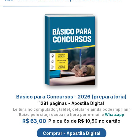
Básico para Concursos - 2026 (preparatória)
1281 páginas - Apostila Digital
Leitura no computador, tablet, celular
e ainda pode imprimir
Baixe pelo site, receba na hora por e-mail e
Whatsapp
R$ 63,00
Pix ou 6x de R$ 10,50 no cartão
Comprar - Apostila Digital