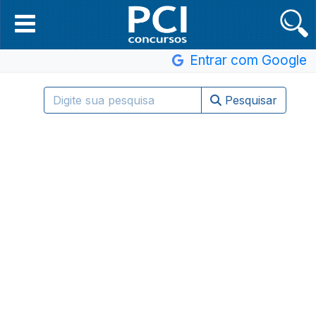
Entrar com Google
Pesquisar