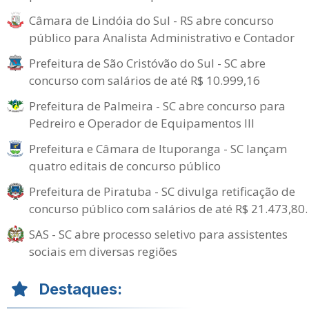
Câmara de Lindóia do Sul - RS abre concurso
público para Analista Administrativo e Contador
Prefeitura de São Cristóvão do Sul - SC abre
concurso com salários de até R$ 10.999,16
Prefeitura de Palmeira - SC abre concurso para
Pedreiro e Operador de Equipamentos III
Prefeitura e Câmara de Ituporanga - SC lançam
quatro editais de concurso público
Prefeitura de Piratuba - SC divulga retificação de
concurso público com salários de até R$ 21.473,80.
SAS - SC abre processo seletivo para assistentes
sociais em diversas regiões
Destaques: