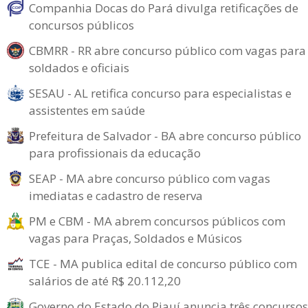
Companhia Docas do Pará divulga retificações de
concursos públicos
CBMRR - RR abre concurso público com vagas para
soldados e oficiais
SESAU - AL retifica concurso para especialistas e
assistentes em saúde
Prefeitura de Salvador - BA abre concurso público
para profissionais da educação
SEAP - MA abre concurso público com vagas
imediatas e cadastro de reserva
PM e CBM - MA abrem concursos públicos com
vagas para Praças, Soldados e Músicos
TCE - MA publica edital de concurso público com
salários de até R$ 20.112,20
Governo do Estado do Piauí anuncia três concursos