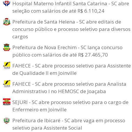
Hospital Materno Infantil Santa Catarina - SC abre
seleção com salários de até R$ 6.110,24
Prefeitura de Santa Helena - SC abre editais de
concurso público e processo seletivo para diversos
cargos
Prefeitura de Nova Erechim - SC lança concurso
público com salários de até R$ 27.465,70
FAHECE - SC abre processo seletivo para Assistente
de Qualidade II em Joinville
FAHECE - SC abre processo seletivo para Analista
Administrativo I no HEMOSC de Joaçaba
SEJURI - SC abre processo seletivo para o cargo de
Enfermeiro em Joinville
Prefeitura de Ibicaré - SC abre vaga em processo
seletivo para Assistente Social