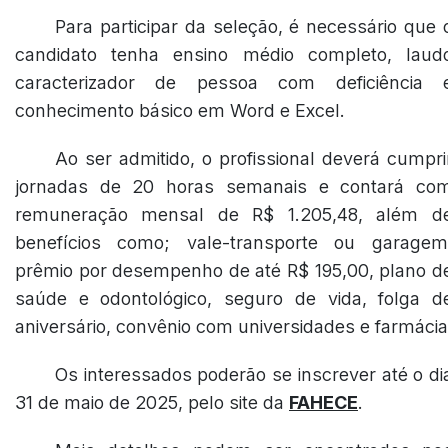
Para participar da seleção, é necessário que 
candidato tenha ensino médio completo, laud
caracterizador de pessoa com deficiência 
conhecimento básico em Word e Excel.
Ao ser admitido, o profissional deverá cumpri
jornadas de 20 horas semanais e contará co
remuneração mensal de R$ 1.205,48, além d
benefícios como; vale-transporte ou garagem
prêmio por desempenho de até R$ 195,00, plano d
saúde e odontológico, seguro de vida, folga d
aniversário, convênio com universidades e farmácia
Os interessados poderão se inscrever até o di
31 de maio de 2025, pelo site da
FAHECE
.