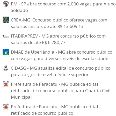
PM - SP abre concurso com 2.000 vagas para Aluno
Soldado
CREA-MG: Concurso público oferece vagas com
salários iniciais de até R$ 13.609,13
ITABIRAPREV - MG abre concurso público com
salários de até R$ 6.280,77
DMAE de Uberlândia - MG abre concurso público
com vagas para diversos níveis de escolaridade
CIDASG - MG atualiza edital de concurso público
para cargos de nível médio e superior
Prefeitura de Paracatu - MG publica edital
retificado de concurso público para Guarda Civil
Municipal
Prefeitura de Paracatu - MG publica edital
retificado de concurso público