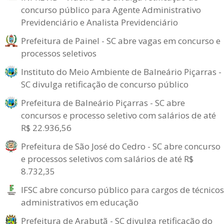
concurso público para Agente Administrativo
Previdenciário e Analista Previdenciário
Prefeitura de Painel - SC abre vagas em concurso e
processos seletivos
Instituto do Meio Ambiente de Balneário Piçarras -
SC divulga retificação de concurso público
Prefeitura de Balneário Piçarras - SC abre
concursos e processo seletivo com salários de até
R$ 22.936,56
Prefeitura de São José do Cedro - SC abre concurso
e processos seletivos com salários de até R$
8.732,35
IFSC abre concurso público para cargos de técnicos
administrativos em educação
Prefeitura de Arabutã - SC divulga retificação do