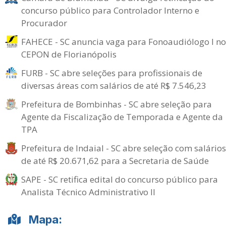
concurso público para Controlador Interno e
Procurador
FAHECE - SC anuncia vaga para Fonoaudiólogo I no
CEPON de Florianópolis
FURB - SC abre seleções para profissionais de
diversas áreas com salários de até R$ 7.546,23
Prefeitura de Bombinhas - SC abre seleção para
Agente da Fiscalização de Temporada e Agente da
TPA
Prefeitura de Indaial - SC abre seleção com salários
de até R$ 20.671,62 para a Secretaria de Saúde
SAPE - SC retifica edital do concurso público para
Analista Técnico Administrativo II
Mapa: