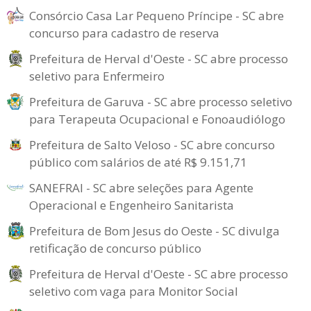
Consórcio Casa Lar Pequeno Príncipe - SC abre
concurso para cadastro de reserva
Prefeitura de Herval d'Oeste - SC abre processo
seletivo para Enfermeiro
Prefeitura de Garuva - SC abre processo seletivo
para Terapeuta Ocupacional e Fonoaudiólogo
Prefeitura de Salto Veloso - SC abre concurso
público com salários de até R$ 9.151,71
SANEFRAI - SC abre seleções para Agente
Operacional e Engenheiro Sanitarista
Prefeitura de Bom Jesus do Oeste - SC divulga
retificação de concurso público
Prefeitura de Herval d'Oeste - SC abre processo
seletivo com vaga para Monitor Social