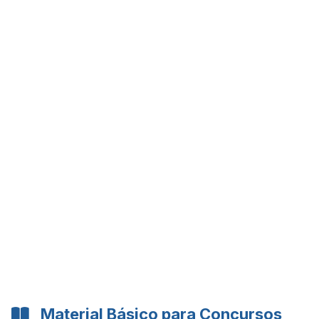
Material Básico para Concursos