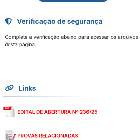
Verificação de segurança
Complete a verificação abaixo para acessar os arquivos
desta página.
Links
EDITAL DE ABERTURA Nº 236/25
PROVAS RELACIONADAS