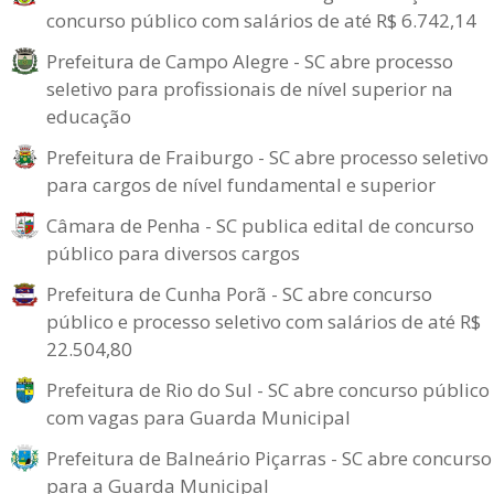
concurso público com salários de até R$ 6.742,14
Prefeitura de Campo Alegre - SC abre processo
seletivo para profissionais de nível superior na
educação
Prefeitura de Fraiburgo - SC abre processo seletivo
para cargos de nível fundamental e superior
Câmara de Penha - SC publica edital de concurso
público para diversos cargos
Prefeitura de Cunha Porã - SC abre concurso
público e processo seletivo com salários de até R$
22.504,80
Prefeitura de Rio do Sul - SC abre concurso público
com vagas para Guarda Municipal
Prefeitura de Balneário Piçarras - SC abre concurso
para a Guarda Municipal