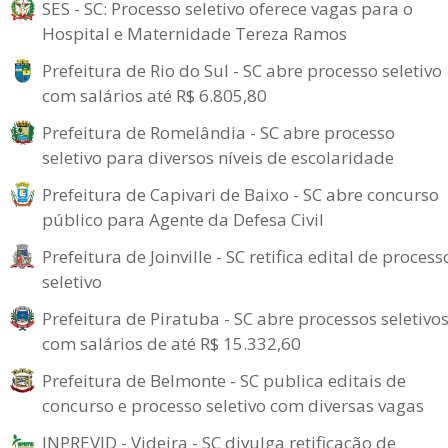
SES - SC: Processo seletivo oferece vagas para o
Hospital e Maternidade Tereza Ramos
Prefeitura de Rio do Sul - SC abre processo seletivo
com salários até R$ 6.805,80
Prefeitura de Romelândia - SC abre processo
seletivo para diversos níveis de escolaridade
Prefeitura de Capivari de Baixo - SC abre concurso
público para Agente da Defesa Civil
Prefeitura de Joinville - SC retifica edital de process
seletivo
Prefeitura de Piratuba - SC abre processos seletivo
com salários de até R$ 15.332,60
Prefeitura de Belmonte - SC publica editais de
concurso e processo seletivo com diversas vagas
INPREVID - Videira - SC divulga retificação de