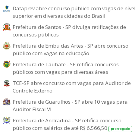
Dataprev abre concurso público com vagas de níve
superior em diversas cidades do Brasil
Prefeitura de Santos - SP divulga retificações de
concursos públicos
Prefeitura de Embu das Artes - SP abre concurso
público com vagas na educação
Prefeitura de Taubaté - SP retifica concursos
públicos com vagas para diversas áreas
TCE-SP abre concurso com vagas para Auditor de
Controle Externo
Prefeitura de Guarulhos - SP abre 10 vagas para
Auditor Fiscal VI
Prefeitura de Andradina - SP retifica concurso
público com salários de até R$ 6.566,50
prorrogado