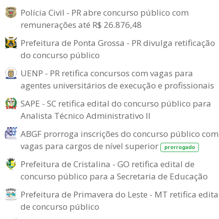
Polícia Civil - PR abre concurso público com
remunerações até R$ 26.876,48
Prefeitura de Ponta Grossa - PR divulga retificação
do concurso público
UENP - PR retifica concursos com vagas para
agentes universitários de execução e profissionais
SAPE - SC retifica edital do concurso público para
Analista Técnico Administrativo II
ABGF prorroga inscrições do concurso público com
vagas para cargos de nível superior
prorrogado
Prefeitura de Cristalina - GO retifica edital de
concurso público para a Secretaria de Educação
Prefeitura de Primavera do Leste - MT retifica edita
de concurso público