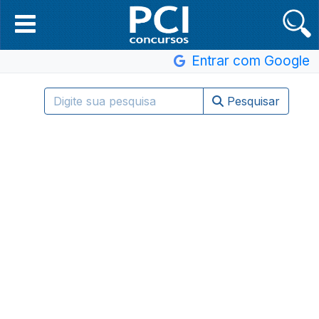
Entrar com Google
Pesquisar