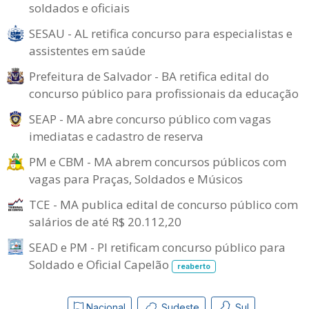
soldados e oficiais
SESAU - AL retifica concurso para especialistas e
assistentes em saúde
Prefeitura de Salvador - BA retifica edital do
concurso público para profissionais da educação
SEAP - MA abre concurso público com vagas
imediatas e cadastro de reserva
PM e CBM - MA abrem concursos públicos com
vagas para Praças, Soldados e Músicos
TCE - MA publica edital de concurso público com
salários de até R$ 20.112,20
SEAD e PM - PI retificam concurso público para
Soldado e Oficial Capelão
reaberto
Nacional
Sudeste
Sul