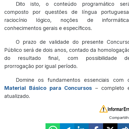
Dito isto, o conteúdo programático ser
composto por questões de língua portuguesa
raciocínio lógico, noções de informática
conhecimentos gerais e específicos.
O prazo de validade do presente Concurs
Público será de dois anos, contado da homologaçã
do resultado final, com possibilidade d
prorrogação por igual período.
Domine os fundamentos essenciais com 
Material Básico para Concursos
– completo 
atualizado.
Compartilh