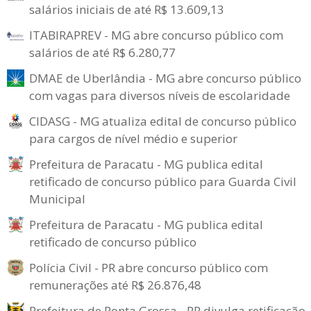
salários iniciais de até R$ 13.609,13
ITABIRAPREV - MG abre concurso público com
salários de até R$ 6.280,77
DMAE de Uberlândia - MG abre concurso público
com vagas para diversos níveis de escolaridade
CIDASG - MG atualiza edital de concurso público
para cargos de nível médio e superior
Prefeitura de Paracatu - MG publica edital
retificado de concurso público para Guarda Civil
Municipal
Prefeitura de Paracatu - MG publica edital
retificado de concurso público
Polícia Civil - PR abre concurso público com
remunerações até R$ 26.876,48
Prefeitura de Ponta Grossa - PR divulga retificação