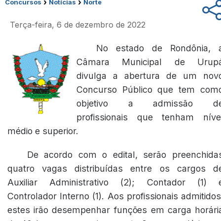
›
›
Concursos
Notícias
Norte
Terça-feira, 6 de dezembro de 2022
No estado de Rondônia, 
Câmara Municipal de Urup
divulga a abertura de um nov
Concurso Público que tem com
objetivo a admissão d
profissionais que tenham níve
médio e superior.
De acordo com o edital, serão preenchida
quatro vagas distribuídas entre os cargos d
Auxiliar Administrativo (2); Contador (1) 
Controlador Interno (1). Aos profissionais admitidos
estes irão desempenhar funções em carga horári