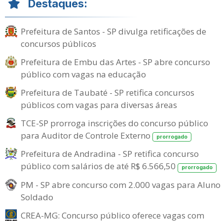
Destaques:
Prefeitura de Santos - SP divulga retificações de
concursos públicos
Prefeitura de Embu das Artes - SP abre concurso
público com vagas na educação
Prefeitura de Taubaté - SP retifica concursos
públicos com vagas para diversas áreas
TCE-SP prorroga inscrições do concurso público
para Auditor de Controle Externo
prorrogado
Prefeitura de Andradina - SP retifica concurso
público com salários de até R$ 6.566,50
prorrogado
PM - SP abre concurso com 2.000 vagas para Aluno
Soldado
CREA-MG: Concurso público oferece vagas com