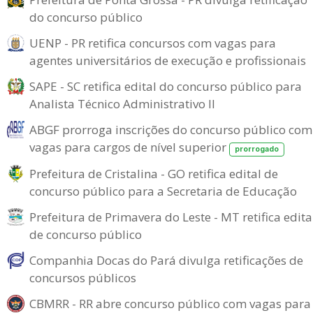
do concurso público
UENP - PR retifica concursos com vagas para
agentes universitários de execução e profissionais
SAPE - SC retifica edital do concurso público para
Analista Técnico Administrativo II
ABGF prorroga inscrições do concurso público com
vagas para cargos de nível superior
prorrogado
Prefeitura de Cristalina - GO retifica edital de
concurso público para a Secretaria de Educação
Prefeitura de Primavera do Leste - MT retifica edita
de concurso público
Companhia Docas do Pará divulga retificações de
concursos públicos
CBMRR - RR abre concurso público com vagas para