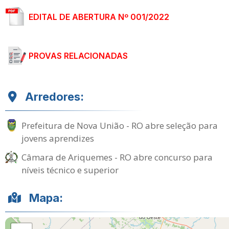
EDITAL DE ABERTURA Nº 001/2022
PROVAS RELACIONADAS
Arredores:
Prefeitura de Nova União - RO abre seleção para
jovens aprendizes
Câmara de Ariquemes - RO abre concurso para
níveis técnico e superior
Mapa: