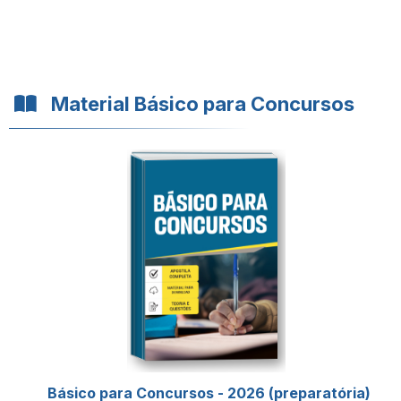
Material Básico para Concursos
Básico para Concursos - 2026 (preparatória)