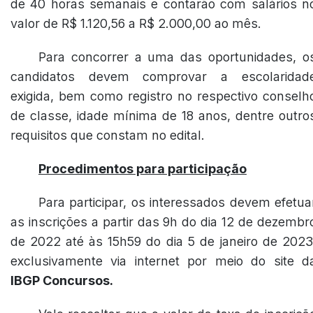
de 40 horas semanais e contarão com salários n
valor de R$ 1.120,56 a R$ 2.000,00 ao mês.
Para concorrer a uma das oportunidades, o
candidatos devem comprovar a escolaridad
exigida, bem como registro no respectivo conselh
de classe, idade mínima de 18 anos, dentre outro
requisitos que constam no edital.
Procedimentos para participação
Para participar, os interessados devem efetua
as inscrições a partir das 9h do dia 12 de dezembr
de 2022 até às 15h59 do dia 5 de janeiro de 2023
exclusivamente via internet por meio do site d
IBGP Concursos.