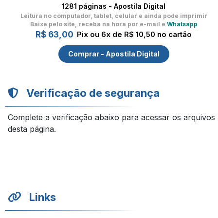
1281 páginas - Apostila Digital
Leitura no computador, tablet, celular
e ainda pode imprimir
Baixe pelo site, receba na hora por e-mail e
Whatsapp
R$ 63,00
Pix ou 6x de R$ 10,50 no cartão
Comprar - Apostila Digital
Verificação de segurança
Complete a verificação abaixo para acessar os arquivos
desta página.
Links