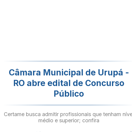
Câmara Municipal de Urupá -
RO abre edital de Concurso
Público
Certame busca admitir profissionais que tenham níve
médio e superior; confira