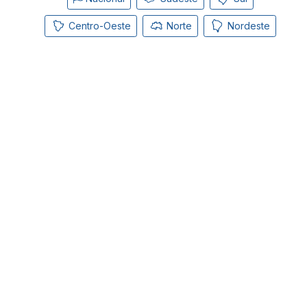
Centro-Oeste
Norte
Nordeste