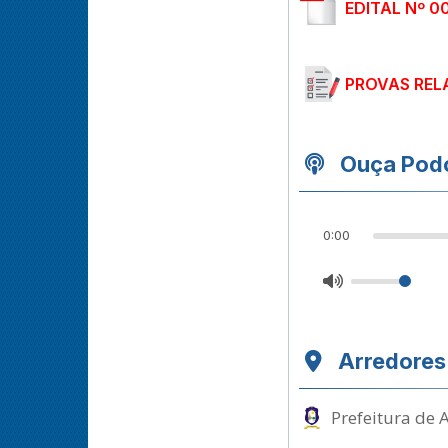
EDITAL Nº 0
PROVAS REL
Ouça Podc
0:00
Arredores
Prefeitura de 