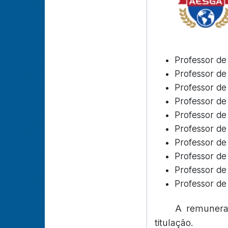
Professor de
Professor de 
Professor de 
Professor de 
Professor de
Professor de
Professor de 
Professor de 
Professor de
Professor de
A remunera
titulação.