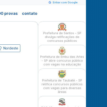
Entrar com Google
0 provas
contato
Prefeitura de Santos - SP
divulga retificações de
concursos públicos
Nordeste
Prefeitura de Embu das Artes
- SP abre concurso público
com vagas na educação
Prefeitura de Taubaté - SP
retifica concursos públicos
com vagas para diversas
áreas