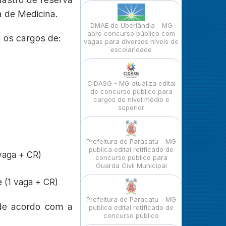
a de Medicina.
DMAE de Uberlândia - MG
abre concurso público com
 os cargos de:
vagas para diversos níveis de
escolaridade
CIDASG - MG atualiza edital
de concurso público para
cargos de nível médio e
superior
Prefeitura de Paracatu - MG
publica edital retificado de
 vaga + CR)
concurso público para
Guarda Civil Municipal
 (1 vaga + CR)
Prefeitura de Paracatu - MG
 de acordo com a
publica edital retificado de
concurso público