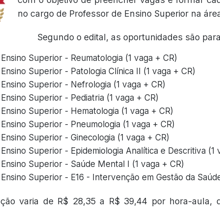
no cargo de Professor de Ensino Superior na áre
Segundo o edital, as oportunidades são para
 Ensino Superior - Reumatologia (1 vaga + CR)
Ensino Superior - Patologia Clínica II (1 vaga + CR)
Ensino Superior - Nefrologia (1 vaga + CR)
Ensino Superior - Pediatria (1 vaga + CR)
 Ensino Superior - Hematologia (1 vaga + CR)
 Ensino Superior - Pneumologia (1 vaga + CR)
Ensino Superior - Ginecologia (1 vaga + CR)
Ensino Superior - Epidemiologia Analítica e Descritiva (1
 Ensino Superior - Saúde Mental I (1 vaga + CR)
 Ensino Superior - E16 - Intervenção em Gestão da Saúde
ção varia de R$ 28,35 a R$ 39,44 por hora-aula,