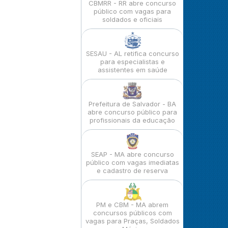
CBMRR - RR abre concurso
público com vagas para
soldados e oficiais
SESAU - AL retifica concurso
para especialistas e
assistentes em saúde
Prefeitura de Salvador - BA
abre concurso público para
profissionais da educação
SEAP - MA abre concurso
público com vagas imediatas
e cadastro de reserva
PM e CBM - MA abrem
concursos públicos com
vagas para Praças, Soldados