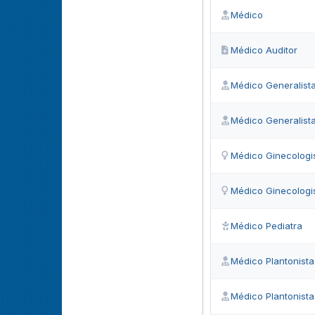
Médico
Médico Auditor
Médico Generalist
Médico Generalist
Médico Ginecologi
Médico Ginecologi
Médico Pediatra
Médico Plantonista
Médico Plantonista