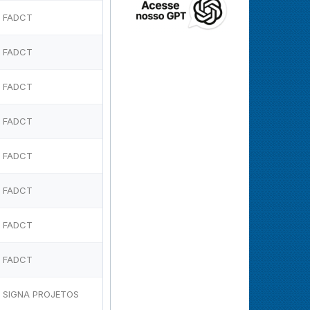
FADCT
FADCT
FADCT
FADCT
FADCT
FADCT
FADCT
FADCT
SIGNA PROJETOS