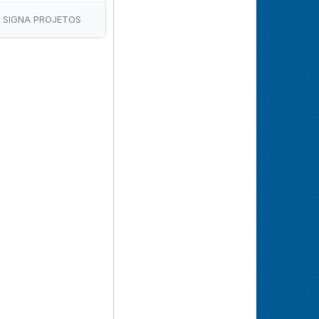
SIGNA PROJETOS