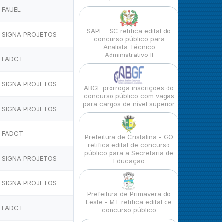
FAUEL
SAPE - SC retifica edital do
SIGNA PROJETOS
concurso público para
Analista Técnico
Administrativo II
FADCT
SIGNA PROJETOS
ABGF prorroga inscrições do
concurso público com vagas
para cargos de nível superior
SIGNA PROJETOS
FADCT
Prefeitura de Cristalina - GO
retifica edital de concurso
público para a Secretaria de
SIGNA PROJETOS
Educação
SIGNA PROJETOS
Prefeitura de Primavera do
Leste - MT retifica edital de
FADCT
concurso público