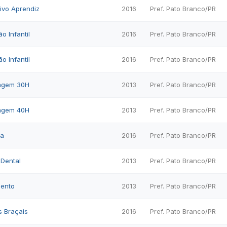
tivo Aprendiz
2016
Pref. Pato Branco/PR
o Infantil
2016
Pref. Pato Branco/PR
o Infantil
2016
Pref. Pato Branco/PR
magem 30H
2013
Pref. Pato Branco/PR
magem 40H
2013
Pref. Pato Branco/PR
ia
2016
Pref. Pato Branco/PR
 Dental
2013
Pref. Pato Branco/PR
mento
2013
Pref. Pato Branco/PR
s Braçais
2016
Pref. Pato Branco/PR