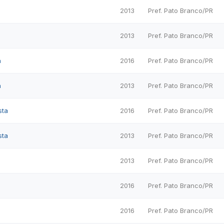
2013
Pref. Pato Branco/PR
2013
Pref. Pato Branco/PR
a
2016
Pref. Pato Branco/PR
a
2013
Pref. Pato Branco/PR
sta
2016
Pref. Pato Branco/PR
sta
2013
Pref. Pato Branco/PR
2013
Pref. Pato Branco/PR
2016
Pref. Pato Branco/PR
2016
Pref. Pato Branco/PR