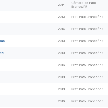
Câmara de Pato
2014
Branco/PR
2013
Pref. Pato Branco/PR
2016
Pref. Pato Branco/PR
omo
2013
Pref. Pato Branco/PR
tal
2013
Pref. Pato Branco/PR
2016
Pref. Pato Branco/PR
2013
Pref. Pato Branco/PR
2013
Pref. Pato Branco/PR
2016
Pref. Pato Branco/PR