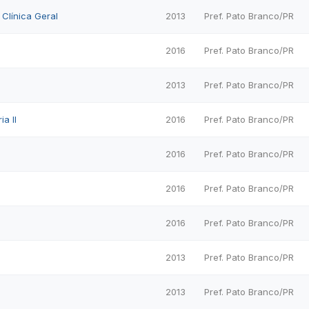
 Clínica Geral
2013
Pref. Pato Branco/PR
2016
Pref. Pato Branco/PR
2013
Pref. Pato Branco/PR
a II
2016
Pref. Pato Branco/PR
2016
Pref. Pato Branco/PR
2016
Pref. Pato Branco/PR
2016
Pref. Pato Branco/PR
2013
Pref. Pato Branco/PR
2013
Pref. Pato Branco/PR