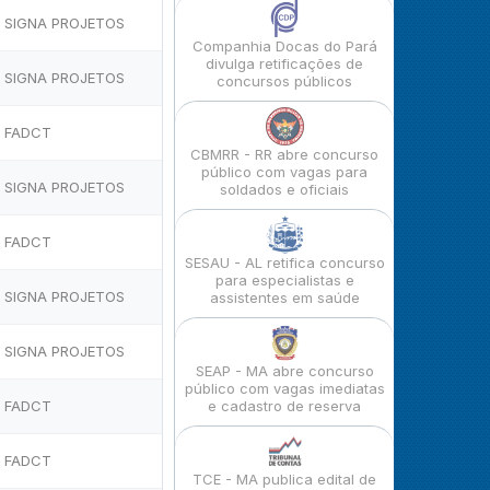
SIGNA PROJETOS
Companhia Docas do Pará
divulga retificações de
SIGNA PROJETOS
concursos públicos
FADCT
CBMRR - RR abre concurso
público com vagas para
SIGNA PROJETOS
soldados e oficiais
FADCT
SESAU - AL retifica concurso
para especialistas e
SIGNA PROJETOS
assistentes em saúde
SIGNA PROJETOS
SEAP - MA abre concurso
público com vagas imediatas
FADCT
e cadastro de reserva
FADCT
TCE - MA publica edital de