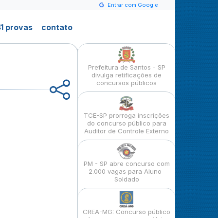
Entrar com Google
1 provas
contato
Prefeitura de Santos - SP
divulga retificações de
concursos públicos
TCE-SP prorroga inscrições
do concurso público para
Auditor de Controle Externo
PM - SP abre concurso com
2.000 vagas para Aluno-
Soldado
CREA-MG: Concurso público