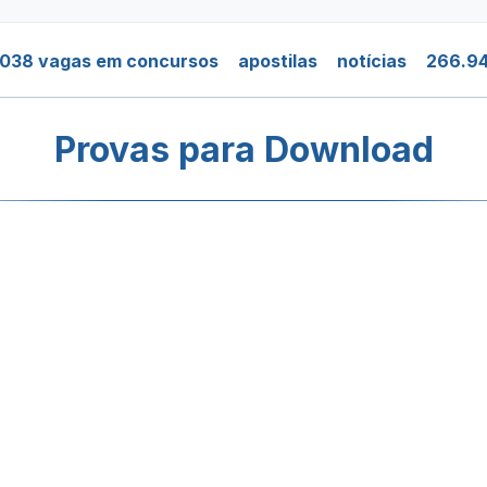
.038 vagas em concursos
apostilas
notícias
266.94
Provas para Download