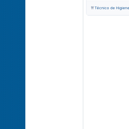
Técnico de Higiene