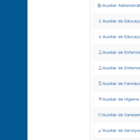
Auxiliar Administra
Auxiliar de Educaçã
Auxiliar de Educaçã
Auxiliar de Enfer
Auxiliar de Enfer
Auxiliar de Farmác
Auxiliar de Higiene
Auxiliar de Sanea
Auxiliar de Serviço