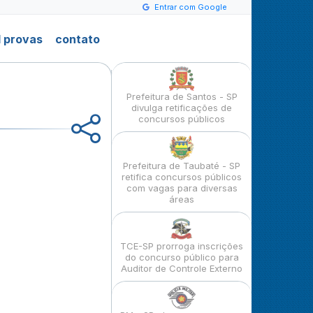
Entrar com Google
 provas
contato
Prefeitura de Santos - SP
divulga retificações de
concursos públicos
Prefeitura de Taubaté - SP
retifica concursos públicos
com vagas para diversas
áreas
TCE-SP prorroga inscrições
do concurso público para
Auditor de Controle Externo