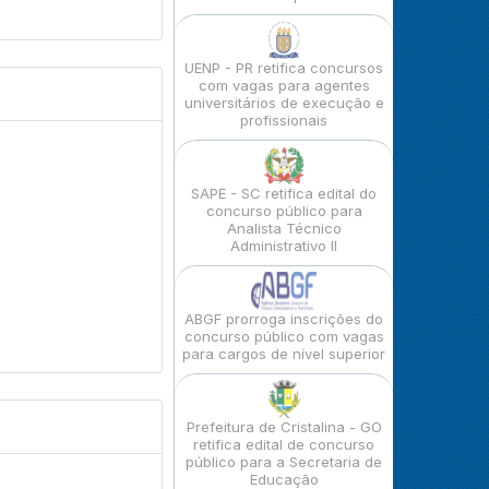
UENP - PR retifica concursos
com vagas para agentes
universitários de execução e
profissionais
SAPE - SC retifica edital do
concurso público para
Analista Técnico
Administrativo II
ABGF prorroga inscrições do
concurso público com vagas
para cargos de nível superior
Prefeitura de Cristalina - GO
retifica edital de concurso
público para a Secretaria de
Educação