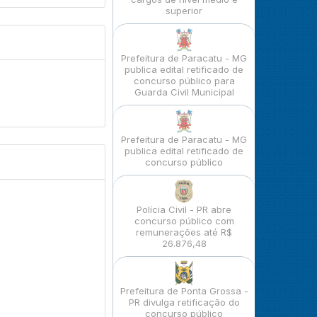
superior
Prefeitura de Paracatu - MG
publica edital retificado de
concurso público para
Guarda Civil Municipal
Prefeitura de Paracatu - MG
publica edital retificado de
concurso público
Polícia Civil - PR abre
concurso público com
remunerações até R$
26.876,48
Prefeitura de Ponta Grossa -
PR divulga retificação do
concurso público