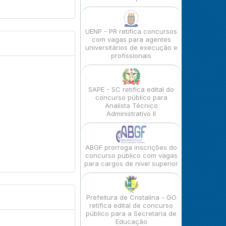
UENP - PR retifica concursos
com vagas para agentes
universitários de execução e
profissionais
SAPE - SC retifica edital do
concurso público para
Analista Técnico
Administrativo II
ABGF prorroga inscrições do
concurso público com vagas
para cargos de nível superior
Prefeitura de Cristalina - GO
retifica edital de concurso
público para a Secretaria de
Educação