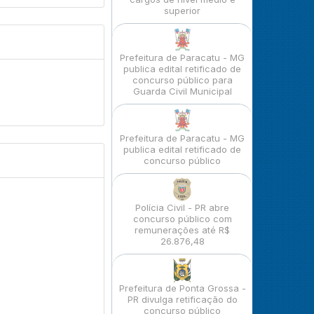
superior
Prefeitura de Paracatu - MG
publica edital retificado de
concurso público para
Guarda Civil Municipal
Prefeitura de Paracatu - MG
publica edital retificado de
concurso público
Polícia Civil - PR abre
concurso público com
remunerações até R$
26.876,48
Prefeitura de Ponta Grossa -
PR divulga retificação do
concurso público