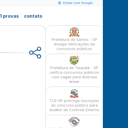
Entrar com Google
1 provas
contato
Prefeitura de Santos - SP
divulga retificações de
concursos públicos
Prefeitura de Taubaté - SP
retifica concursos públicos
com vagas para diversas
áreas
TCE-SP prorroga inscrições
do concurso público para
Auditor de Controle Externo