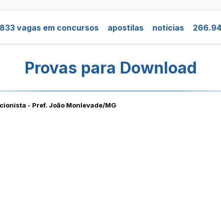
.833 vagas em concursos
apostilas
notícias
266.94
Provas para Download
cionista - Pref. João Monlevade/MG