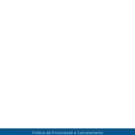
Política de Privacidade e Cancelamento