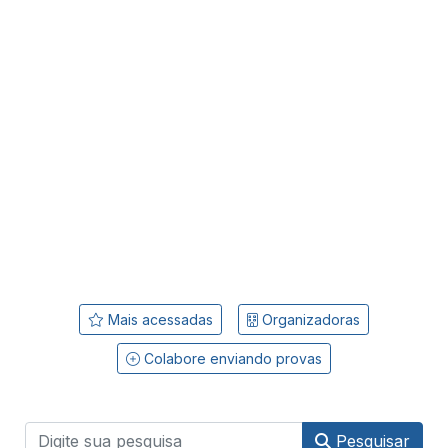
Mais acessadas
Organizadoras
Colabore enviando provas
Pesquisar