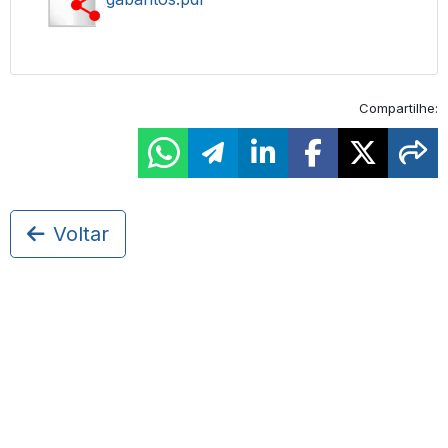
Compartilhe:
Voltar