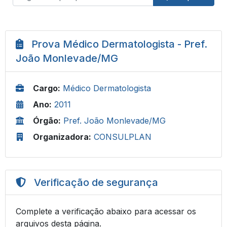
Prova Médico Dermatologista - Pref.
João Monlevade/MG
Cargo:
Médico Dermatologista
Ano:
2011
Órgão:
Pref. João Monlevade/MG
Organizadora:
CONSULPLAN
Verificação de segurança
Complete a verificação abaixo para acessar os
arquivos desta página.