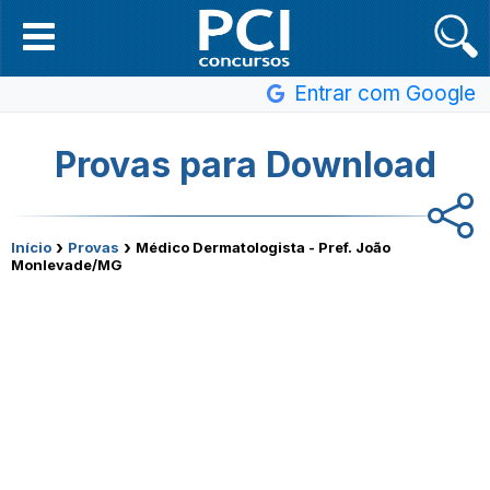
Entrar com Google
Provas para Download
›
›
Início
Provas
Médico Dermatologista - Pref. João
Monlevade/MG