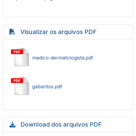
Visualizar os arquivos PDF
medico-dermatologista.pdf
gabaritos.pdf
Download dos arquivos PDF