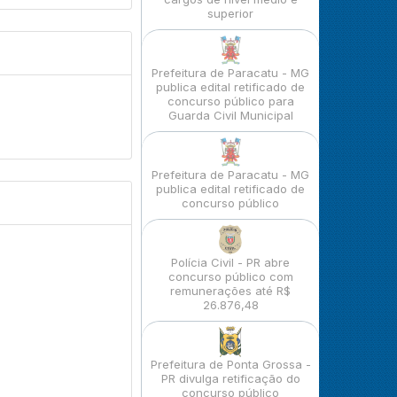
superior
Prefeitura de Paracatu - MG
publica edital retificado de
concurso público para
Guarda Civil Municipal
Prefeitura de Paracatu - MG
publica edital retificado de
concurso público
Polícia Civil - PR abre
concurso público com
remunerações até R$
26.876,48
Prefeitura de Ponta Grossa -
PR divulga retificação do
concurso público