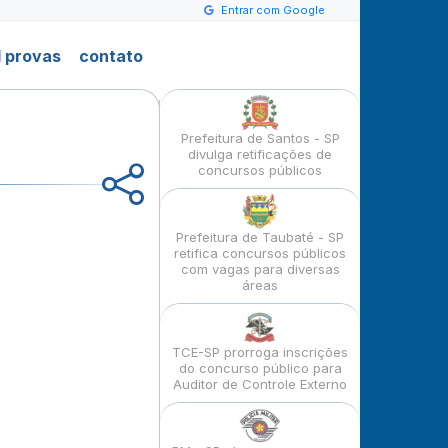
Entrar com Google
 provas
contato
Prefeitura de Santos - SP
divulga retificações de
concursos públicos
Prefeitura de Taubaté - SP
retifica concursos públicos
com vagas para diversas
áreas
TCE-SP prorroga inscrições
do concurso público para
Auditor de Controle Externo