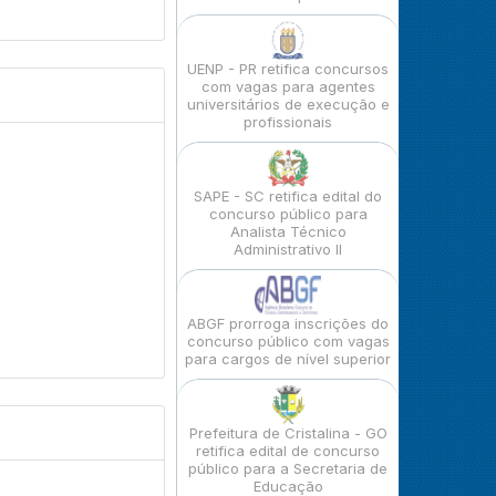
UENP - PR retifica concursos
com vagas para agentes
universitários de execução e
profissionais
SAPE - SC retifica edital do
concurso público para
Analista Técnico
Administrativo II
ABGF prorroga inscrições do
concurso público com vagas
para cargos de nível superior
Prefeitura de Cristalina - GO
retifica edital de concurso
público para a Secretaria de
Educação