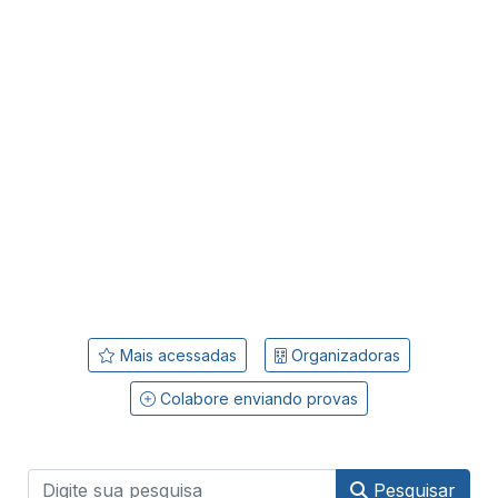
Mais acessadas
Organizadoras
Colabore enviando provas
Pesquisar