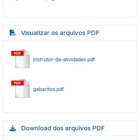
Visualizar os arquivos PDF
instrutor-de-atividades.pdf
gabaritos.pdf
Download dos arquivos PDF