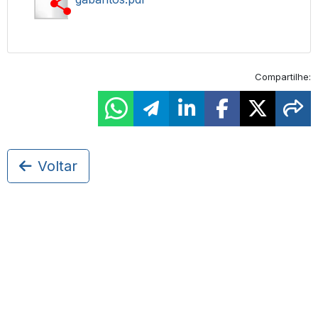
Compartilhe:
Voltar