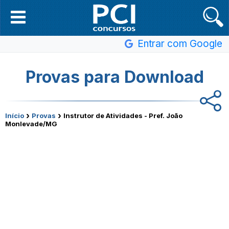
Entrar com Google
Provas para Download
›
›
Início
Provas
Instrutor de Atividades - Pref. João
Monlevade/MG