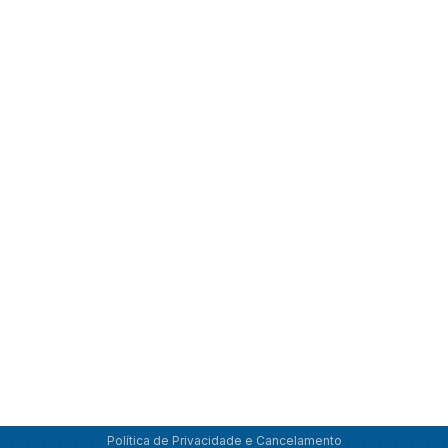
Política de Privacidade e Cancelamento