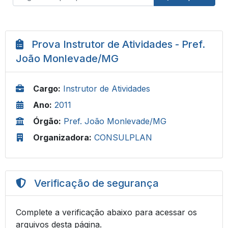
Prova Instrutor de Atividades - Pref.
João Monlevade/MG
Cargo:
Instrutor de Atividades
Ano:
2011
Órgão:
Pref. João Monlevade/MG
Organizadora:
CONSULPLAN
Verificação de segurança
Complete a verificação abaixo para acessar os
arquivos desta página.