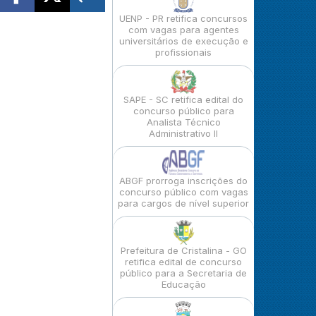
UENP - PR retifica concursos
com vagas para agentes
universitários de execução e
profissionais
SAPE - SC retifica edital do
concurso público para
Analista Técnico
Administrativo II
ABGF prorroga inscrições do
concurso público com vagas
para cargos de nível superior
Prefeitura de Cristalina - GO
retifica edital de concurso
público para a Secretaria de
Educação