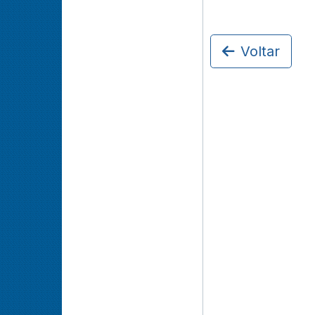
Voltar