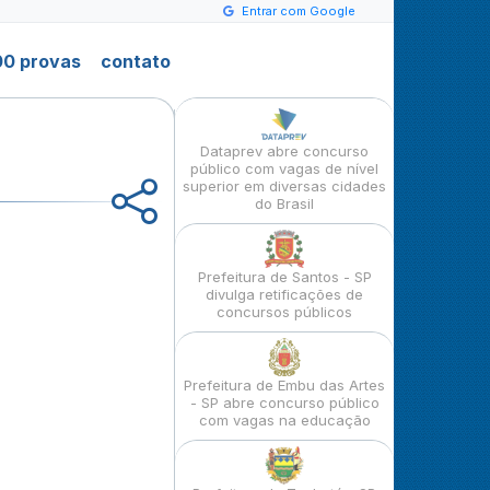
Entrar com Google
0 provas
contato
Dataprev abre concurso
público com vagas de nível
superior em diversas cidades
do Brasil
Prefeitura de Santos - SP
divulga retificações de
concursos públicos
Prefeitura de Embu das Artes
- SP abre concurso público
com vagas na educação