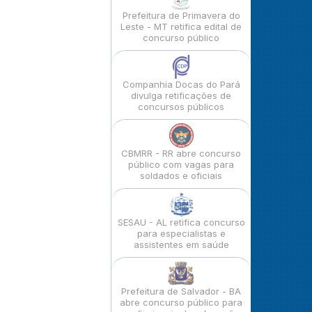
Prefeitura de Primavera do
Leste - MT retifica edital de
concurso público
Companhia Docas do Pará
divulga retificações de
concursos públicos
CBMRR - RR abre concurso
público com vagas para
soldados e oficiais
SESAU - AL retifica concurso
para especialistas e
assistentes em saúde
Prefeitura de Salvador - BA
abre concurso público para