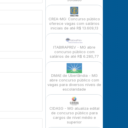
CREA-MG: Concurso público
oferece vagas com salários
iniciais de até R$ 13.609,13
ITABIRAPREV - MG abre
concurso público com
salários de até R$ 6.280,77
DMAE de Uberlândia - MG
abre concurso público com
vagas para diversos níveis de
escolaridade
CIDASG - MG atualiza edital
de concurso público para
cargos de nível médio e
superior