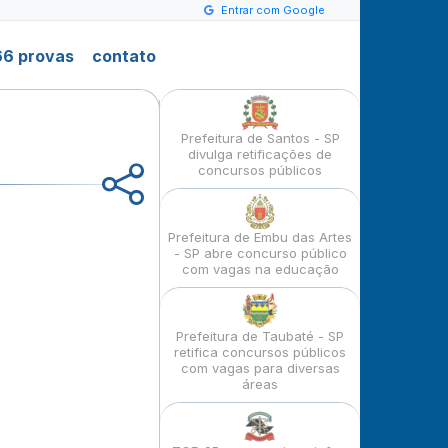
Entrar com Google
6 provas
contato
Prefeitura de Santos - SP
divulga retificações de
concursos públicos
Prefeitura de Embu das Artes
- SP abre concurso público
com vagas na educação
Prefeitura de Taubaté - SP
retifica concursos públicos
com vagas para diversas
áreas