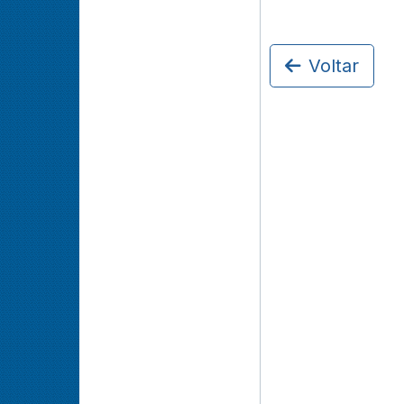
Voltar