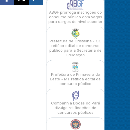
ABGF prorroga inscrições do
concurso público com vagas
para cargos de nível superior
Prefeitura de Cristalina - GO
retifica edital de concurso
público para a Secretaria de
Educação
Prefeitura de Primavera do
Leste - MT retifica edital de
concurso público
Companhia Docas do Pará
divulga retificações de
concursos públicos