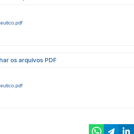
eutico.pdf
har os arquivos PDF
eutico.pdf