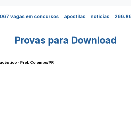
.067 vagas em concursos
apostilas
notícias
266.86
Provas para Download
acêutico - Pref. Colombo/PR