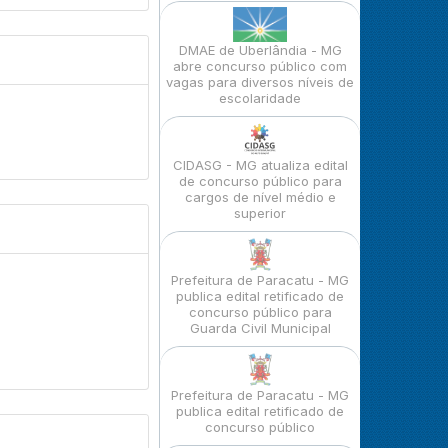
DMAE de Uberlândia - MG
abre concurso público com
vagas para diversos níveis de
escolaridade
CIDASG - MG atualiza edital
de concurso público para
cargos de nível médio e
superior
Prefeitura de Paracatu - MG
publica edital retificado de
concurso público para
Guarda Civil Municipal
Prefeitura de Paracatu - MG
publica edital retificado de
concurso público