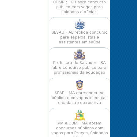
CBMRR - RR abre concurso
público com vagas para
soldados e oficiais
SESAU - AL retifica concurso
para especialistas e
assistentes em saúde
Prefeitura de Salvador - BA
abre concurso público para
profissionais da educação
SEAP - MA abre concurso
público com vagas imediatas
e cadastro de reserva
PM e CBM - MA abrem
concursos públicos com
vagas para Praças, Soldados