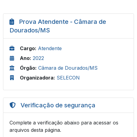
Prova Atendente - Câmara de
Dourados/MS
Cargo:
Atendente
Ano:
2022
Órgão:
Câmara de Dourados/MS
Organizadora:
SELECON
Verificação de segurança
Complete a verificação abaixo para acessar os
arquivos desta página.