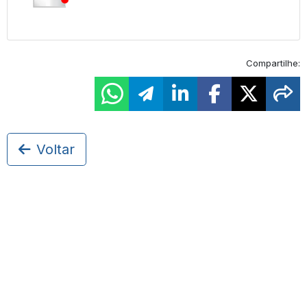
Compartilhe:
Voltar