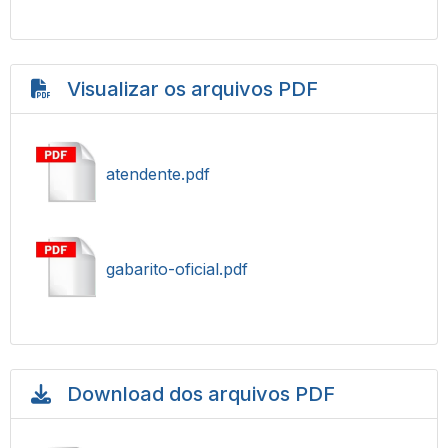
Visualizar os arquivos PDF
atendente.pdf
gabarito-oficial.pdf
Download dos arquivos PDF