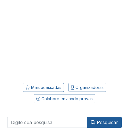
Mais acessadas
Organizadoras
Colabore enviando provas
Pesquisar