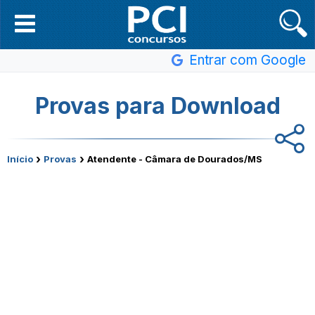
Entrar com Google
Provas para Download
›
›
Início
Provas
Atendente - Câmara de Dourados/MS