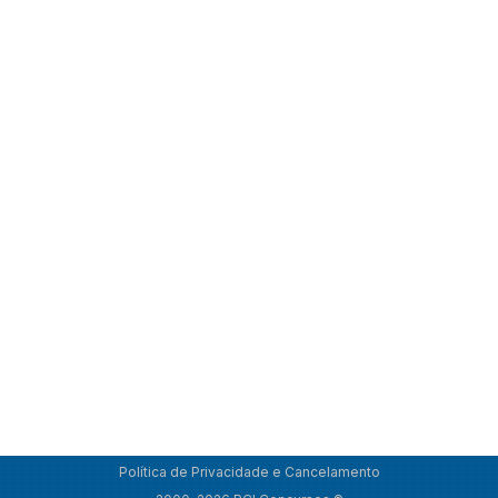
Política de Privacidade e Cancelamento