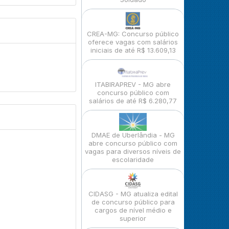
CREA-MG: Concurso público
oferece vagas com salários
iniciais de até R$ 13.609,13
ITABIRAPREV - MG abre
concurso público com
salários de até R$ 6.280,77
DMAE de Uberlândia - MG
abre concurso público com
vagas para diversos níveis de
escolaridade
CIDASG - MG atualiza edital
de concurso público para
cargos de nível médio e
superior