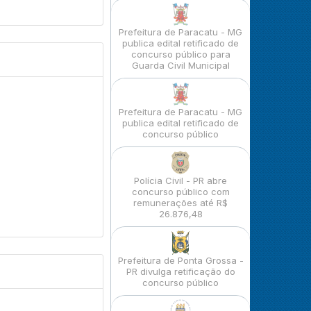
Prefeitura de Paracatu - MG
publica edital retificado de
concurso público para
Guarda Civil Municipal
Prefeitura de Paracatu - MG
publica edital retificado de
concurso público
Polícia Civil - PR abre
concurso público com
remunerações até R$
26.876,48
Prefeitura de Ponta Grossa -
PR divulga retificação do
concurso público