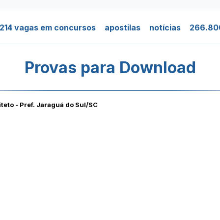
214 vagas em concursos
apostilas
notícias
266.80
Provas para Download
teto - Pref. Jaraguá do Sul/SC