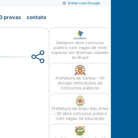
Entrar com Google
0 provas
contato
Dataprev abre concurso
público com vagas de nível
superior em diversas cidades
do Brasil
Prefeitura de Santos - SP
divulga retificações de
concursos públicos
Prefeitura de Embu das Artes
- SP abre concurso público
com vagas na educação