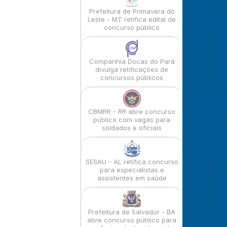
Prefeitura de Primavera do
Leste - MT retifica edital de
concurso público
Companhia Docas do Pará
divulga retificações de
concursos públicos
CBMRR - RR abre concurso
público com vagas para
soldados e oficiais
SESAU - AL retifica concurso
para especialistas e
assistentes em saúde
Prefeitura de Salvador - BA
abre concurso público para