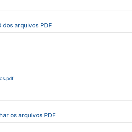
 dos arquivos PDF
tos.pdf
har os arquivos PDF