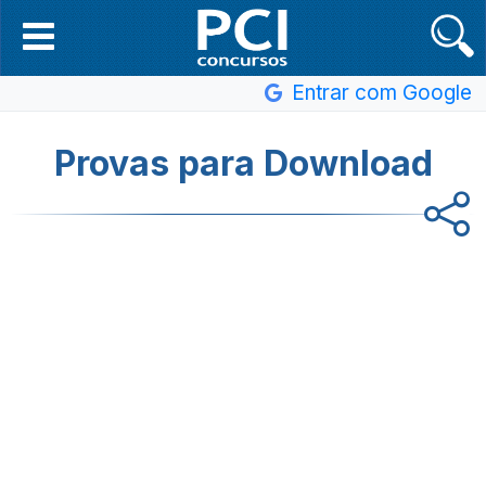
Entrar com Google
Provas para Download