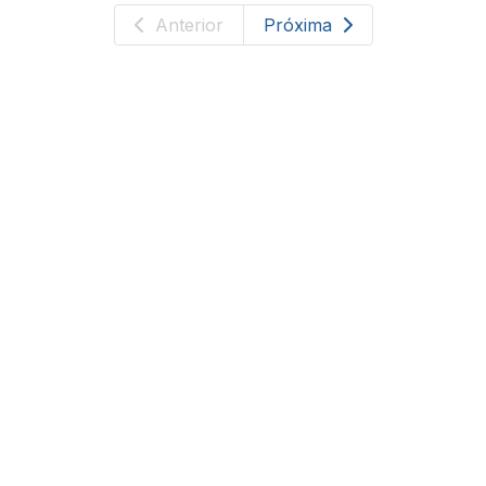
Anterior
Próxima