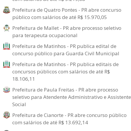
Prefeitura de Quatro Pontes - PR abre concurso
público com salários de até R$ 15.970,05
Prefeitura de Mallet - PR abre processo seletivo
para terapeuta ocupacional
Prefeitura de Matinhos - PR publica edital de
concurso público para Guarda Civil Municipal
Prefeitura de Matinhos - PR publica editais de
concursos públicos com salários de até R$
18.106,11
Prefeitura de Paula Freitas - PR abre processo
seletivo para Atendente Administrativo e Assistente
Social
Prefeitura de Cianorte - PR abre concurso público
com salários de até R$ 13.692,14