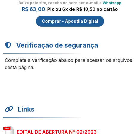
Baixe pelo site, receba na hora por e-mail e
Whatsapp
R$ 63,00
Pix ou 6x de R$ 10,50 no cartão
Comprar - Apostila Digital
Verificação de segurança
Complete a verificação abaixo para acessar os arquivos
desta página.
Links
EDITAL DE ABERTURA Nº 02/2023