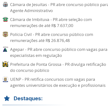
Câmara de Jesuítas - PR abre concurso público par
Agente Administrativo
Câmara de Imbituva - PR abre seleção com
remunerações de até R$ 7.637,00
Polícia Civil - PR abre concurso público com
remunerações até R$ 26.876,48
Agepar - PR abre concurso público com vagas para
especialistas em regulação
Prefeitura de Ponta Grossa - PR divulga retificação
do concurso público
UENP - PR retifica concursos com vagas para
agentes universitários de execução e profissionais
Destaques: