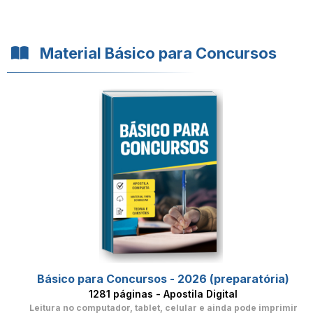
Material Básico para Concursos
Básico para Concursos - 2026 (preparatória)
1281 páginas - Apostila Digital
Leitura no computador, tablet, celular
e ainda pode imprimir