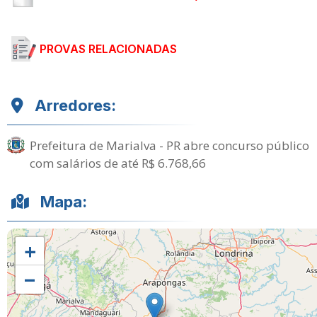
PROVAS RELACIONADAS
Arredores:
Prefeitura de Marialva - PR abre concurso público
com salários de até R$ 6.768,66
Mapa:
+
−