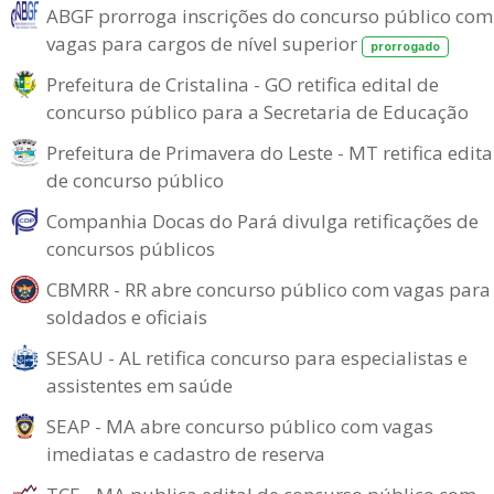
ABGF prorroga inscrições do concurso público com
vagas para cargos de nível superior
prorrogado
Prefeitura de Cristalina - GO retifica edital de
concurso público para a Secretaria de Educação
Prefeitura de Primavera do Leste - MT retifica edita
de concurso público
Companhia Docas do Pará divulga retificações de
concursos públicos
CBMRR - RR abre concurso público com vagas para
soldados e oficiais
SESAU - AL retifica concurso para especialistas e
assistentes em saúde
SEAP - MA abre concurso público com vagas
imediatas e cadastro de reserva