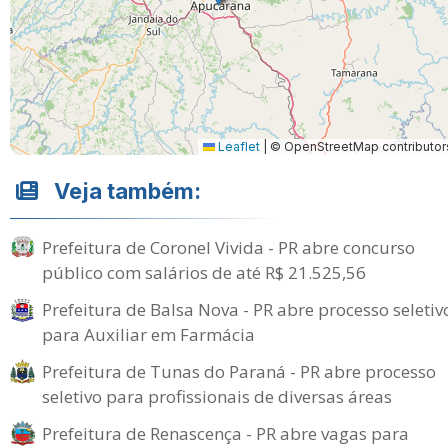
Leaflet
|
© OpenStreetMap contributor
Veja também:
Prefeitura de Coronel Vivida - PR abre concurso
público com salários de até R$ 21.525,56
Prefeitura de Balsa Nova - PR abre processo seletiv
para Auxiliar em Farmácia
Prefeitura de Tunas do Paraná - PR abre processo
seletivo para profissionais de diversas áreas
Prefeitura de Renascença - PR abre vagas para