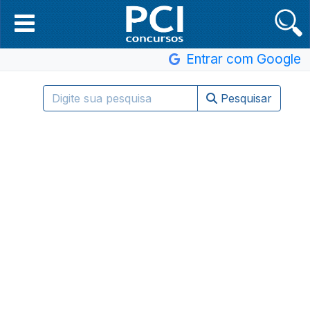
Entrar com Google
Pesquisar