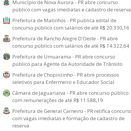
Município de Nova Aurora - PR abre concurso
público com vagas imediatas e cadastro de reserva
Prefeitura de Matinhos - PR publica edital de
concurso público com salários de até R$ 20.330,16
Prefeitura de Rancho Alegre D'Oeste - PR abre
concurso público com salários de até R$ 14.322,64
Prefeitura de Umuarama - PR abre concurso
público para Agente da Autoridade de Trânsito
Prefeitura de Chopinzinho - PR abre processos
seletivos para Enfermeiro e Educador Social
Câmara de Jaguariaíva - PR abre concurso público
com remunerações de até R$ 11.588,19
Prefeitura de General Carneiro - PR retifica concurs
com vagas imediatas e formação de cadastro de
reserva