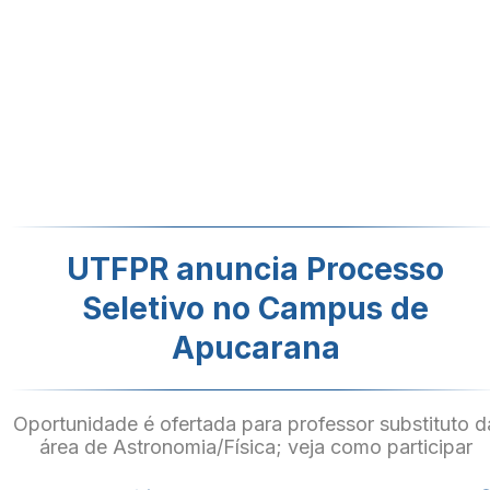
UTFPR anuncia Processo
Seletivo no Campus de
Apucarana
Oportunidade é ofertada para professor substituto d
área de Astronomia/Física; veja como participar