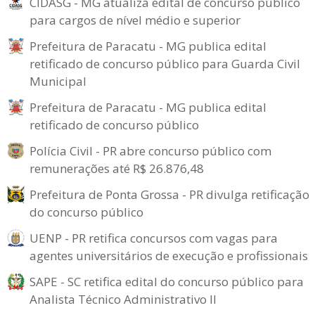
CIDASG - MG atualiza edital de concurso público
para cargos de nível médio e superior
Prefeitura de Paracatu - MG publica edital
retificado de concurso público para Guarda Civil
Municipal
Prefeitura de Paracatu - MG publica edital
retificado de concurso público
Polícia Civil - PR abre concurso público com
remunerações até R$ 26.876,48
Prefeitura de Ponta Grossa - PR divulga retificação
do concurso público
UENP - PR retifica concursos com vagas para
agentes universitários de execução e profissionais
SAPE - SC retifica edital do concurso público para
Analista Técnico Administrativo II