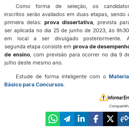
Como forma de seleção, os candidato
inscritos serão avaliados em duas etapas, sendo 
primeira delas:
prova dissertativa
, prevista par
ser aplicada no dia 25 de junho de 2023, às 9h30
em local a ser divulgado posteriormente. 
segunda etapa consiste em
prova de desempenh
de ensino
, com previsão para ocorrer no dia 9 d
julho deste mesmo ano.
Estude de forma inteligente com o
Materia
Básico para Concursos
.
Compartilh