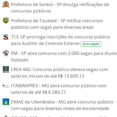
Prefeitura de Santos - SP divulga retificações de
concursos públicos
Prefeitura de Taubaté - SP retifica concursos
públicos com vagas para diversas áreas
TCE-SP prorroga inscrições do concurso público
para Auditor de Controle Externo
prorrogado
PM - SP abre concurso com 2.000 vagas para Aluno
Soldado
CREA-MG: Concurso público oferece vagas com
salários iniciais de até R$ 13.609,13
ITABIRAPREV - MG abre concurso público com
salários de até R$ 6.280,77
DMAE de Uberlândia - MG abre concurso público
com vagas para diversos níveis de escolaridade