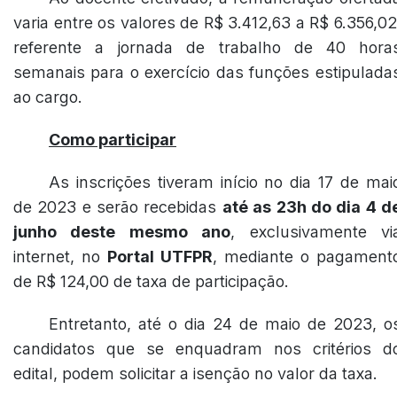
varia entre os valores de R$ 3.412,63 a R$ 6.356,02
referente a jornada de trabalho de 40 hora
semanais para o exercício das funções estipulada
ao cargo.
Como participar
As inscrições tiveram início no dia 17 de mai
de 2023 e serão recebidas
até as 23h do dia 4 d
junho deste mesmo ano
, exclusivamente vi
internet, no
Portal UTFPR
, mediante o pagament
de R$ 124,00 de taxa de participação.
Entretanto, até o dia 24 de maio de 2023, o
candidatos que se enquadram nos critérios d
edital, podem solicitar a isenção no valor da taxa.