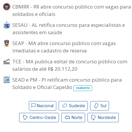
CBMRR - RR abre concurso público com vagas para
soldados e oficiais
SESAU - AL retifica concurso para especialistas e
assistentes em saúde
SEAP - MA abre concurso público com vagas
imediatas e cadastro de reserva
TCE - MA publica edital de concurso público com
salários de até R$ 20.112,20
SEAD e PM - PI retificam concurso público para
Soldado e Oficial Capelão
reaberto
Nacional
Sudeste
Sul
Centro-Oeste
Norte
Nordeste