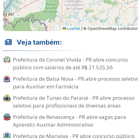
Leaflet
|
© OpenStreetMap contributor
Veja também:
Prefeitura de Coronel Vivida - PR abre concurso
público com salários de até R$ 21.525,56
Prefeitura de Balsa Nova - PR abre processo seletiv
para Auxiliar em Farmácia
Prefeitura de Tunas do Paraná - PR abre processo
seletivo para profissionais de diversas áreas
Prefeitura de Renascença - PR abre vagas para
Aprendiz Auxiliar Administrativo
Prefeitura de Marialva - PR abre concurso público