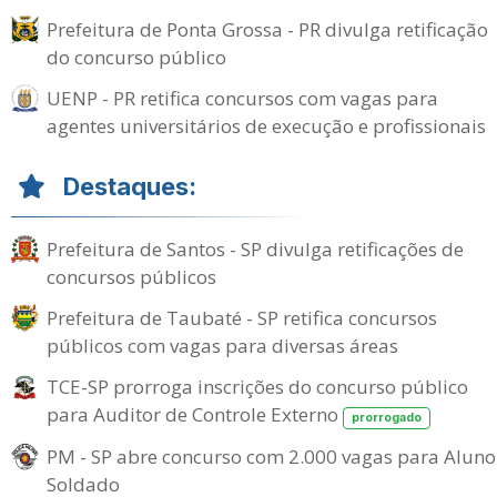
Prefeitura de Ponta Grossa - PR divulga retificação
do concurso público
UENP - PR retifica concursos com vagas para
agentes universitários de execução e profissionais
Destaques:
Prefeitura de Santos - SP divulga retificações de
concursos públicos
Prefeitura de Taubaté - SP retifica concursos
públicos com vagas para diversas áreas
TCE-SP prorroga inscrições do concurso público
para Auditor de Controle Externo
prorrogado
PM - SP abre concurso com 2.000 vagas para Aluno
Soldado