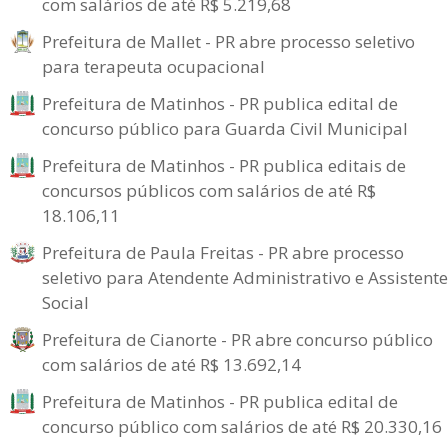
com salários de até R$ 5.219,68
Prefeitura de Mallet - PR abre processo seletivo
para terapeuta ocupacional
Prefeitura de Matinhos - PR publica edital de
concurso público para Guarda Civil Municipal
Prefeitura de Matinhos - PR publica editais de
concursos públicos com salários de até R$
18.106,11
Prefeitura de Paula Freitas - PR abre processo
seletivo para Atendente Administrativo e Assistente
Social
Prefeitura de Cianorte - PR abre concurso público
com salários de até R$ 13.692,14
Prefeitura de Matinhos - PR publica edital de
concurso público com salários de até R$ 20.330,16