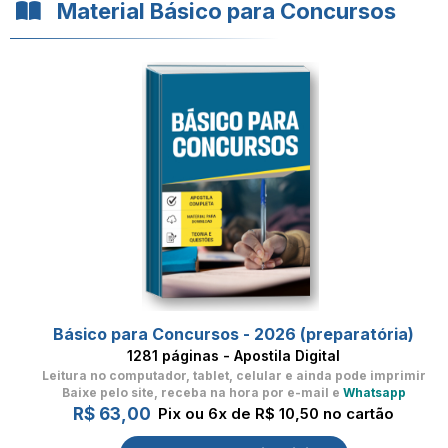
Material Básico para Concursos
Básico para Concursos - 2026 (preparatória)
1281 páginas - Apostila Digital
Leitura no computador, tablet, celular
e ainda pode imprimir
Baixe pelo site, receba na hora por e-mail e
Whatsapp
R$ 63,00
Pix ou 6x de R$ 10,50 no cartão