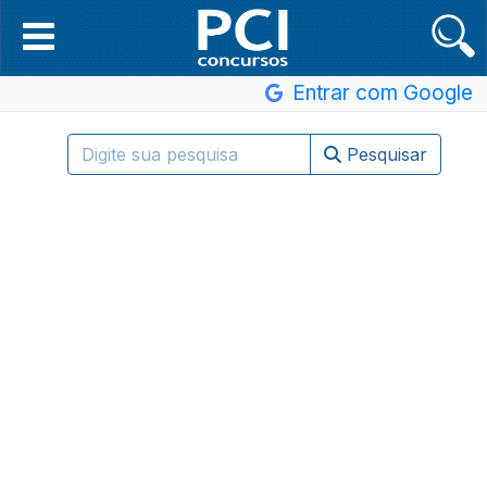
Entrar com Google
Pesquisar