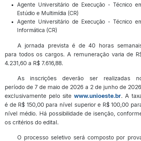
Agente Universitário de Execução - Técnico e
Estúdio e Multimídia (CR)
Agente Universitário de Execução - Técnico e
Informática (CR)
A jornada prevista é de 40 horas semanai
para todos os cargos. A remuneração varia de R
4.231,60 a R$ 7.616,88.
As inscrições deverão ser realizadas n
período de 7 de maio de 2026 a 2 de junho de 2026
exclusivamente pelo site
www.unioeste.br
. A tax
é de R$ 150,00 para nível superior e R$ 100,00 par
nível médio. Há possibilidade de isenção, conform
os critérios do edital.
O processo seletivo será composto por prov