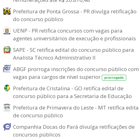
Prefeitura de Ponta Grossa - PR divulga retificação
do concurso público
UENP - PR retifica concursos com vagas para
agentes universitários de execução e profissionais
SAPE - SC retifica edital do concurso público para
Analista Técnico Administrativo II
ABGF prorroga inscrições do concurso público com
vagas para cargos de nível superior
prorrogado
Prefeitura de Cristalina - GO retifica edital de
concurso público para a Secretaria de Educação
Prefeitura de Primavera do Leste - MT retifica edita
de concurso público
Companhia Docas do Pará divulga retificações de
concursos públicos