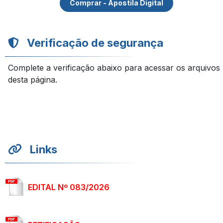
Comprar - Apostila Digital
Verificação de segurança
Complete a verificação abaixo para acessar os arquivos
desta página.
Links
EDITAL Nº 083/2026