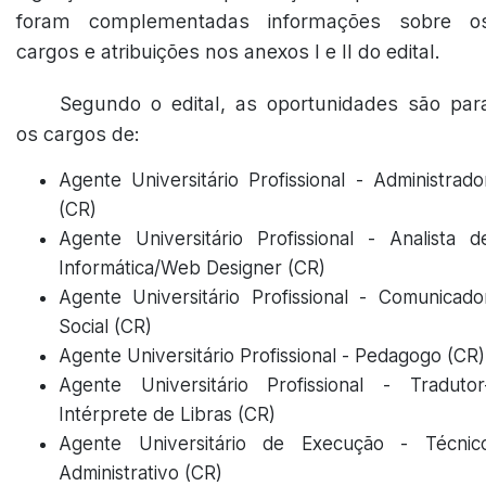
foram complementadas informações sobre o
cargos e atribuições nos anexos I e II do edital.
Segundo o edital, as oportunidades são par
os cargos de:
Agente Universitário Profissional - Administrado
(CR)
Agente Universitário Profissional - Analista d
Informática/Web Designer (CR)
Agente Universitário Profissional - Comunicado
Social (CR)
Agente Universitário Profissional - Pedagogo (CR)
Agente Universitário Profissional - Tradutor
Intérprete de Libras (CR)
Agente Universitário de Execução - Técnic
Administrativo (CR)