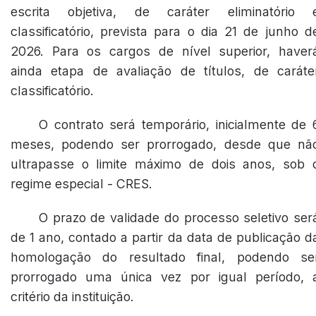
escrita objetiva, de caráter eliminatório 
classificatório, prevista para o dia 21 de junho d
2026. Para os cargos de nível superior, haver
ainda etapa de avaliação de títulos, de caráte
classificatório.
O contrato será temporário, inicialmente de 
meses, podendo ser prorrogado, desde que nã
ultrapasse o limite máximo de dois anos, sob 
regime especial - CRES.
O prazo de validade do processo seletivo ser
de 1 ano, contado a partir da data de publicação d
homologação do resultado final, podendo se
prorrogado uma única vez por igual período, 
critério da instituição.