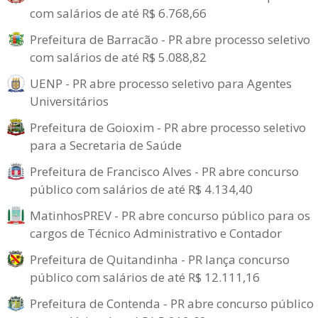
com salários de até R$ 6.768,66
Prefeitura de Barracão - PR abre processo seletivo
com salários de até R$ 5.088,82
UENP - PR abre processo seletivo para Agentes
Universitários
Prefeitura de Goioxim - PR abre processo seletivo
para a Secretaria de Saúde
Prefeitura de Francisco Alves - PR abre concurso
público com salários de até R$ 4.134,40
MatinhosPREV - PR abre concurso público para os
cargos de Técnico Administrativo e Contador
Prefeitura de Quitandinha - PR lança concurso
público com salários de até R$ 12.111,16
Prefeitura de Contenda - PR abre concurso público