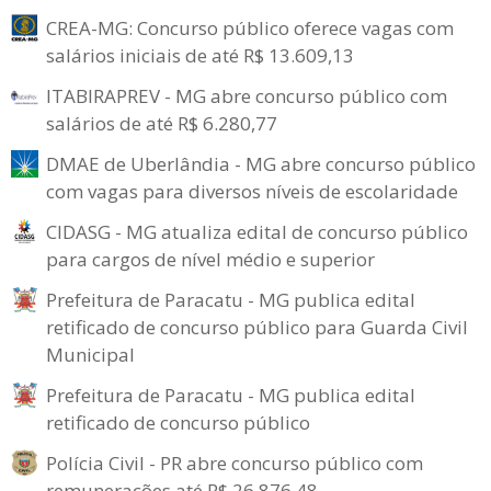
CREA-MG: Concurso público oferece vagas com
salários iniciais de até R$ 13.609,13
ITABIRAPREV - MG abre concurso público com
salários de até R$ 6.280,77
DMAE de Uberlândia - MG abre concurso público
com vagas para diversos níveis de escolaridade
CIDASG - MG atualiza edital de concurso público
para cargos de nível médio e superior
Prefeitura de Paracatu - MG publica edital
retificado de concurso público para Guarda Civil
Municipal
Prefeitura de Paracatu - MG publica edital
retificado de concurso público
Polícia Civil - PR abre concurso público com
remunerações até R$ 26.876,48