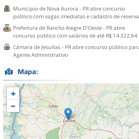
Município de Nova Aurora - PR abre concurso
público com vagas imediatas e cadastro de reserva
Prefeitura de Rancho Alegre D'Oeste - PR abre
concurso público com salários de até R$ 14.322,64
Câmara de Jesuítas - PR abre concurso público par
Agente Administrativo
Mapa:
+
−