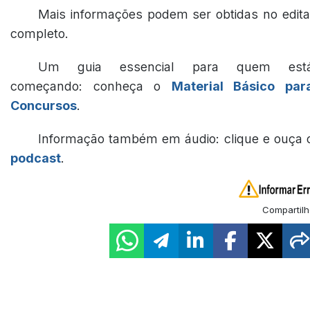
Mais informações podem ser obtidas no edita
completo.
Um guia essencial para quem est
começando: conheça o
Material Básico par
Concursos
.
Informação também em áudio: clique e ouça 
podcast
.
Compartilh