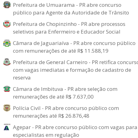
Prefeitura de Umuarama - PR abre concurso
público para Agente da Autoridade de Trânsito
Prefeitura de Chopinzinho - PR abre processos
seletivos para Enfermeiro e Educador Social
Câmara de Jaguariaíva - PR abre concurso público
com remunerações de até R$ 11.588,19
Prefeitura de General Carneiro - PR retifica concurs
com vagas imediatas e formação de cadastro de
reserva
Câmara de Imbituva - PR abre seleção com
remunerações de até R$ 7.637,00
Polícia Civil - PR abre concurso público com
remunerações até R$ 26.876,48
Agepar - PR abre concurso público com vagas para
especialistas em regulação