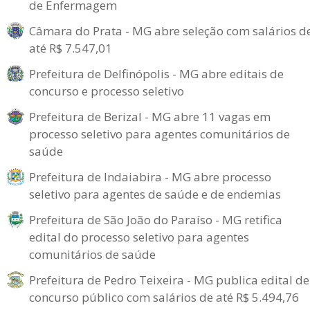
de Enfermagem
Câmara do Prata - MG abre seleção com salários d
até R$ 7.547,01
Prefeitura de Delfinópolis - MG abre editais de
concurso e processo seletivo
Prefeitura de Berizal - MG abre 11 vagas em
processo seletivo para agentes comunitários de
saúde
Prefeitura de Indaiabira - MG abre processo
seletivo para agentes de saúde e de endemias
Prefeitura de São João do Paraíso - MG retifica
edital do processo seletivo para agentes
comunitários de saúde
Prefeitura de Pedro Teixeira - MG publica edital de
concurso público com salários de até R$ 5.494,76