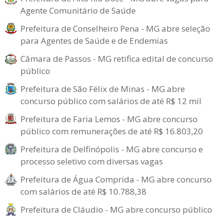
Agente Comunitário de Saúde
Prefeitura de Conselheiro Pena - MG abre seleção
para Agentes de Saúde e de Endemias
Câmara de Passos - MG retifica edital de concurso
público
Prefeitura de São Félix de Minas - MG abre
concurso público com salários de até R$ 12 mil
Prefeitura de Faria Lemos - MG abre concurso
público com remunerações de até R$ 16.803,20
Prefeitura de Delfinópolis - MG abre concurso e
processo seletivo com diversas vagas
Prefeitura de Água Comprida - MG abre concurso
com salários de até R$ 10.788,38
Prefeitura de Cláudio - MG abre concurso público