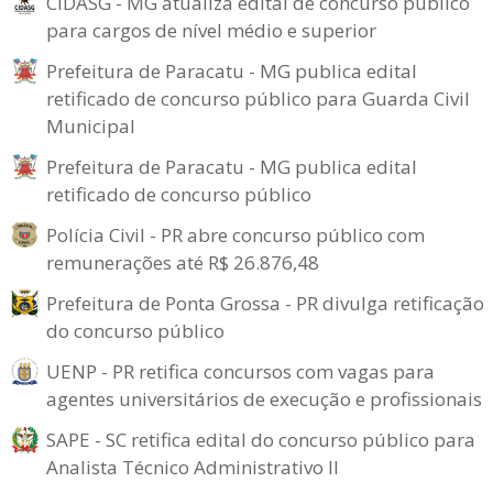
CIDASG - MG atualiza edital de concurso público
para cargos de nível médio e superior
Prefeitura de Paracatu - MG publica edital
retificado de concurso público para Guarda Civil
Municipal
Prefeitura de Paracatu - MG publica edital
retificado de concurso público
Polícia Civil - PR abre concurso público com
remunerações até R$ 26.876,48
Prefeitura de Ponta Grossa - PR divulga retificação
do concurso público
UENP - PR retifica concursos com vagas para
agentes universitários de execução e profissionais
SAPE - SC retifica edital do concurso público para
Analista Técnico Administrativo II