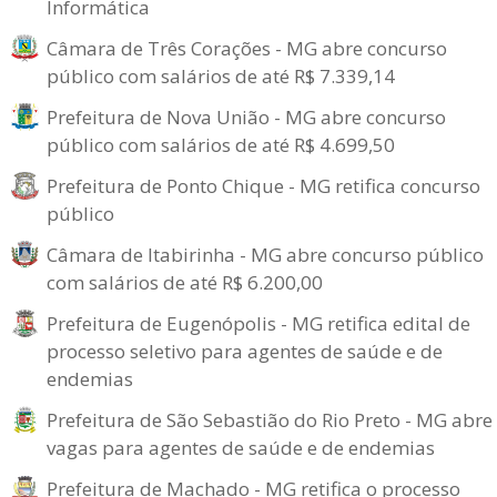
Informática
Câmara de Três Corações - MG abre concurso
público com salários de até R$ 7.339,14
Prefeitura de Nova União - MG abre concurso
público com salários de até R$ 4.699,50
Prefeitura de Ponto Chique - MG retifica concurso
público
Câmara de Itabirinha - MG abre concurso público
com salários de até R$ 6.200,00
Prefeitura de Eugenópolis - MG retifica edital de
processo seletivo para agentes de saúde e de
endemias
Prefeitura de São Sebastião do Rio Preto - MG abre
vagas para agentes de saúde e de endemias
Prefeitura de Machado - MG retifica o processo