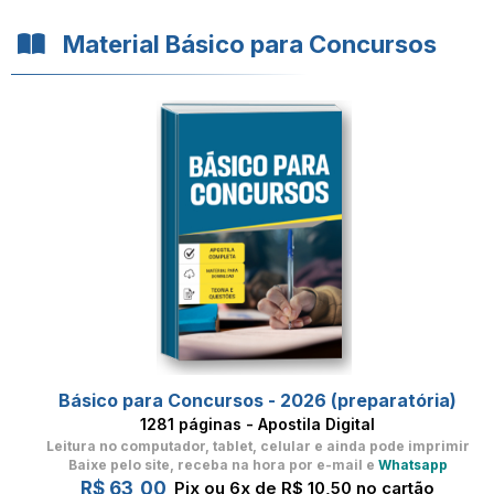
Material Básico para Concursos
Básico para Concursos - 2026 (preparatória)
1281 páginas - Apostila Digital
Leitura no computador, tablet, celular
e ainda pode imprimir
Baixe pelo site, receba na hora por e-mail e
Whatsapp
R$ 63,00
Pix ou 6x de R$ 10,50 no cartão