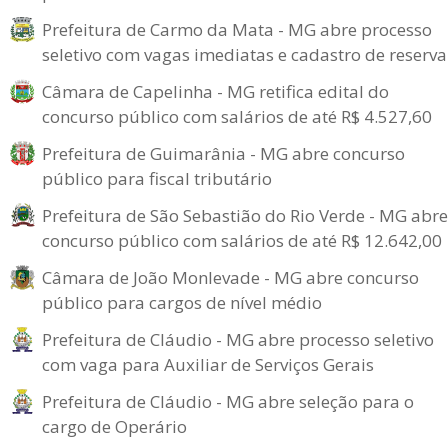
Prefeitura de Carmo da Mata - MG abre processo
seletivo com vagas imediatas e cadastro de reserva
Câmara de Capelinha - MG retifica edital do
concurso público com salários de até R$ 4.527,60
Prefeitura de Guimarânia - MG abre concurso
público para fiscal tributário
Prefeitura de São Sebastião do Rio Verde - MG abre
concurso público com salários de até R$ 12.642,00
Câmara de João Monlevade - MG abre concurso
público para cargos de nível médio
Prefeitura de Cláudio - MG abre processo seletivo
com vaga para Auxiliar de Serviços Gerais
Prefeitura de Cláudio - MG abre seleção para o
cargo de Operário