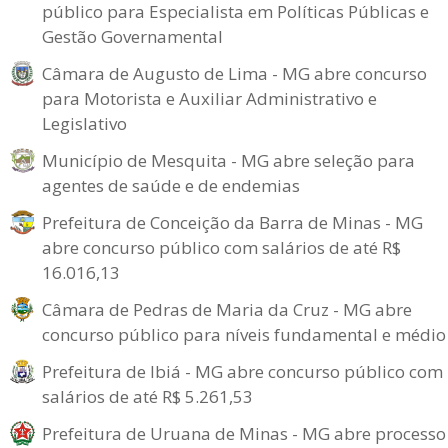
público para Especialista em Políticas Públicas e
Gestão Governamental
Câmara de Augusto de Lima - MG abre concurso
para Motorista e Auxiliar Administrativo e
Legislativo
Município de Mesquita - MG abre seleção para
agentes de saúde e de endemias
Prefeitura de Conceição da Barra de Minas - MG
abre concurso público com salários de até R$
16.016,13
Câmara de Pedras de Maria da Cruz - MG abre
concurso público para níveis fundamental e médio
Prefeitura de Ibiá - MG abre concurso público com
salários de até R$ 5.261,53
Prefeitura de Uruana de Minas - MG abre processo