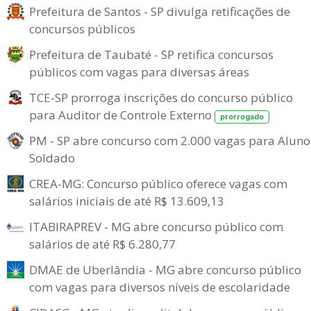
Prefeitura de Santos - SP divulga retificações de
concursos públicos
Prefeitura de Taubaté - SP retifica concursos
públicos com vagas para diversas áreas
TCE-SP prorroga inscrições do concurso público
para Auditor de Controle Externo
prorrogado
PM - SP abre concurso com 2.000 vagas para Aluno
Soldado
CREA-MG: Concurso público oferece vagas com
salários iniciais de até R$ 13.609,13
ITABIRAPREV - MG abre concurso público com
salários de até R$ 6.280,77
DMAE de Uberlândia - MG abre concurso público
com vagas para diversos níveis de escolaridade