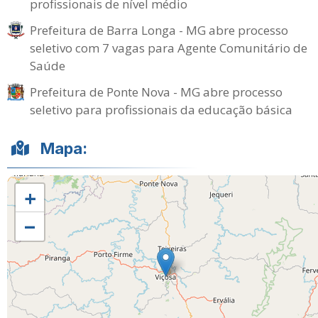
profissionais de nível médio
Prefeitura de Barra Longa - MG abre processo
seletivo com 7 vagas para Agente Comunitário de
Saúde
Prefeitura de Ponte Nova - MG abre processo
seletivo para profissionais da educação básica
Mapa:
+
−