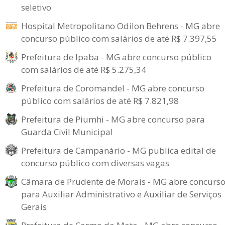
seletivo
Hospital Metropolitano Odilon Behrens - MG abre
concurso público com salários de até R$ 7.397,55
Prefeitura de Ipaba - MG abre concurso público
com salários de até R$ 5.275,34
Prefeitura de Coromandel - MG abre concurso
público com salários de até R$ 7.821,98
Prefeitura de Piumhi - MG abre concurso para
Guarda Civil Municipal
Prefeitura de Campanário - MG publica edital de
concurso público com diversas vagas
Câmara de Prudente de Morais - MG abre concurs
para Auxiliar Administrativo e Auxiliar de Serviços
Gerais