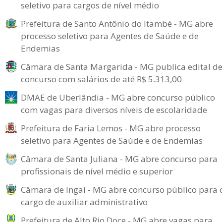
seletivo para cargos de nível médio
Prefeitura de Santo Antônio do Itambé - MG abre
processo seletivo para Agentes de Saúde e de
Endemias
Câmara de Santa Margarida - MG publica edital d
concurso com salários de até R$ 5.313,00
DMAE de Uberlândia - MG abre concurso público
com vagas para diversos níveis de escolaridade
Prefeitura de Faria Lemos - MG abre processo
seletivo para Agentes de Saúde e de Endemias
Câmara de Santa Juliana - MG abre concurso para
profissionais de nível médio e superior
Câmara de Ingaí - MG abre concurso público para 
cargo de auxiliar administrativo
Prefeitura de Alto Rio Doce - MG abre vagas para