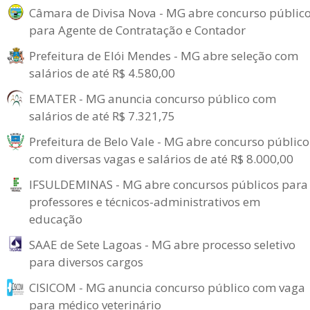
Câmara de Divisa Nova - MG abre concurso públic
para Agente de Contratação e Contador
Prefeitura de Elói Mendes - MG abre seleção com
salários de até R$ 4.580,00
EMATER - MG anuncia concurso público com
salários de até R$ 7.321,75
Prefeitura de Belo Vale - MG abre concurso público
com diversas vagas e salários de até R$ 8.000,00
IFSULDEMINAS - MG abre concursos públicos para
professores e técnicos-administrativos em
educação
SAAE de Sete Lagoas - MG abre processo seletivo
para diversos cargos
CISICOM - MG anuncia concurso público com vaga
para médico veterinário