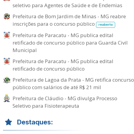
seletivo para Agentes de Saúde e de Endemias
Prefeitura de Bom Jardim de Minas - MG reabre
inscrições para o concurso público
reaberto
Prefeitura de Paracatu - MG publica edital
retificado de concurso público para Guarda Civil
Municipal
Prefeitura de Paracatu - MG publica edital
retificado de concurso público
Prefeitura de Lagoa da Prata - MG retifica concurso
público com salários de até R$ 21 mil
Prefeitura de Cláudio - MG divulga Processo
Seletivo para Fisioterapeuta
Destaques: