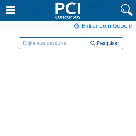
Entrar com Google
Pesquisar