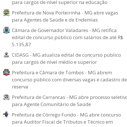
para cargos de nível superior na educação
Prefeitura de Nova Porteirinha - MG abre vagas
para Agentes de Saúde e de Endemias
Câmara de Governador Valadares - MG retifica
edital de concurso público com salários de até R$
5.135,87
CIDASG - MG atualiza edital de concurso público
para cargos de nível médio e superior
Prefeitura e Câmara de Tombos - MG abrem
concurso público com diversas vagas e cadastro de
reserva
Prefeitura de Carrancas - MG abre processo seletiv
para Agente Comunitário de Saúde
Prefeitura de Córrego Fundo - MG abre concurso
para Auditor Fiscal de Tributos e Técnico em