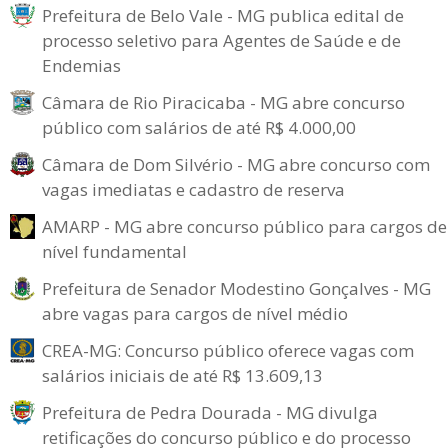
Prefeitura de Belo Vale - MG publica edital de
processo seletivo para Agentes de Saúde e de
Endemias
Câmara de Rio Piracicaba - MG abre concurso
público com salários de até R$ 4.000,00
Câmara de Dom Silvério - MG abre concurso com
vagas imediatas e cadastro de reserva
AMARP - MG abre concurso público para cargos de
nível fundamental
Prefeitura de Senador Modestino Gonçalves - MG
abre vagas para cargos de nível médio
CREA-MG: Concurso público oferece vagas com
salários iniciais de até R$ 13.609,13
Prefeitura de Pedra Dourada - MG divulga
retificações do concurso público e do processo