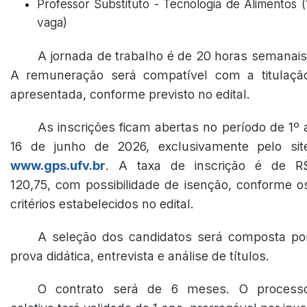
Professor Substituto - Tecnologia de Alimentos (
vaga)
A jornada de trabalho é de 20 horas semanais
A remuneração será compatível com a titulaçã
apresentada, conforme previsto no edital.
As inscrições ficam abertas no período de 1º 
16 de junho de 2026, exclusivamente pelo sit
www.gps.ufv.br
. A taxa de inscrição é de R
120,75, com possibilidade de isenção, conforme o
critérios estabelecidos no edital.
A seleção dos candidatos será composta po
prova didática, entrevista e análise de títulos.
O contrato será de 6 meses. O process