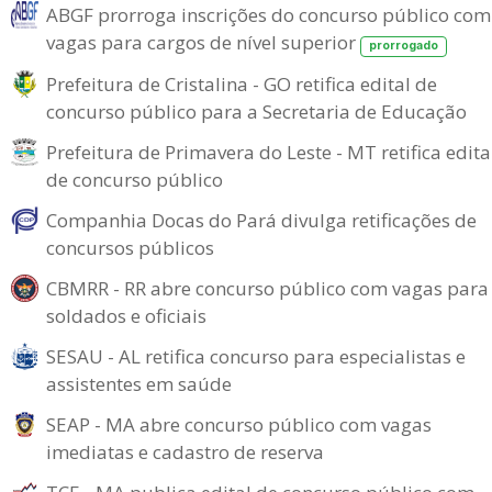
ABGF prorroga inscrições do concurso público com
vagas para cargos de nível superior
prorrogado
Prefeitura de Cristalina - GO retifica edital de
concurso público para a Secretaria de Educação
Prefeitura de Primavera do Leste - MT retifica edita
de concurso público
Companhia Docas do Pará divulga retificações de
concursos públicos
CBMRR - RR abre concurso público com vagas para
soldados e oficiais
SESAU - AL retifica concurso para especialistas e
assistentes em saúde
SEAP - MA abre concurso público com vagas
imediatas e cadastro de reserva