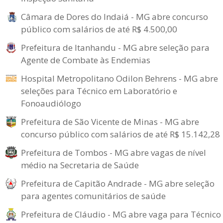
Câmara de Dores do Indaiá - MG abre concurso
público com salários de até R$ 4.500,00
Prefeitura de Itanhandu - MG abre seleção para
Agente de Combate às Endemias
Hospital Metropolitano Odilon Behrens - MG abre
seleções para Técnico em Laboratório e
Fonoaudiólogo
Prefeitura de São Vicente de Minas - MG abre
concurso público com salários de até R$ 15.142,28
Prefeitura de Tombos - MG abre vagas de nível
médio na Secretaria de Saúde
Prefeitura de Capitão Andrade - MG abre seleção
para agentes comunitários de saúde
Prefeitura de Cláudio - MG abre vaga para Técnico