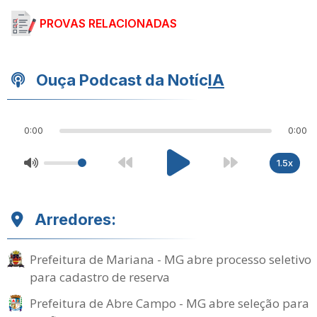
PROVAS RELACIONADAS
Ouça Podcast da Notíc
IA
0:00
0:00
1.5x
Arredores:
Prefeitura de Mariana - MG abre processo seletivo
para cadastro de reserva
Prefeitura de Abre Campo - MG abre seleção para