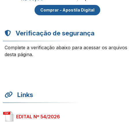
Comprar - Apostila Digital
Verificação de segurança
Complete a verificação abaixo para acessar os arquivos
desta página.
Links
EDITAL Nº 54/2026