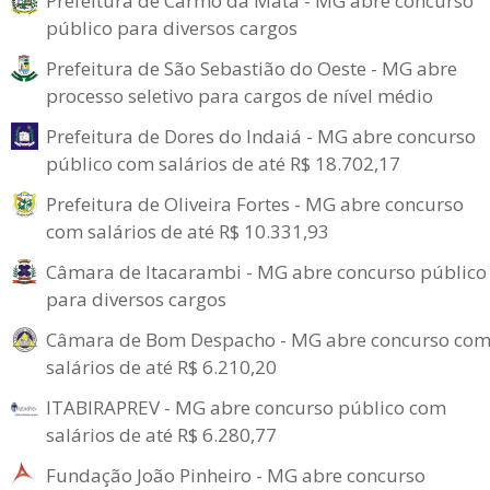
Prefeitura de Carmo da Mata - MG abre concurso
público para diversos cargos
Prefeitura de São Sebastião do Oeste - MG abre
processo seletivo para cargos de nível médio
Prefeitura de Dores do Indaiá - MG abre concurso
público com salários de até R$ 18.702,17
Prefeitura de Oliveira Fortes - MG abre concurso
com salários de até R$ 10.331,93
Câmara de Itacarambi - MG abre concurso público
para diversos cargos
Câmara de Bom Despacho - MG abre concurso co
salários de até R$ 6.210,20
ITABIRAPREV - MG abre concurso público com
salários de até R$ 6.280,77
Fundação João Pinheiro - MG abre concurso