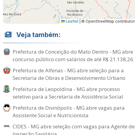
Leaflet
|
© OpenStreetMap contributor
Veja também:
Prefeitura de Conceição do Mato Dentro - MG abre
concurso público com salários de até R$ 21.138,26
Prefeitura de Alfenas - MG abre seleção para a
Secretaria de Obras e Desenvolvimento Urbano
Prefeitura de Leopoldina - MG abre processo
seletivo para a Secretaria de Assistência Social
Prefeitura de Divinópolis - MG abre vagas para
Assistente Social e Nutricionista
CIDES - MG abre seleção com vagas para Agente de
Inspeção Sanitária