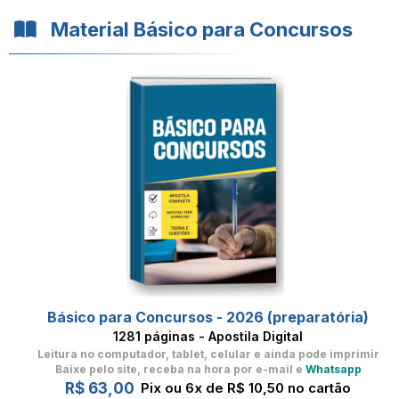
Material Básico para Concursos
Básico para Concursos - 2026 (preparatória)
1281 páginas - Apostila Digital
Leitura no computador, tablet, celular
e ainda pode imprimir
Baixe pelo site, receba na hora por e-mail e
Whatsapp
R$ 63,00
Pix ou 6x de R$ 10,50 no cartão