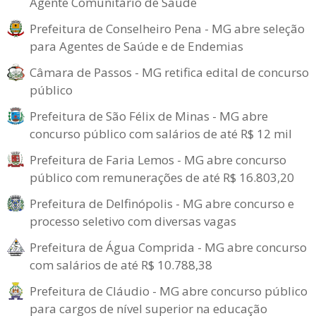
Agente Comunitário de Saúde
Prefeitura de Conselheiro Pena - MG abre seleção
para Agentes de Saúde e de Endemias
Câmara de Passos - MG retifica edital de concurso
público
Prefeitura de São Félix de Minas - MG abre
concurso público com salários de até R$ 12 mil
Prefeitura de Faria Lemos - MG abre concurso
público com remunerações de até R$ 16.803,20
Prefeitura de Delfinópolis - MG abre concurso e
processo seletivo com diversas vagas
Prefeitura de Água Comprida - MG abre concurso
com salários de até R$ 10.788,38
Prefeitura de Cláudio - MG abre concurso público
para cargos de nível superior na educação