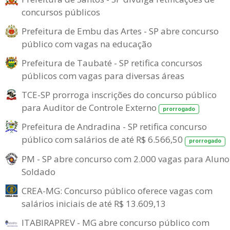
concursos públicos
Prefeitura de Embu das Artes - SP abre concurso
público com vagas na educação
Prefeitura de Taubaté - SP retifica concursos
públicos com vagas para diversas áreas
TCE-SP prorroga inscrições do concurso público
para Auditor de Controle Externo
prorrogado
Prefeitura de Andradina - SP retifica concurso
público com salários de até R$ 6.566,50
prorrogado
PM - SP abre concurso com 2.000 vagas para Aluno
Soldado
CREA-MG: Concurso público oferece vagas com
salários iniciais de até R$ 13.609,13
ITABIRAPREV - MG abre concurso público com