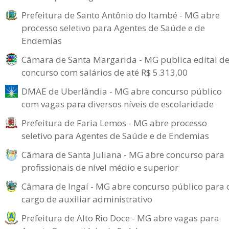
Prefeitura de Santo Antônio do Itambé - MG abre
processo seletivo para Agentes de Saúde e de
Endemias
Câmara de Santa Margarida - MG publica edital d
concurso com salários de até R$ 5.313,00
DMAE de Uberlândia - MG abre concurso público
com vagas para diversos níveis de escolaridade
Prefeitura de Faria Lemos - MG abre processo
seletivo para Agentes de Saúde e de Endemias
Câmara de Santa Juliana - MG abre concurso para
profissionais de nível médio e superior
Câmara de Ingaí - MG abre concurso público para 
cargo de auxiliar administrativo
Prefeitura de Alto Rio Doce - MG abre vagas para