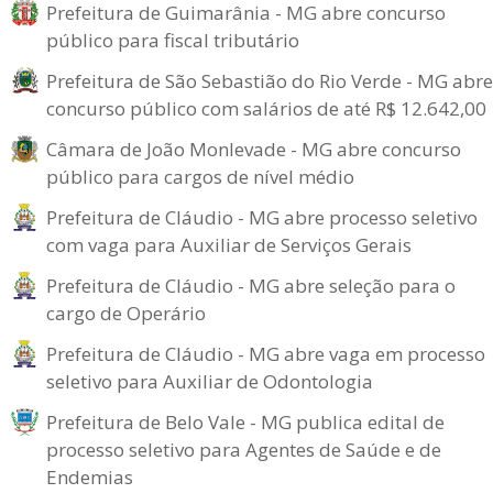
Prefeitura de Guimarânia - MG abre concurso
público para fiscal tributário
Prefeitura de São Sebastião do Rio Verde - MG abre
concurso público com salários de até R$ 12.642,00
Câmara de João Monlevade - MG abre concurso
público para cargos de nível médio
Prefeitura de Cláudio - MG abre processo seletivo
com vaga para Auxiliar de Serviços Gerais
Prefeitura de Cláudio - MG abre seleção para o
cargo de Operário
Prefeitura de Cláudio - MG abre vaga em processo
seletivo para Auxiliar de Odontologia
Prefeitura de Belo Vale - MG publica edital de
processo seletivo para Agentes de Saúde e de
Endemias