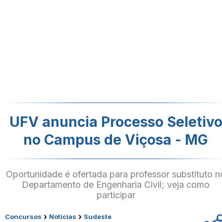
UFV anuncia Processo Seletiv
no Campus de Viçosa - MG
Oportunidade é ofertada para professor substituto n
Departamento de Engenharia Civil; veja como
participar
›
›
Concursos
Notícias
Sudeste