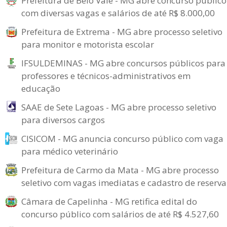
Prefeitura de Belo Vale - MG abre concurso público
com diversas vagas e salários de até R$ 8.000,00
Prefeitura de Extrema - MG abre processo seletivo
para monitor e motorista escolar
IFSULDEMINAS - MG abre concursos públicos para
professores e técnicos-administrativos em
educação
SAAE de Sete Lagoas - MG abre processo seletivo
para diversos cargos
CISICOM - MG anuncia concurso público com vaga
para médico veterinário
Prefeitura de Carmo da Mata - MG abre processo
seletivo com vagas imediatas e cadastro de reserva
Câmara de Capelinha - MG retifica edital do
concurso público com salários de até R$ 4.527,60