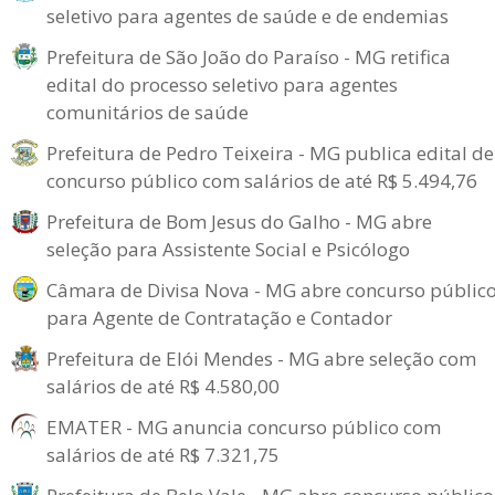
seletivo para agentes de saúde e de endemias
Prefeitura de São João do Paraíso - MG retifica
edital do processo seletivo para agentes
comunitários de saúde
Prefeitura de Pedro Teixeira - MG publica edital de
concurso público com salários de até R$ 5.494,76
Prefeitura de Bom Jesus do Galho - MG abre
seleção para Assistente Social e Psicólogo
Câmara de Divisa Nova - MG abre concurso públic
para Agente de Contratação e Contador
Prefeitura de Elói Mendes - MG abre seleção com
salários de até R$ 4.580,00
EMATER - MG anuncia concurso público com
salários de até R$ 7.321,75