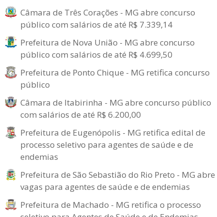
Câmara de Três Corações - MG abre concurso
público com salários de até R$ 7.339,14
Prefeitura de Nova União - MG abre concurso
público com salários de até R$ 4.699,50
Prefeitura de Ponto Chique - MG retifica concurso
público
Câmara de Itabirinha - MG abre concurso público
com salários de até R$ 6.200,00
Prefeitura de Eugenópolis - MG retifica edital de
processo seletivo para agentes de saúde e de
endemias
Prefeitura de São Sebastião do Rio Preto - MG abre
vagas para agentes de saúde e de endemias
Prefeitura de Machado - MG retifica o processo
seletivo para Agentes de Saúde e de Endemias