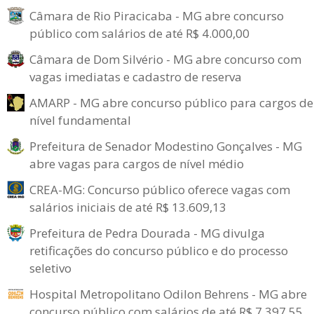
Câmara de Rio Piracicaba - MG abre concurso
público com salários de até R$ 4.000,00
Câmara de Dom Silvério - MG abre concurso com
vagas imediatas e cadastro de reserva
AMARP - MG abre concurso público para cargos de
nível fundamental
Prefeitura de Senador Modestino Gonçalves - MG
abre vagas para cargos de nível médio
CREA-MG: Concurso público oferece vagas com
salários iniciais de até R$ 13.609,13
Prefeitura de Pedra Dourada - MG divulga
retificações do concurso público e do processo
seletivo
Hospital Metropolitano Odilon Behrens - MG abre
concurso público com salários de até R$ 7.397,55