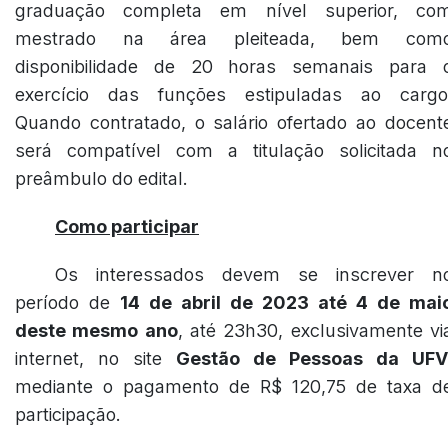
graduação completa em nível superior, co
mestrado na área pleiteada, bem com
disponibilidade de 20 horas semanais para 
exercício das funções estipuladas ao cargo
Quando contratado, o salário ofertado ao docent
será compatível com a titulação solicitada n
preâmbulo do edital.
Como participar
Os interessados devem se inscrever n
período de
14 de abril de 2023 até 4 de mai
deste mesmo ano
, até 23h30, exclusivamente vi
internet, no site
Gestão de Pessoas da UFV
mediante o pagamento de R$ 120,75 de taxa d
participação.