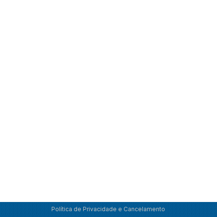
Política de Privacidade e Cancelamento