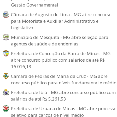
Gestão Governamental
Câmara de Augusto de Lima - MG abre concurso
para Motorista e Auxiliar Administrativo e
Legislativo
Município de Mesquita - MG abre seleção para
agentes de saúde e de endemias
Prefeitura de Conceição da Barra de Minas - MG
abre concurso público com salários de até R$
16.016,13
Câmara de Pedras de Maria da Cruz - MG abre
concurso público para níveis fundamental e médio
Prefeitura de Ibiá - MG abre concurso público com
salários de até R$ 5.261,53
Prefeitura de Uruana de Minas - MG abre processo
seletivo para cargos de nível médio