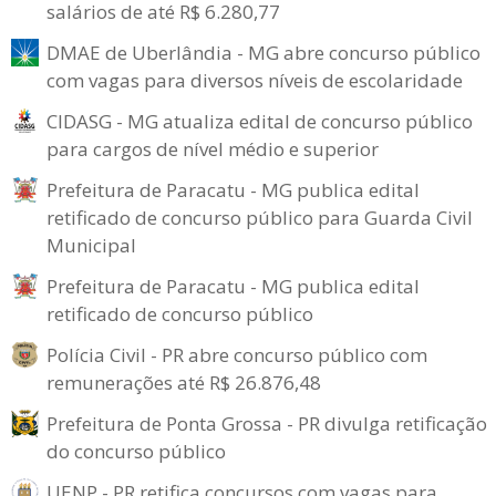
salários de até R$ 6.280,77
DMAE de Uberlândia - MG abre concurso público
com vagas para diversos níveis de escolaridade
CIDASG - MG atualiza edital de concurso público
para cargos de nível médio e superior
Prefeitura de Paracatu - MG publica edital
retificado de concurso público para Guarda Civil
Municipal
Prefeitura de Paracatu - MG publica edital
retificado de concurso público
Polícia Civil - PR abre concurso público com
remunerações até R$ 26.876,48
Prefeitura de Ponta Grossa - PR divulga retificação
do concurso público
UENP - PR retifica concursos com vagas para