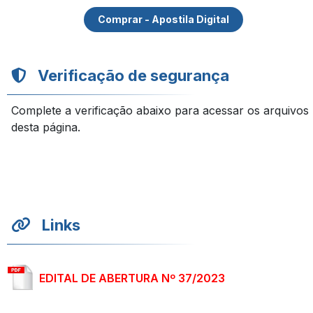
Comprar - Apostila Digital
Verificação de segurança
Complete a verificação abaixo para acessar os arquivos
desta página.
Links
EDITAL DE ABERTURA Nº 37/2023