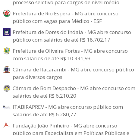
processo seletivo para cargos de nível médio
Prefeitura de Rio Espera - MG abre concurso
público com vagas para Médico - ESF
Prefeitura de Dores do Indaiá - MG abre concurso
público com salários de até R$ 18.702,17
Prefeitura de Oliveira Fortes - MG abre concurso
com salários de até R$ 10.331,93
Câmara de Itacarambi - MG abre concurso público
para diversos cargos
Câmara de Bom Despacho - MG abre concurso co
salários de até R$ 6.210,20
ITABIRAPREV - MG abre concurso público com
salários de até R$ 6.280,77
Fundação João Pinheiro - MG abre concurso
público para Especialista em Políticas Públicas e