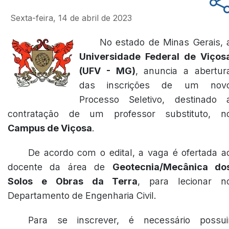
Sexta-feira, 14 de abril de 2023
No estado de Minas Gerais, 
Universidade Federal de Viços
(UFV - MG)
, anuncia a abertur
das inscrições de um nov
Processo Seletivo, destinado 
contratação de um professor substituto, n
Campus de Viçosa
.
De acordo com o edital, a vaga é ofertada a
docente da área de
Geotecnia/Mecânica do
Solos e Obras da Terra
, para lecionar n
Departamento de Engenharia Civil.
Para se inscrever, é necessário possui