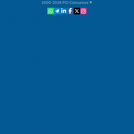
2000-2026 PCI Concursos ®