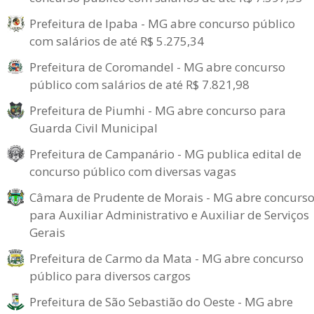
Prefeitura de Ipaba - MG abre concurso público
com salários de até R$ 5.275,34
Prefeitura de Coromandel - MG abre concurso
público com salários de até R$ 7.821,98
Prefeitura de Piumhi - MG abre concurso para
Guarda Civil Municipal
Prefeitura de Campanário - MG publica edital de
concurso público com diversas vagas
Câmara de Prudente de Morais - MG abre concurs
para Auxiliar Administrativo e Auxiliar de Serviços
Gerais
Prefeitura de Carmo da Mata - MG abre concurso
público para diversos cargos
Prefeitura de São Sebastião do Oeste - MG abre