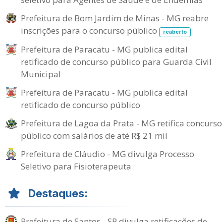
Prefeitura de Bom Jardim de Minas - MG reabre
inscrições para o concurso público
reaberto
Prefeitura de Paracatu - MG publica edital
retificado de concurso público para Guarda Civil
Municipal
Prefeitura de Paracatu - MG publica edital
retificado de concurso público
Prefeitura de Lagoa da Prata - MG retifica concurso
público com salários de até R$ 21 mil
Prefeitura de Cláudio - MG divulga Processo
Seletivo para Fisioterapeuta
Destaques:
Prefeitura de Santos - SP divulga retificações de