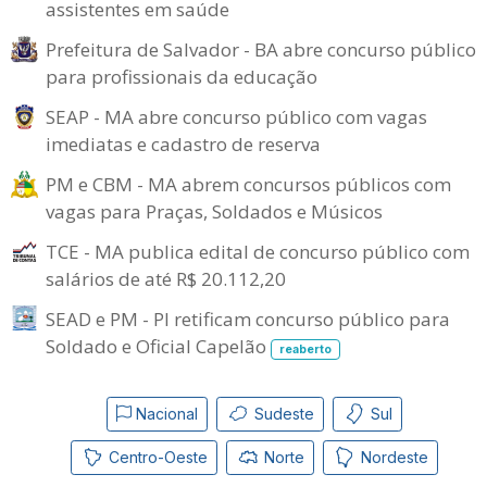
assistentes em saúde
Prefeitura de Salvador - BA abre concurso público
para profissionais da educação
SEAP - MA abre concurso público com vagas
imediatas e cadastro de reserva
PM e CBM - MA abrem concursos públicos com
vagas para Praças, Soldados e Músicos
TCE - MA publica edital de concurso público com
salários de até R$ 20.112,20
SEAD e PM - PI retificam concurso público para
Soldado e Oficial Capelão
reaberto
Nacional
Sudeste
Sul
Centro-Oeste
Norte
Nordeste