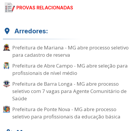
PROVAS RELACIONADAS
Arredores:
Prefeitura de Mariana - MG abre processo seletivo
para cadastro de reserva
Prefeitura de Abre Campo - MG abre seleção para
profissionais de nível médio
Prefeitura de Barra Longa - MG abre processo
seletivo com 7 vagas para Agente Comunitário de
Saúde
Prefeitura de Ponte Nova - MG abre processo
seletivo para profissionais da educação básica