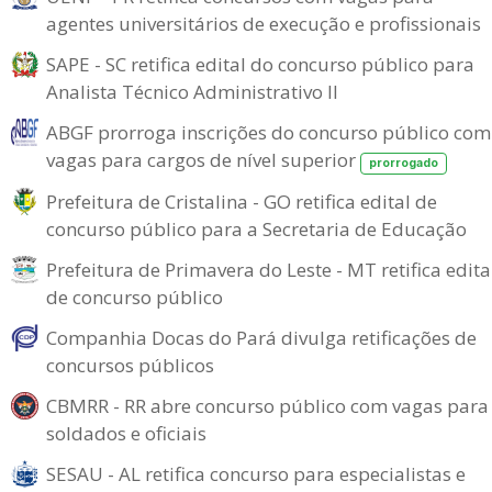
agentes universitários de execução e profissionais
SAPE - SC retifica edital do concurso público para
Analista Técnico Administrativo II
ABGF prorroga inscrições do concurso público com
vagas para cargos de nível superior
prorrogado
Prefeitura de Cristalina - GO retifica edital de
concurso público para a Secretaria de Educação
Prefeitura de Primavera do Leste - MT retifica edita
de concurso público
Companhia Docas do Pará divulga retificações de
concursos públicos
CBMRR - RR abre concurso público com vagas para
soldados e oficiais
SESAU - AL retifica concurso para especialistas e