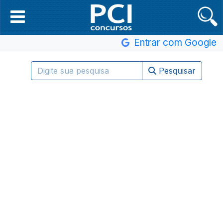
Entrar com Google
Pesquisar