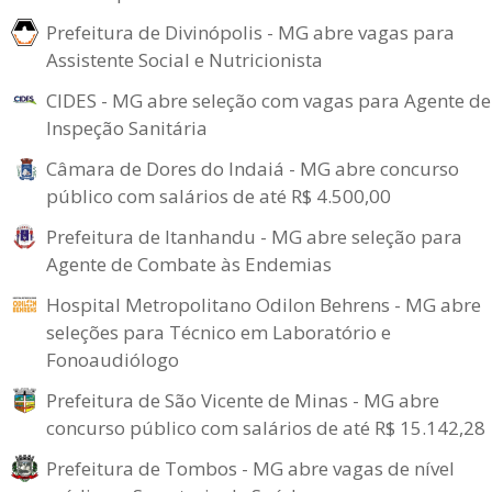
Prefeitura de Divinópolis - MG abre vagas para
Assistente Social e Nutricionista
CIDES - MG abre seleção com vagas para Agente de
Inspeção Sanitária
Câmara de Dores do Indaiá - MG abre concurso
público com salários de até R$ 4.500,00
Prefeitura de Itanhandu - MG abre seleção para
Agente de Combate às Endemias
Hospital Metropolitano Odilon Behrens - MG abre
seleções para Técnico em Laboratório e
Fonoaudiólogo
Prefeitura de São Vicente de Minas - MG abre
concurso público com salários de até R$ 15.142,28
Prefeitura de Tombos - MG abre vagas de nível