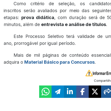
Como critério de seleção, os candidato
inscritos serão avaliados por meio das seguinte
etapas:
prova didática
, com duração será de 5
minutos, além de
entrevista e análise de títulos
.
Este Processo Seletivo terá validade de u
ano, prorrogável por igual período.
Mais de mil páginas de conteúdo essencial
adquira o
Material Básico para Concursos
.
Compartilh