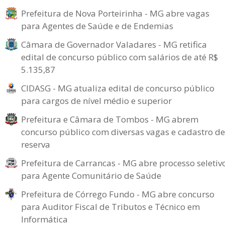
Prefeitura de Nova Porteirinha - MG abre vagas
para Agentes de Saúde e de Endemias
Câmara de Governador Valadares - MG retifica
edital de concurso público com salários de até R$
5.135,87
CIDASG - MG atualiza edital de concurso público
para cargos de nível médio e superior
Prefeitura e Câmara de Tombos - MG abrem
concurso público com diversas vagas e cadastro de
reserva
Prefeitura de Carrancas - MG abre processo seletiv
para Agente Comunitário de Saúde
Prefeitura de Córrego Fundo - MG abre concurso
para Auditor Fiscal de Tributos e Técnico em
Informática