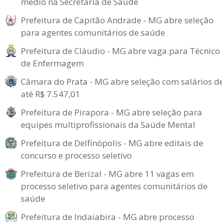
médio na Secretaria de Saúde
Prefeitura de Capitão Andrade - MG abre seleção
para agentes comunitários de saúde
Prefeitura de Cláudio - MG abre vaga para Técnico
de Enfermagem
Câmara do Prata - MG abre seleção com salários d
até R$ 7.547,01
Prefeitura de Pirapora - MG abre seleção para
equipes multiprofissionais da Saúde Mental
Prefeitura de Delfinópolis - MG abre editais de
concurso e processo seletivo
Prefeitura de Berizal - MG abre 11 vagas em
processo seletivo para agentes comunitários de
saúde
Prefeitura de Indaiabira - MG abre processo