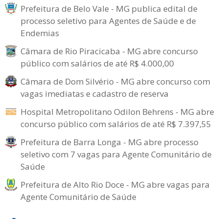
Prefeitura de Belo Vale - MG publica edital de
processo seletivo para Agentes de Saúde e de
Endemias
Câmara de Rio Piracicaba - MG abre concurso
público com salários de até R$ 4.000,00
Câmara de Dom Silvério - MG abre concurso com
vagas imediatas e cadastro de reserva
Hospital Metropolitano Odilon Behrens - MG abre
concurso público com salários de até R$ 7.397,55
Prefeitura de Barra Longa - MG abre processo
seletivo com 7 vagas para Agente Comunitário de
Saúde
Prefeitura de Alto Rio Doce - MG abre vagas para
Agente Comunitário de Saúde