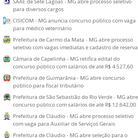
SAAE de Sete Lagoas - MG abre processo seletivo
para diversos cargos
CISICOM - MG anuncia concurso público com vaga
para médico veterinário
Prefeitura de Carmo da Mata - MG abre processo
seletivo com vagas imediatas e cadastro de reserva
Câmara de Capelinha - MG retifica edital do
concurso público com salários de até R$ 4.527,60
Prefeitura de Guimarânia - MG abre concurso
público para fiscal tributário
Prefeitura de São Sebastião do Rio Verde - MG abre
concurso público com salários de até R$ 12.642,00
Prefeitura de Cláudio - MG abre processo seletivo
com vaga para Auxiliar de Serviços Gerais
Prefeitura de Cláudio - MG abre seleção para o