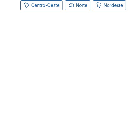
Centro-Oeste
Norte
Nordeste