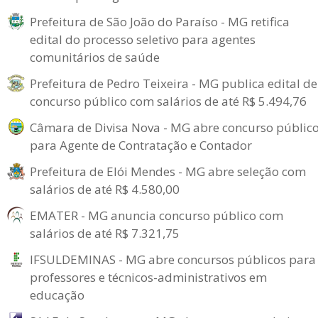
Prefeitura de São João do Paraíso - MG retifica
edital do processo seletivo para agentes
comunitários de saúde
Prefeitura de Pedro Teixeira - MG publica edital de
concurso público com salários de até R$ 5.494,76
Câmara de Divisa Nova - MG abre concurso públic
para Agente de Contratação e Contador
Prefeitura de Elói Mendes - MG abre seleção com
salários de até R$ 4.580,00
EMATER - MG anuncia concurso público com
salários de até R$ 7.321,75
IFSULDEMINAS - MG abre concursos públicos para
professores e técnicos-administrativos em
educação