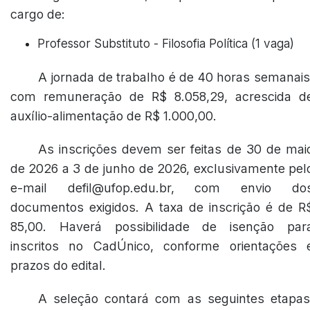
cargo de:
Professor Substituto - Filosofia Política (1 vaga)
A jornada de trabalho é de 40 horas semanais
com remuneração de R$ 8.058,29, acrescida d
auxílio-alimentação de R$ 1.000,00.
As inscrições devem ser feitas de 30 de mai
de 2026 a 3 de junho de 2026, exclusivamente pel
e-mail defil@ufop.edu.br, com envio do
documentos exigidos. A taxa de inscrição é de R
85,00. Haverá possibilidade de isenção par
inscritos no CadÚnico, conforme orientações 
prazos do edital.
A seleção contará com as seguintes etapas