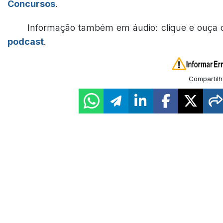
Concursos
.
Informação também em áudio: clique e ouça 
podcast
.
Compartilh