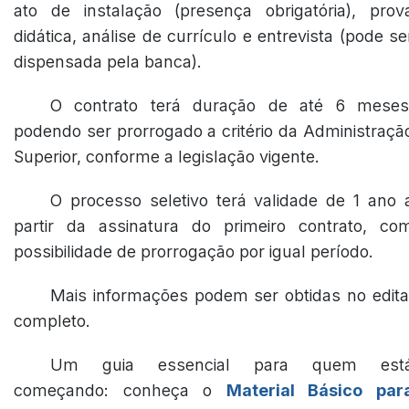
ato de instalação (presença obrigatória), prov
didática, análise de currículo e entrevista (pode se
dispensada pela banca).
O contrato terá duração de até 6 meses
podendo ser prorrogado a critério da Administraçã
Superior, conforme a legislação vigente.
O processo seletivo terá validade de 1 ano 
partir da assinatura do primeiro contrato, co
possibilidade de prorrogação por igual período.
Mais informações podem ser obtidas no edita
completo.
Um guia essencial para quem est
começando: conheça o
Material Básico par