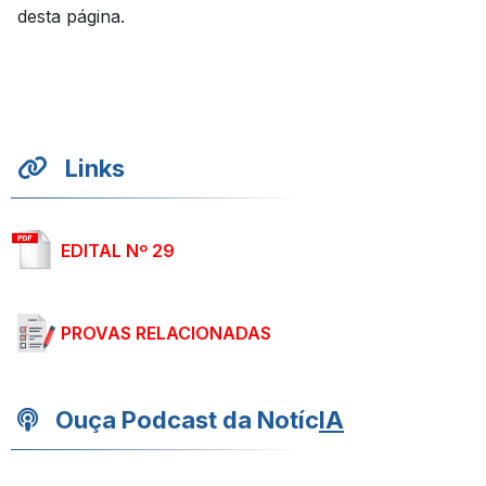
desta página.
Links
EDITAL Nº 29
PROVAS RELACIONADAS
Ouça Podcast da Notíc
IA