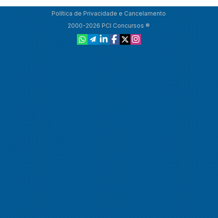
Política de Privacidade e Cancelamento
2000-2026 PCI Concursos ®