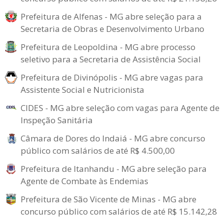
Prefeitura de Alfenas - MG abre seleção para a
Secretaria de Obras e Desenvolvimento Urbano
Prefeitura de Leopoldina - MG abre processo
seletivo para a Secretaria de Assistência Social
Prefeitura de Divinópolis - MG abre vagas para
Assistente Social e Nutricionista
CIDES - MG abre seleção com vagas para Agente de
Inspeção Sanitária
Câmara de Dores do Indaiá - MG abre concurso
público com salários de até R$ 4.500,00
Prefeitura de Itanhandu - MG abre seleção para
Agente de Combate às Endemias
Prefeitura de São Vicente de Minas - MG abre
concurso público com salários de até R$ 15.142,28