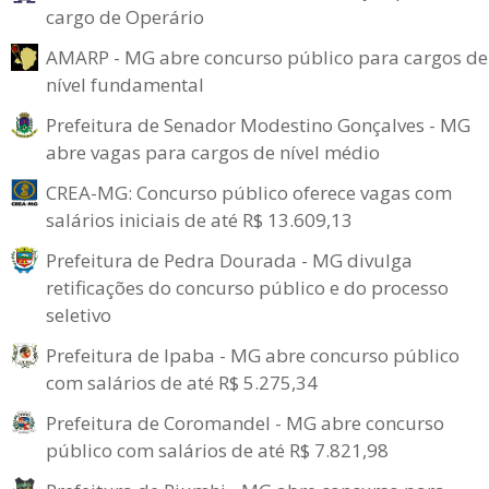
cargo de Operário
AMARP - MG abre concurso público para cargos de
nível fundamental
Prefeitura de Senador Modestino Gonçalves - MG
abre vagas para cargos de nível médio
CREA-MG: Concurso público oferece vagas com
salários iniciais de até R$ 13.609,13
Prefeitura de Pedra Dourada - MG divulga
retificações do concurso público e do processo
seletivo
Prefeitura de Ipaba - MG abre concurso público
com salários de até R$ 5.275,34
Prefeitura de Coromandel - MG abre concurso
público com salários de até R$ 7.821,98