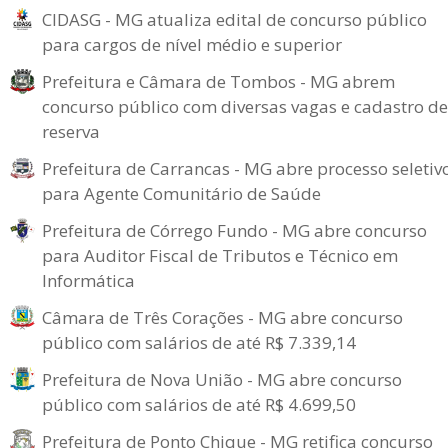
CIDASG - MG atualiza edital de concurso público
para cargos de nível médio e superior
Prefeitura e Câmara de Tombos - MG abrem
concurso público com diversas vagas e cadastro de
reserva
Prefeitura de Carrancas - MG abre processo seletiv
para Agente Comunitário de Saúde
Prefeitura de Córrego Fundo - MG abre concurso
para Auditor Fiscal de Tributos e Técnico em
Informática
Câmara de Três Corações - MG abre concurso
público com salários de até R$ 7.339,14
Prefeitura de Nova União - MG abre concurso
público com salários de até R$ 4.699,50
Prefeitura de Ponto Chique - MG retifica concurso