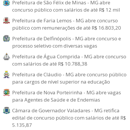
Prefeitura de São Félix de Minas - MG abre
concurso público com salários de até R$ 12 mil
Prefeitura de Faria Lemos - MG abre concurso
público com remunerações de até R$ 16.803,20
Prefeitura de Delfinópolis - MG abre concurso e
processo seletivo com diversas vagas
Prefeitura de Água Comprida - MG abre concurso
com salários de até R$ 10.788,38
Prefeitura de Cláudio - MG abre concurso público
para cargos de nível superior na educação
Prefeitura de Nova Porteirinha - MG abre vagas
para Agentes de Saúde e de Endemias
Câmara de Governador Valadares - MG retifica
edital de concurso público com salários de até R$
5.135,87