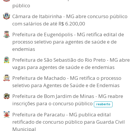
público
Câmara de Itabirinha - MG abre concurso público
com salários de até R$ 6.200,00
Prefeitura de Eugenópolis - MG retifica edital de
processo seletivo para agentes de saúde e de
endemias
Prefeitura de São Sebastião do Rio Preto - MG abre
vagas para agentes de saúde e de endemias
Prefeitura de Machado - MG retifica o processo
seletivo para Agentes de Saúde e de Endemias
Prefeitura de Bom Jardim de Minas - MG reabre
inscrições para o concurso público
reaberto
Prefeitura de Paracatu - MG publica edital
retificado de concurso público para Guarda Civil
Municipal