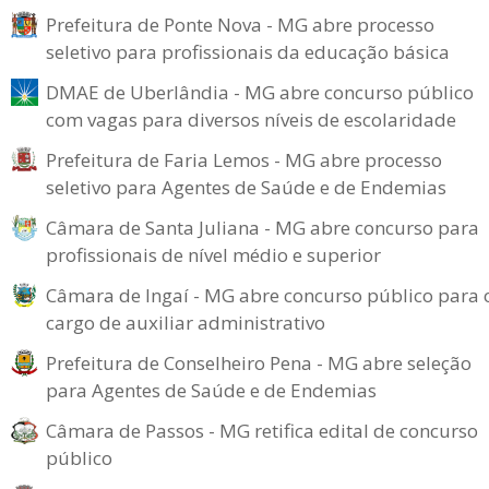
Prefeitura de Ponte Nova - MG abre processo
seletivo para profissionais da educação básica
DMAE de Uberlândia - MG abre concurso público
com vagas para diversos níveis de escolaridade
Prefeitura de Faria Lemos - MG abre processo
seletivo para Agentes de Saúde e de Endemias
Câmara de Santa Juliana - MG abre concurso para
profissionais de nível médio e superior
Câmara de Ingaí - MG abre concurso público para 
cargo de auxiliar administrativo
Prefeitura de Conselheiro Pena - MG abre seleção
para Agentes de Saúde e de Endemias
Câmara de Passos - MG retifica edital de concurso
público