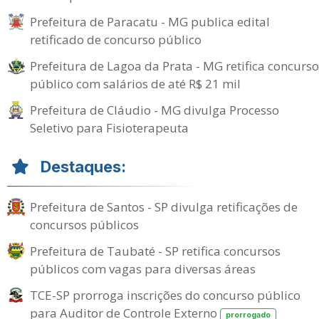
Prefeitura de Paracatu - MG publica edital
retificado de concurso público
Prefeitura de Lagoa da Prata - MG retifica concurso
público com salários de até R$ 21 mil
Prefeitura de Cláudio - MG divulga Processo
Seletivo para Fisioterapeuta
Destaques:
Prefeitura de Santos - SP divulga retificações de
concursos públicos
Prefeitura de Taubaté - SP retifica concursos
públicos com vagas para diversas áreas
TCE-SP prorroga inscrições do concurso público
para Auditor de Controle Externo
prorrogado