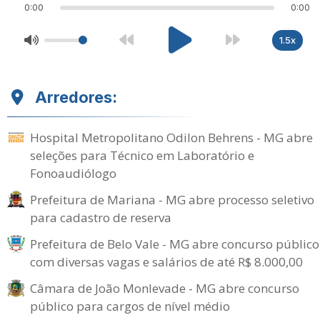
0:00
0:00
1.5x
Arredores:
Hospital Metropolitano Odilon Behrens - MG abre
seleções para Técnico em Laboratório e
Fonoaudiólogo
Prefeitura de Mariana - MG abre processo seletivo
para cadastro de reserva
Prefeitura de Belo Vale - MG abre concurso público
com diversas vagas e salários de até R$ 8.000,00
Câmara de João Monlevade - MG abre concurso
público para cargos de nível médio