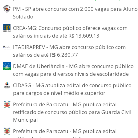
PM - SP abre concurso com 2.000 vagas para Aluno
Soldado
CREA-MG: Concurso público oferece vagas com
salários iniciais de até R$ 13.609,13
ITABIRAPREV - MG abre concurso público com
salários de até R$ 6.280,77
DMAE de Uberlândia - MG abre concurso público
com vagas para diversos níveis de escolaridade
CIDASG - MG atualiza edital de concurso público
para cargos de nível médio e superior
Prefeitura de Paracatu - MG publica edital
retificado de concurso público para Guarda Civil
Municipal
Prefeitura de Paracatu - MG publica edital