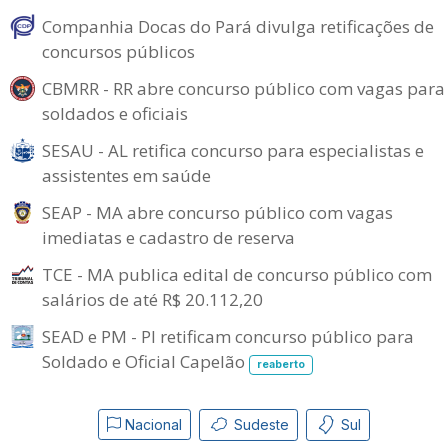
Companhia Docas do Pará divulga retificações de
concursos públicos
CBMRR - RR abre concurso público com vagas para
soldados e oficiais
SESAU - AL retifica concurso para especialistas e
assistentes em saúde
SEAP - MA abre concurso público com vagas
imediatas e cadastro de reserva
TCE - MA publica edital de concurso público com
salários de até R$ 20.112,20
SEAD e PM - PI retificam concurso público para
Soldado e Oficial Capelão
reaberto
Nacional
Sudeste
Sul