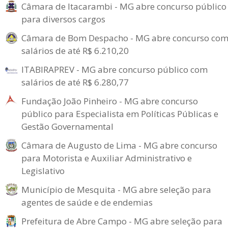
Câmara de Itacarambi - MG abre concurso público
para diversos cargos
Câmara de Bom Despacho - MG abre concurso co
salários de até R$ 6.210,20
ITABIRAPREV - MG abre concurso público com
salários de até R$ 6.280,77
Fundação João Pinheiro - MG abre concurso
público para Especialista em Políticas Públicas e
Gestão Governamental
Câmara de Augusto de Lima - MG abre concurso
para Motorista e Auxiliar Administrativo e
Legislativo
Município de Mesquita - MG abre seleção para
agentes de saúde e de endemias
Prefeitura de Abre Campo - MG abre seleção para