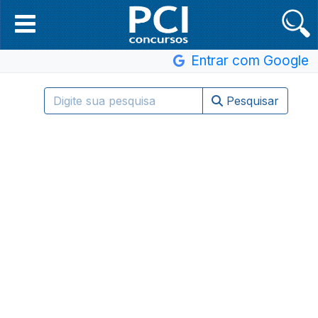
Entrar com Google
Pesquisar