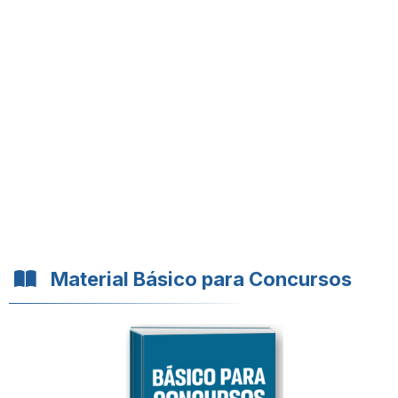
Material Básico para Concursos