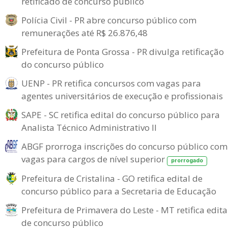
retificado de concurso público
Polícia Civil - PR abre concurso público com
remunerações até R$ 26.876,48
Prefeitura de Ponta Grossa - PR divulga retificação
do concurso público
UENP - PR retifica concursos com vagas para
agentes universitários de execução e profissionais
SAPE - SC retifica edital do concurso público para
Analista Técnico Administrativo II
ABGF prorroga inscrições do concurso público com
vagas para cargos de nível superior
prorrogado
Prefeitura de Cristalina - GO retifica edital de
concurso público para a Secretaria de Educação
Prefeitura de Primavera do Leste - MT retifica edita
de concurso público