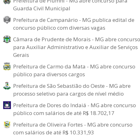
Prefeitura de Piumhi - MG abre concurso para
Guarda Civil Municipal
Prefeitura de Campanário - MG publica edital de
concurso público com diversas vagas
Câmara de Prudente de Morais - MG abre concurs
para Auxiliar Administrativo e Auxiliar de Serviços
Gerais
Prefeitura de Carmo da Mata - MG abre concurso
público para diversos cargos
Prefeitura de São Sebastião do Oeste - MG abre
processo seletivo para cargos de nível médio
Prefeitura de Dores do Indaiá - MG abre concurso
público com salários de até R$ 18.702,17
Prefeitura de Oliveira Fortes - MG abre concurso
com salários de até R$ 10.331,93