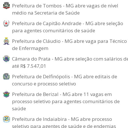
Prefeitura de Tombos - MG abre vagas de nível
médio na Secretaria de Saúde
Prefeitura de Capitão Andrade - MG abre seleção
para agentes comunitários de saúde
Prefeitura de Cláudio - MG abre vaga para Técnico
de Enfermagem
Câmara do Prata - MG abre seleção com salários d
até R$ 7.547,01
Prefeitura de Delfinópolis - MG abre editais de
concurso e processo seletivo
Prefeitura de Berizal - MG abre 11 vagas em
processo seletivo para agentes comunitários de
saúde
Prefeitura de Indaiabira - MG abre processo
seletivo para agentes de saúde e de endemias