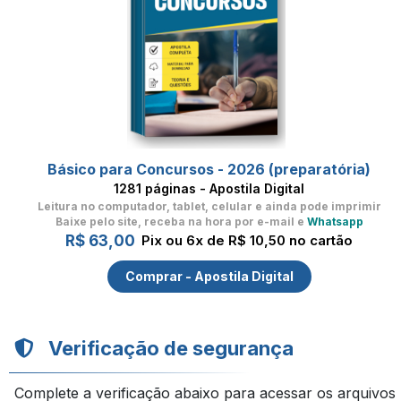
Básico para Concursos - 2026 (preparatória)
1281 páginas - Apostila Digital
Leitura no computador, tablet, celular
e ainda pode imprimir
Baixe pelo site, receba na hora por e-mail e
Whatsapp
R$ 63,00
Pix ou 6x de R$ 10,50 no cartão
Comprar - Apostila Digital
Verificação de segurança
Complete a verificação abaixo para acessar os arquivos