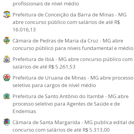
profissionais de nível médio
Prefeitura de Conceição da Barra de Minas - MG
abre concurso público com salários de até R$
16.016,13
Câmara de Pedras de Maria da Cruz - MG abre
concurso público para níveis fundamental e médio
Prefeitura de Ibiá - MG abre concurso público com
salários de até R$ 5.261,53
Prefeitura de Uruana de Minas - MG abre processo
seletivo para cargos de nível médio
Prefeitura de Santo Antônio do Itambé - MG abre
processo seletivo para Agentes de Saúde e de
Endemias
Câmara de Santa Margarida - MG publica edital d
concurso com salários de até R$ 5.313,00