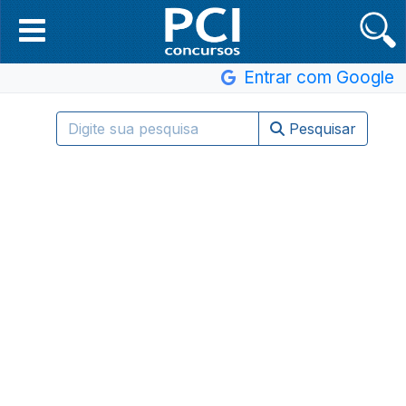
Entrar com Google
Pesquisar