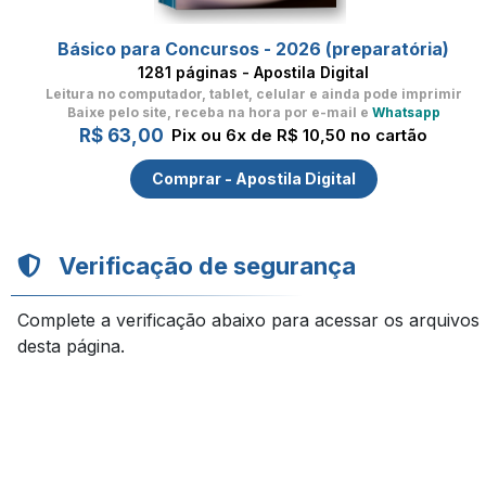
Básico para Concursos - 2026 (preparatória)
1281 páginas - Apostila Digital
Leitura no computador, tablet, celular
e ainda pode imprimir
Baixe pelo site, receba na hora por e-mail e
Whatsapp
R$ 63,00
Pix ou 6x de R$ 10,50 no cartão
Comprar - Apostila Digital
Verificação de segurança
Complete a verificação abaixo para acessar os arquivos
desta página.