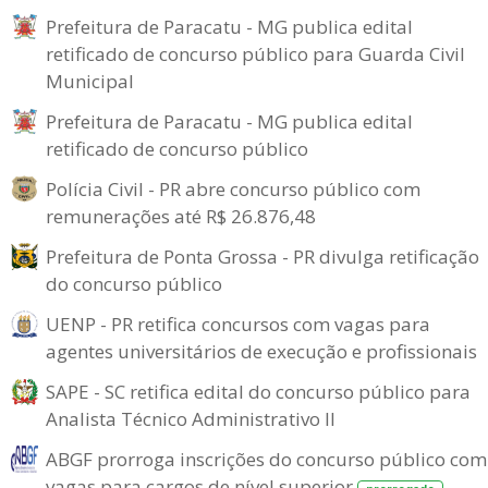
Prefeitura de Paracatu - MG publica edital
retificado de concurso público para Guarda Civil
Municipal
Prefeitura de Paracatu - MG publica edital
retificado de concurso público
Polícia Civil - PR abre concurso público com
remunerações até R$ 26.876,48
Prefeitura de Ponta Grossa - PR divulga retificação
do concurso público
UENP - PR retifica concursos com vagas para
agentes universitários de execução e profissionais
SAPE - SC retifica edital do concurso público para
Analista Técnico Administrativo II
ABGF prorroga inscrições do concurso público com
vagas para cargos de nível superior