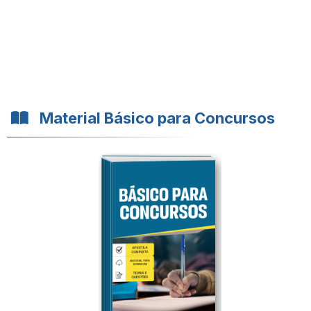
Material Básico para Concursos