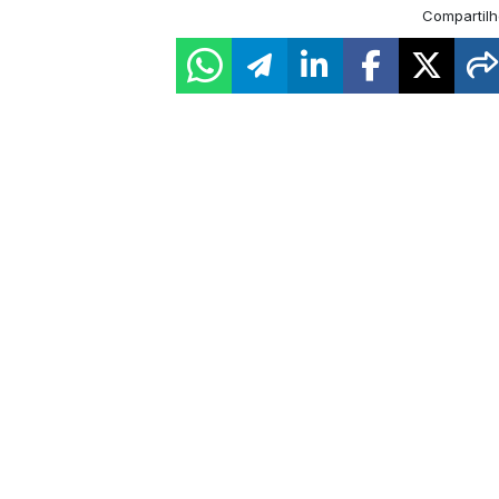
Compartilh