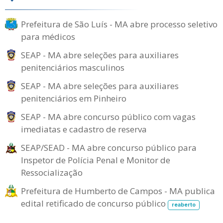
Prefeitura de São Luís - MA abre processo seletivo
para médicos
SEAP - MA abre seleções para auxiliares
penitenciários masculinos
SEAP - MA abre seleções para auxiliares
penitenciários em Pinheiro
SEAP - MA abre concurso público com vagas
imediatas e cadastro de reserva
SEAP/SEAD - MA abre concurso público para
Inspetor de Polícia Penal e Monitor de
Ressocialização
Prefeitura de Humberto de Campos - MA publica
edital retificado de concurso público
reaberto