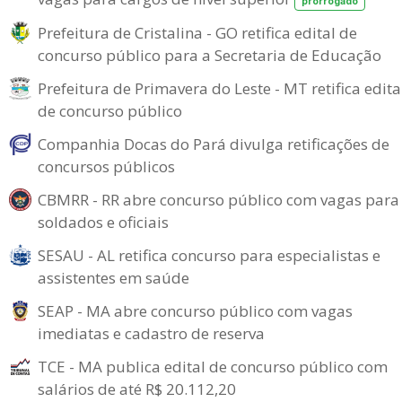
prorrogado
Prefeitura de Cristalina - GO retifica edital de
concurso público para a Secretaria de Educação
Prefeitura de Primavera do Leste - MT retifica edita
de concurso público
Companhia Docas do Pará divulga retificações de
concursos públicos
CBMRR - RR abre concurso público com vagas para
soldados e oficiais
SESAU - AL retifica concurso para especialistas e
assistentes em saúde
SEAP - MA abre concurso público com vagas
imediatas e cadastro de reserva
TCE - MA publica edital de concurso público com
salários de até R$ 20.112,20