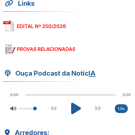
Links
EDITAL Nº 250/2026
PROVAS RELACIONADAS
Ouça Podcast da Notíc
IA
0:00
0:00
1.5x
Arredores: