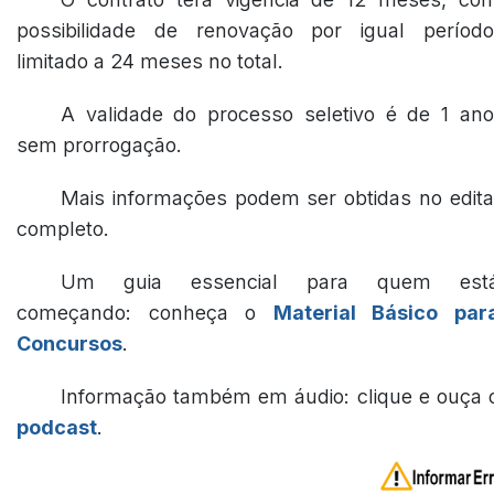
possibilidade de renovação por igual período
limitado a 24 meses no total.
A validade do processo seletivo é de 1 ano
sem prorrogação.
Mais informações podem ser obtidas no edita
completo.
Um guia essencial para quem est
começando: conheça o
Material Básico par
Concursos
.
Informação também em áudio: clique e ouça 
podcast
.