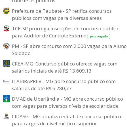
concursos públicos
Prefeitura de Taubaté - SP retifica concursos
públicos com vagas para diversas áreas
TCE-SP prorroga inscrições do concurso público
para Auditor de Controle Externo
prorrogado
PM - SP abre concurso com 2.000 vagas para Aluno
Soldado
CREA-MG: Concurso público oferece vagas com
salários iniciais de até R$ 13.609,13
ITABIRAPREV - MG abre concurso público com
salários de até R$ 6.280,77
DMAE de Uberlândia - MG abre concurso público
com vagas para diversos níveis de escolaridade
CIDASG - MG atualiza edital de concurso público
para cargos de nível médio e superior