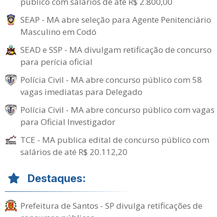
público com salários de até R$ 2.800,00
SEAP - MA abre seleção para Agente Penitenciário
Masculino em Codó
SEAD e SSP - MA divulgam retificação de concurso
para perícia oficial
Polícia Civil - MA abre concurso público com 58
vagas imediatas para Delegado
Polícia Civil - MA abre concurso público com vagas
para Oficial Investigador
TCE - MA publica edital de concurso público com
salários de até R$ 20.112,20
Destaques:
Prefeitura de Santos - SP divulga retificações de