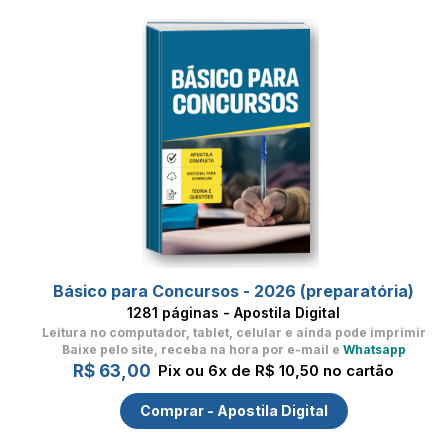
Básico para Concursos - 2026 (preparatória)
1281 páginas - Apostila Digital
Leitura no computador, tablet, celular
e ainda pode imprimir
Baixe pelo site, receba na hora por e-mail e
Whatsapp
R$ 63,00
Pix ou 6x de R$ 10,50 no cartão
Comprar - Apostila Digital