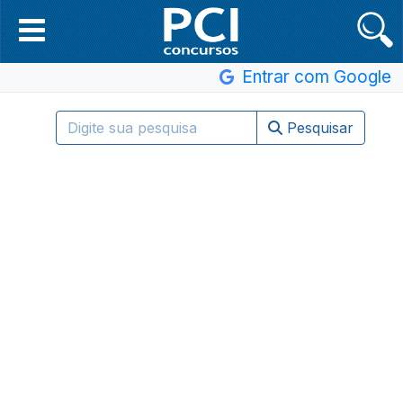
Entrar com Google
Pesquisar