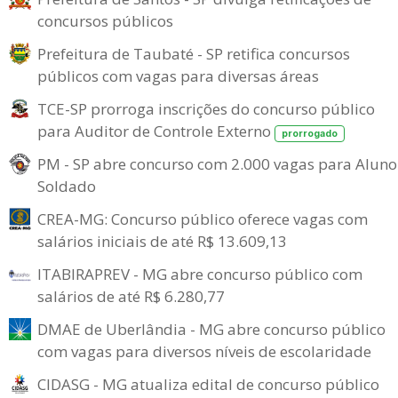
concursos públicos
Prefeitura de Taubaté - SP retifica concursos
públicos com vagas para diversas áreas
TCE-SP prorroga inscrições do concurso público
para Auditor de Controle Externo
prorrogado
PM - SP abre concurso com 2.000 vagas para Aluno
Soldado
CREA-MG: Concurso público oferece vagas com
salários iniciais de até R$ 13.609,13
ITABIRAPREV - MG abre concurso público com
salários de até R$ 6.280,77
DMAE de Uberlândia - MG abre concurso público
com vagas para diversos níveis de escolaridade
CIDASG - MG atualiza edital de concurso público