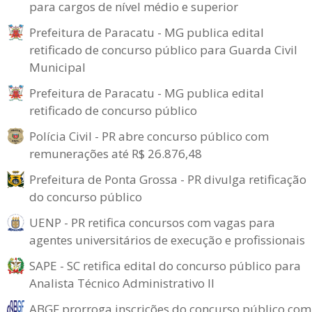
para cargos de nível médio e superior
Prefeitura de Paracatu - MG publica edital
retificado de concurso público para Guarda Civil
Municipal
Prefeitura de Paracatu - MG publica edital
retificado de concurso público
Polícia Civil - PR abre concurso público com
remunerações até R$ 26.876,48
Prefeitura de Ponta Grossa - PR divulga retificação
do concurso público
UENP - PR retifica concursos com vagas para
agentes universitários de execução e profissionais
SAPE - SC retifica edital do concurso público para
Analista Técnico Administrativo II
ABGF prorroga inscrições do concurso público com