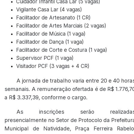
Cuidador Infantil Casa Lar (5 vagas)
Vigilante Casa Lar (4 vagas)
Facilitador de Artesanato (1 CR)
Facilitador de Artes Marciais (2 vagas)
Facilitador de Música (1 vaga)
Facilitador de Dança (1 vaga)
Facilitador de Corte e Costura (1 vaga)
Supervisor PCF (1 vaga)
Visitador PCF (3 vagas + 4 CR)
A jornada de trabalho varia entre 20 e 40 hora
semanais. A remuneração ofertada é de R$ 1.776,7
a R$ 3.337,39, conforme o cargo.
As inscrições serão realizada
presencialmente no Setor de Protocolo da Prefeitur
Municipal de Natividade, Praça Ferreira Rabelo