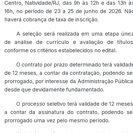
Centro, Natividade/RJ, das 9h às 12h e das 13h à
16h, no período de 23 a 25 de junho de 2026. Nã
haverá cobrança de taxa de inscrição.
A seleção será realizada em uma etapa únic
de análise de currículo e avaliação de títulos
conforme os critérios estabelecidos no edital.
O contrato por prazo determinado terá validad
de 12 meses, a contar da contratação, podendo se
prorrogado, por interesse da Administração Pública
desde que devidamente fundamentado.
O processo seletivo terá validade de 12 meses
a contar da assinatura do contrato, podendo se
prorrogado uma vez pelo mesmo período.