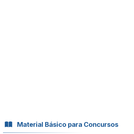
Material Básico para Concursos