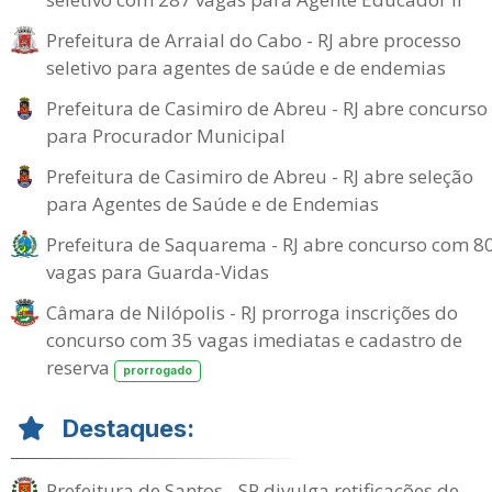
Prefeitura de Arraial do Cabo - RJ abre processo
seletivo para agentes de saúde e de endemias
Prefeitura de Casimiro de Abreu - RJ abre concurso
para Procurador Municipal
Prefeitura de Casimiro de Abreu - RJ abre seleção
para Agentes de Saúde e de Endemias
Prefeitura de Saquarema - RJ abre concurso com 8
vagas para Guarda-Vidas
Câmara de Nilópolis - RJ prorroga inscrições do
concurso com 35 vagas imediatas e cadastro de
reserva
prorrogado
Destaques:
Prefeitura de Santos - SP divulga retificações de