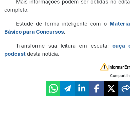
Mais informações podem ser obtidas no edita
completo.
Estude de forma inteligente com o
Materia
Básico para Concursos
.
Transforme sua leitura em escuta:
ouça 
podcast
desta notícia.
Compartilh