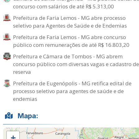
concurso com salários de até R$ 5.313,00
Prefeitura de Faria Lemos - MG abre processo
seletivo para Agentes de Saúde e de Endemias
Prefeitura de Faria Lemos - MG abre concurso
público com remunerações de até R$ 16.803,20
Prefeitura e Câmara de Tombos - MG abrem
concurso público com diversas vagas e cadastro de
reserva
Prefeitura de Eugenópolis - MG retifica edital de
processo seletivo para agentes de saúde e de
endemias
Mapa:
+