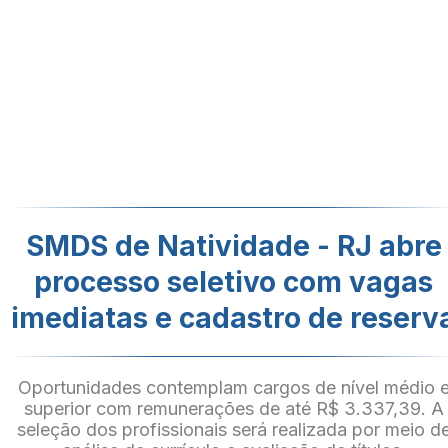
SMDS de Natividade - RJ abre
processo seletivo com vagas
imediatas e cadastro de reserv
Oportunidades contemplam cargos de nível médio 
superior com remunerações de até R$ 3.337,39. A
seleção dos profissionais será realizada por meio d