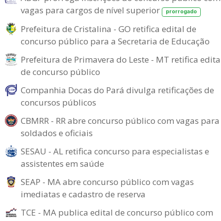
vagas para cargos de nível superior
prorrogado
Prefeitura de Cristalina - GO retifica edital de
concurso público para a Secretaria de Educação
Prefeitura de Primavera do Leste - MT retifica edita
de concurso público
Companhia Docas do Pará divulga retificações de
concursos públicos
CBMRR - RR abre concurso público com vagas para
soldados e oficiais
SESAU - AL retifica concurso para especialistas e
assistentes em saúde
SEAP - MA abre concurso público com vagas
imediatas e cadastro de reserva
TCE - MA publica edital de concurso público com