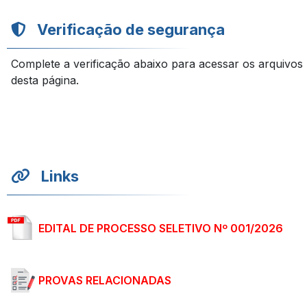
Verificação de segurança
Complete a verificação abaixo para acessar os arquivos
desta página.
Links
EDITAL DE PROCESSO SELETIVO Nº 001/2026
PROVAS RELACIONADAS