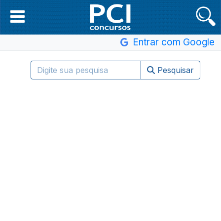
Entrar com Google
Pesquisar