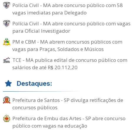
Polícia Civil - MA abre concurso público com 58
vagas imediatas para Delegado
Polícia Civil - MA abre concurso público com vagas
para Oficial Investigador
PM e CBM - MA abrem concursos públicos com
vagas para Praças, Soldados e Músicos
TCE - MA publica edital de concurso público com
salários de até R$ 20.112,20
Destaques:
Prefeitura de Santos - SP divulga retificações de
concursos públicos
Prefeitura de Embu das Artes - SP abre concurso
público com vagas na educação