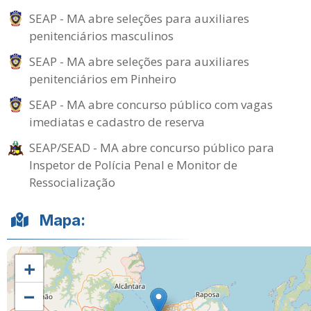
SEAP - MA abre seleções para auxiliares
penitenciários masculinos
SEAP - MA abre seleções para auxiliares
penitenciários em Pinheiro
SEAP - MA abre concurso público com vagas
imediatas e cadastro de reserva
SEAP/SEAD - MA abre concurso público para
Inspetor de Polícia Penal e Monitor de
Ressocialização
Mapa:
+
−