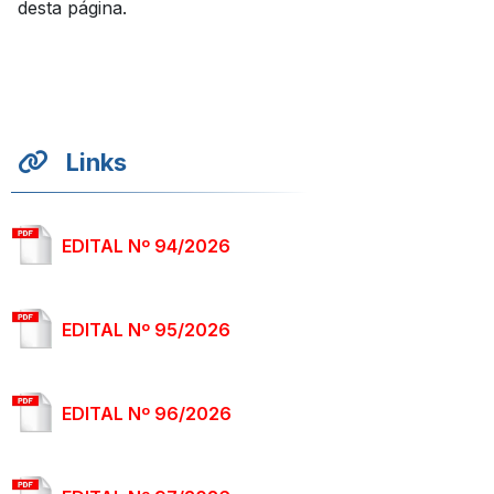
desta página.
Links
EDITAL Nº 94/2026
EDITAL Nº 95/2026
EDITAL Nº 96/2026