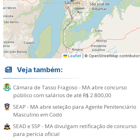
Leaflet
|
© OpenStreetMap contributor
Veja também:
Câmara de Tasso Fragoso - MA abre concurso
público com salários de até R$ 2.800,00
SEAP - MA abre seleção para Agente Penitenciário
Masculino em Codó
SEAD e SSP - MA divulgam retificação de concurso
para perícia oficial