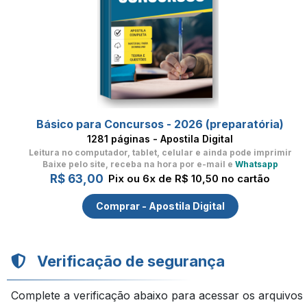
Básico para Concursos - 2026 (preparatória)
1281 páginas - Apostila Digital
Leitura no computador, tablet, celular
e ainda pode imprimir
Baixe pelo site, receba na hora por e-mail e
Whatsapp
R$ 63,00
Pix ou 6x de R$ 10,50 no cartão
Comprar - Apostila Digital
Verificação de segurança
Complete a verificação abaixo para acessar os arquivos