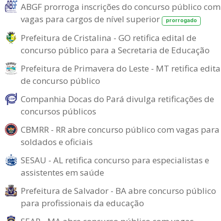
ABGF prorroga inscrições do concurso público com
vagas para cargos de nível superior
prorrogado
Prefeitura de Cristalina - GO retifica edital de
concurso público para a Secretaria de Educação
Prefeitura de Primavera do Leste - MT retifica edita
de concurso público
Companhia Docas do Pará divulga retificações de
concursos públicos
CBMRR - RR abre concurso público com vagas para
soldados e oficiais
SESAU - AL retifica concurso para especialistas e
assistentes em saúde
Prefeitura de Salvador - BA abre concurso público
para profissionais da educação