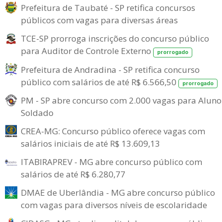
Prefeitura de Taubaté - SP retifica concursos
públicos com vagas para diversas áreas
TCE-SP prorroga inscrições do concurso público
para Auditor de Controle Externo
prorrogado
Prefeitura de Andradina - SP retifica concurso
público com salários de até R$ 6.566,50
prorrogado
PM - SP abre concurso com 2.000 vagas para Aluno
Soldado
CREA-MG: Concurso público oferece vagas com
salários iniciais de até R$ 13.609,13
ITABIRAPREV - MG abre concurso público com
salários de até R$ 6.280,77
DMAE de Uberlândia - MG abre concurso público
com vagas para diversos níveis de escolaridade