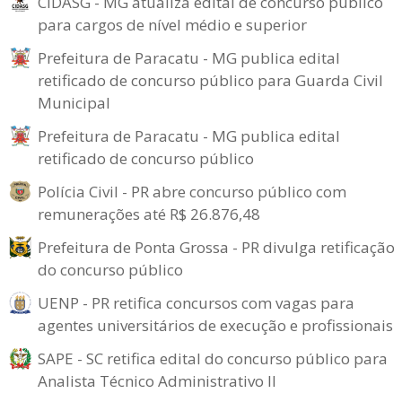
CIDASG - MG atualiza edital de concurso público
para cargos de nível médio e superior
Prefeitura de Paracatu - MG publica edital
retificado de concurso público para Guarda Civil
Municipal
Prefeitura de Paracatu - MG publica edital
retificado de concurso público
Polícia Civil - PR abre concurso público com
remunerações até R$ 26.876,48
Prefeitura de Ponta Grossa - PR divulga retificação
do concurso público
UENP - PR retifica concursos com vagas para
agentes universitários de execução e profissionais
SAPE - SC retifica edital do concurso público para
Analista Técnico Administrativo II