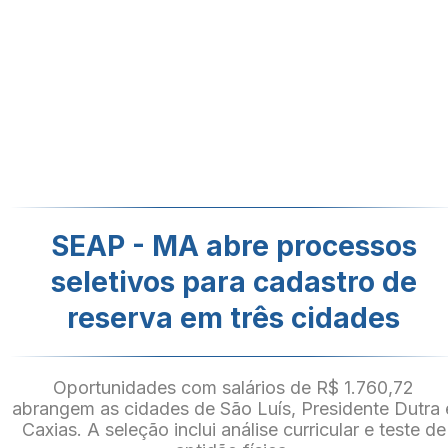
SEAP - MA abre processos
seletivos para cadastro de
reserva em três cidades
Oportunidades com salários de R$ 1.760,72
abrangem as cidades de São Luís, Presidente Dutra 
Caxias. A seleção inclui análise curricular e teste de