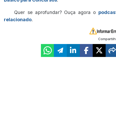
Quer se aprofundar? Ouça agora o
podcas
relacionado
.
Compartilh