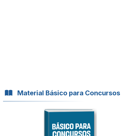
Material Básico para Concursos