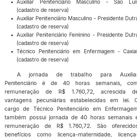
Auxiliar Penitenciário Masculino - São Luí
(cadastro de reserva)
Auxiliar Penitenciário Masculino - Presidente Dutr
(cadastro de reserva)
Auxiliar Penitenciário Feminino - Presidente Dutr
(cadastro de reserva)
Técnico Penitenciário em Enfermagem - Caxia
(cadastro de reserva)
A jornada de trabalho para Auxilia
Penitenciário é de 40 horas semanais, co
remuneração de R$ 1.760,72, acrescida d
vantagens pecuniárias estabelecidas em lei. 
cargo de Técnico Penitenciário em Enfermage
também possui jornada de 40 horas semanais 
remuneração de R$ 1.760,72. São oferecido
benefícios como licença-maternidade, licença