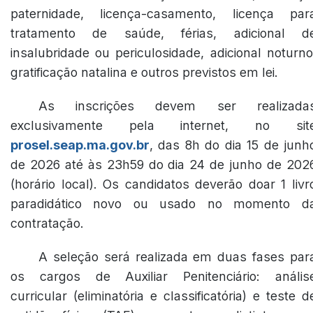
paternidade, licença-casamento, licença par
tratamento de saúde, férias, adicional d
insalubridade ou periculosidade, adicional noturno
gratificação natalina e outros previstos em lei.
As inscrições devem ser realizada
exclusivamente pela internet, no sit
prosel.seap.ma.gov.br
, das 8h do dia 15 de junh
de 2026 até às 23h59 do dia 24 de junho de 202
(horário local). Os candidatos deverão doar 1 livr
paradidático novo ou usado no momento d
contratação.
A seleção será realizada em duas fases par
os cargos de Auxiliar Penitenciário: anális
curricular (eliminatória e classificatória) e teste d