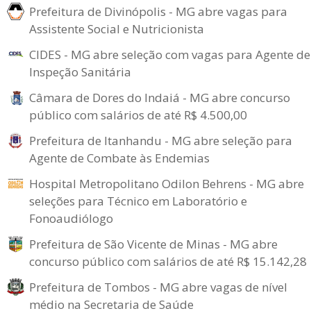
Prefeitura de Divinópolis - MG abre vagas para
Assistente Social e Nutricionista
CIDES - MG abre seleção com vagas para Agente de
Inspeção Sanitária
Câmara de Dores do Indaiá - MG abre concurso
público com salários de até R$ 4.500,00
Prefeitura de Itanhandu - MG abre seleção para
Agente de Combate às Endemias
Hospital Metropolitano Odilon Behrens - MG abre
seleções para Técnico em Laboratório e
Fonoaudiólogo
Prefeitura de São Vicente de Minas - MG abre
concurso público com salários de até R$ 15.142,28
Prefeitura de Tombos - MG abre vagas de nível
médio na Secretaria de Saúde