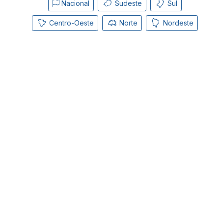
Nacional
Sudeste
Sul
Centro-Oeste
Norte
Nordeste