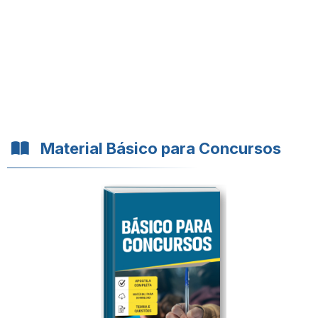
Material Básico para Concursos