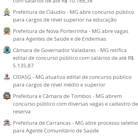
com salários de até R$ 10.788,38
Prefeitura de Cláudio - MG abre concurso público
para cargos de nível superior na educação
Prefeitura de Nova Porteirinha - MG abre vagas
para Agentes de Saúde e de Endemias
Câmara de Governador Valadares - MG retifica
edital de concurso público com salários de até R$
5.135,87
CIDASG - MG atualiza edital de concurso público
para cargos de nível médio e superior
Prefeitura e Câmara de Tombos - MG abrem
concurso público com diversas vagas e cadastro de
reserva
Prefeitura de Carrancas - MG abre processo seletiv
para Agente Comunitário de Saúde