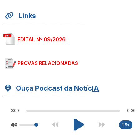
Links
EDITAL Nº 09/2026
PROVAS RELACIONADAS
Ouça Podcast da Notíc
IA
0:00
0:00
1.5x