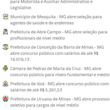
para Motorista e Auxiliar Administrativo e
Legislativo
Município de Mesquita - MG abre seleção para
agentes de saúde e de endemias
Prefeitura de Abre Campo - MG abre seleção para
profissionais de nível médio
Prefeitura de Conceição da Barra de Minas - MG
abre concurso público com salários de até R$
16.016,13
Câmara de Pedras de Maria da Cruz - MG abre
concurso público para níveis fundamental e médio
Prefeitura de Ibiá - MG abre concurso público com
salários de até R$ 5.261,53
Prefeitura de Uruana de Minas - MG abre processo
seletivo para cargos de nível médio