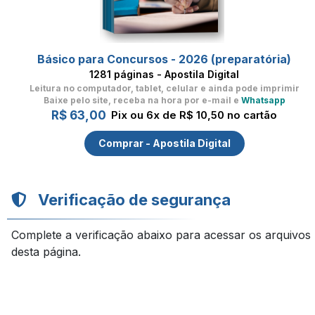
Básico para Concursos - 2026 (preparatória)
1281 páginas - Apostila Digital
Leitura no computador, tablet, celular
e ainda pode imprimir
Baixe pelo site, receba na hora por e-mail e
Whatsapp
R$ 63,00
Pix ou 6x de R$ 10,50 no cartão
Comprar - Apostila Digital
Verificação de segurança
Complete a verificação abaixo para acessar os arquivos
desta página.