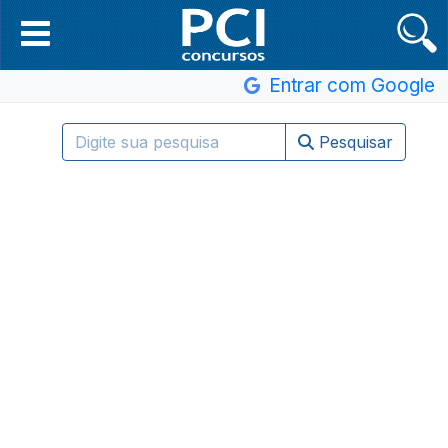
Entrar com Google
Pesquisar