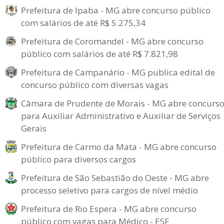
Prefeitura de Ipaba - MG abre concurso público
com salários de até R$ 5.275,34
Prefeitura de Coromandel - MG abre concurso
público com salários de até R$ 7.821,98
Prefeitura de Campanário - MG publica edital de
concurso público com diversas vagas
Câmara de Prudente de Morais - MG abre concurs
para Auxiliar Administrativo e Auxiliar de Serviços
Gerais
Prefeitura de Carmo da Mata - MG abre concurso
público para diversos cargos
Prefeitura de São Sebastião do Oeste - MG abre
processo seletivo para cargos de nível médio
Prefeitura de Rio Espera - MG abre concurso
público com vagas para Médico - ESF