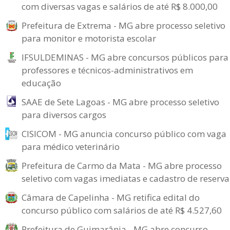
com diversas vagas e salários de até R$ 8.000,00
Prefeitura de Extrema - MG abre processo seletivo
para monitor e motorista escolar
IFSULDEMINAS - MG abre concursos públicos para
professores e técnicos-administrativos em
educação
SAAE de Sete Lagoas - MG abre processo seletivo
para diversos cargos
CISICOM - MG anuncia concurso público com vaga
para médico veterinário
Prefeitura de Carmo da Mata - MG abre processo
seletivo com vagas imediatas e cadastro de reserva
Câmara de Capelinha - MG retifica edital do
concurso público com salários de até R$ 4.527,60
Prefeitura de Guimarânia - MG abre concurso