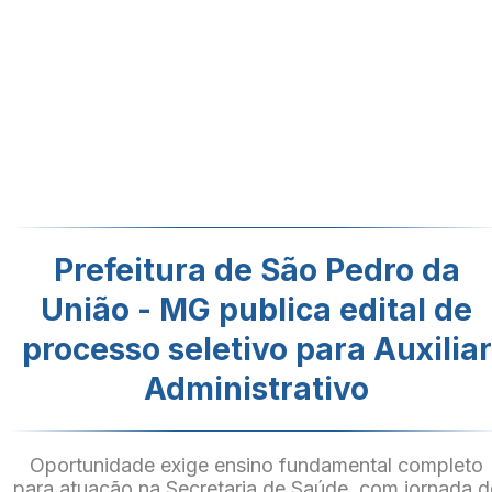
Prefeitura de São Pedro da
União - MG publica edital de
processo seletivo para Auxiliar
Administrativo
Oportunidade exige ensino fundamental completo
para atuação na Secretaria de Saúde, com jornada d