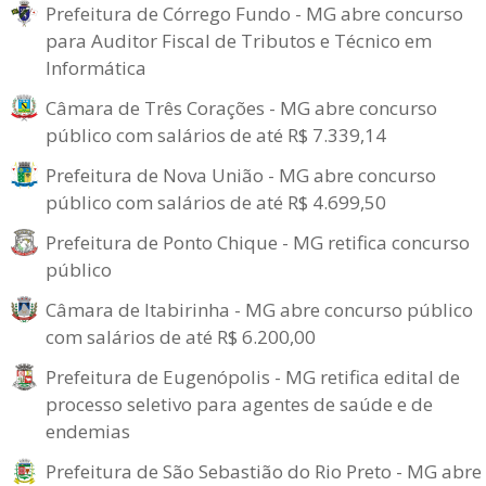
Prefeitura de Córrego Fundo - MG abre concurso
para Auditor Fiscal de Tributos e Técnico em
Informática
Câmara de Três Corações - MG abre concurso
público com salários de até R$ 7.339,14
Prefeitura de Nova União - MG abre concurso
público com salários de até R$ 4.699,50
Prefeitura de Ponto Chique - MG retifica concurso
público
Câmara de Itabirinha - MG abre concurso público
com salários de até R$ 6.200,00
Prefeitura de Eugenópolis - MG retifica edital de
processo seletivo para agentes de saúde e de
endemias
Prefeitura de São Sebastião do Rio Preto - MG abre