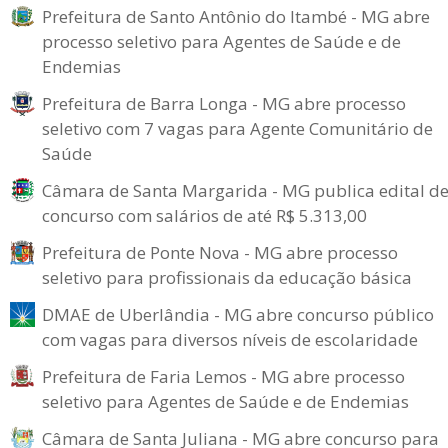
Prefeitura de Santo Antônio do Itambé - MG abre
processo seletivo para Agentes de Saúde e de
Endemias
Prefeitura de Barra Longa - MG abre processo
seletivo com 7 vagas para Agente Comunitário de
Saúde
Câmara de Santa Margarida - MG publica edital d
concurso com salários de até R$ 5.313,00
Prefeitura de Ponte Nova - MG abre processo
seletivo para profissionais da educação básica
DMAE de Uberlândia - MG abre concurso público
com vagas para diversos níveis de escolaridade
Prefeitura de Faria Lemos - MG abre processo
seletivo para Agentes de Saúde e de Endemias
Câmara de Santa Juliana - MG abre concurso para