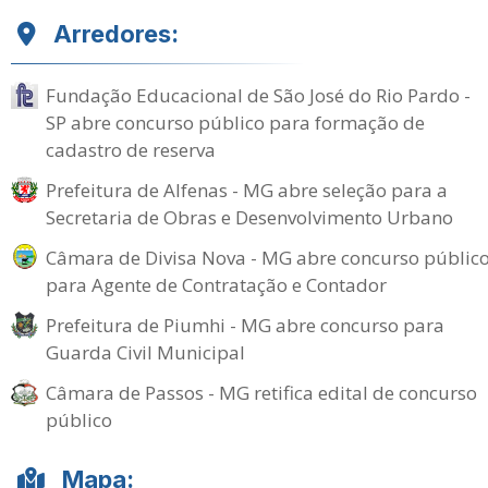
Arredores:
Fundação Educacional de São José do Rio Pardo -
SP abre concurso público para formação de
cadastro de reserva
Prefeitura de Alfenas - MG abre seleção para a
Secretaria de Obras e Desenvolvimento Urbano
Câmara de Divisa Nova - MG abre concurso públic
para Agente de Contratação e Contador
Prefeitura de Piumhi - MG abre concurso para
Guarda Civil Municipal
Câmara de Passos - MG retifica edital de concurso
público
Mapa: