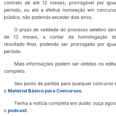
contrato de até 12 meses, prorrogável por igua
período, ou até a efetiva nomeação em concurs
público, não podendo exceder dois anos.
O prazo de validade do processo seletivo ser
de 12 meses, a contar da homologação d
resultado final, podendo ser prorrogado por igua
período.
Mais informações podem ser obtidas no edita
completo.
Seu ponto de partida para qualquer concurso 
o
Material Básico para Concursos
.
Tenha a notícia completa em áudio: ouça agor
o
podcast
.