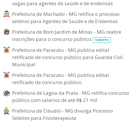
vagas para agentes de saúde e de endemias
Prefeitura de Machado - MG retifica o processo
seletivo para Agentes de Saúde e de Endemias
Prefeitura de Bom Jardim de Minas - MG reabre
inscrições para o concurso público
reaberto
Prefeitura de Paracatu - MG publica edital
retificado de concurso público para Guarda Civil
Municipal
Prefeitura de Paracatu - MG publica edital
retificado de concurso público
Prefeitura de Lagoa da Prata - MG retifica concurso
público com salários de até R$ 21 mil
Prefeitura de Cláudio - MG divulga Processo
Seletivo para Fisioterapeuta