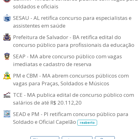
soldados e oficiais
SESAU - AL retifica concurso para especialistas e
assistentes em saúde
Prefeitura de Salvador - BA retifica edital do
concurso público para profissionais da educação
SEAP - MA abre concurso público com vagas
imediatas e cadastro de reserva
PM e CBM - MA abrem concursos públicos com
vagas para Praças, Soldados e Músicos
TCE - MA publica edital de concurso público com
salários de até R$ 20.112,20
SEAD e PM - PI retificam concurso público para
Soldado e Oficial Capelão
reaberto