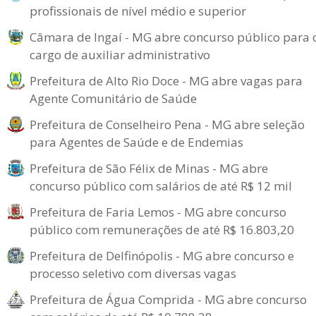
profissionais de nível médio e superior
Câmara de Ingaí - MG abre concurso público para 
cargo de auxiliar administrativo
Prefeitura de Alto Rio Doce - MG abre vagas para
Agente Comunitário de Saúde
Prefeitura de Conselheiro Pena - MG abre seleção
para Agentes de Saúde e de Endemias
Prefeitura de São Félix de Minas - MG abre
concurso público com salários de até R$ 12 mil
Prefeitura de Faria Lemos - MG abre concurso
público com remunerações de até R$ 16.803,20
Prefeitura de Delfinópolis - MG abre concurso e
processo seletivo com diversas vagas
Prefeitura de Água Comprida - MG abre concurso