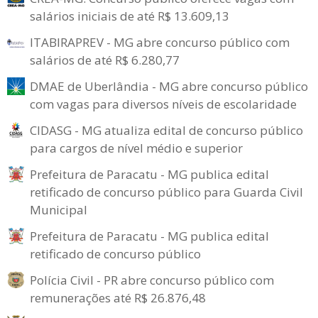
salários iniciais de até R$ 13.609,13
ITABIRAPREV - MG abre concurso público com
salários de até R$ 6.280,77
DMAE de Uberlândia - MG abre concurso público
com vagas para diversos níveis de escolaridade
CIDASG - MG atualiza edital de concurso público
para cargos de nível médio e superior
Prefeitura de Paracatu - MG publica edital
retificado de concurso público para Guarda Civil
Municipal
Prefeitura de Paracatu - MG publica edital
retificado de concurso público
Polícia Civil - PR abre concurso público com
remunerações até R$ 26.876,48