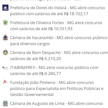
Prefeitura de Dores do Indaiá - MG abre concurso
público com salários de até R$ 18.702,17
Prefeitura de Oliveira Fortes - MG abre concurso
com salários de até R$ 10.331,93
Câmara de Itacarambi - MG abre concurso público
para diversos cargos
Câmara de Bom Despacho - MG abre concurso co
salários de até R$ 6.210,20
ITABIRAPREV - MG abre concurso público com
salários de até R$ 6.280,77
Fundação João Pinheiro - MG abre concurso
público para Especialista em Políticas Públicas e
Gestão Governamental
Câmara de Augusto de Lima - MG abre concurso