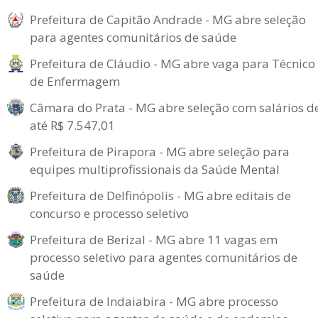
Prefeitura de Capitão Andrade - MG abre seleção
para agentes comunitários de saúde
Prefeitura de Cláudio - MG abre vaga para Técnico
de Enfermagem
Câmara do Prata - MG abre seleção com salários d
até R$ 7.547,01
Prefeitura de Pirapora - MG abre seleção para
equipes multiprofissionais da Saúde Mental
Prefeitura de Delfinópolis - MG abre editais de
concurso e processo seletivo
Prefeitura de Berizal - MG abre 11 vagas em
processo seletivo para agentes comunitários de
saúde
Prefeitura de Indaiabira - MG abre processo