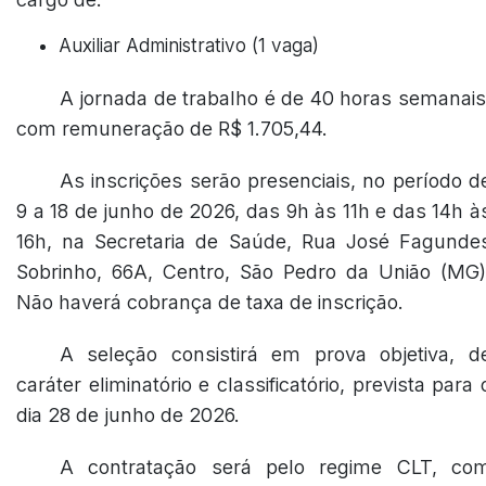
Auxiliar Administrativo (1 vaga)
A jornada de trabalho é de 40 horas semanais
com remuneração de R$ 1.705,44.
As inscrições serão presenciais, no período d
9 a 18 de junho de 2026, das 9h às 11h e das 14h à
16h, na Secretaria de Saúde, Rua José Fagunde
Sobrinho, 66A, Centro, São Pedro da União (MG)
Não haverá cobrança de taxa de inscrição.
A seleção consistirá em prova objetiva, d
caráter eliminatório e classificatório, prevista para 
dia 28 de junho de 2026.
A contratação será pelo regime CLT, co