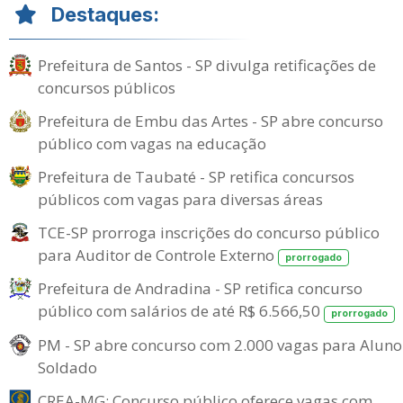
Destaques:
Prefeitura de Santos - SP divulga retificações de
concursos públicos
Prefeitura de Embu das Artes - SP abre concurso
público com vagas na educação
Prefeitura de Taubaté - SP retifica concursos
públicos com vagas para diversas áreas
TCE-SP prorroga inscrições do concurso público
para Auditor de Controle Externo
prorrogado
Prefeitura de Andradina - SP retifica concurso
público com salários de até R$ 6.566,50
prorrogado
PM - SP abre concurso com 2.000 vagas para Aluno
Soldado
CREA-MG: Concurso público oferece vagas com