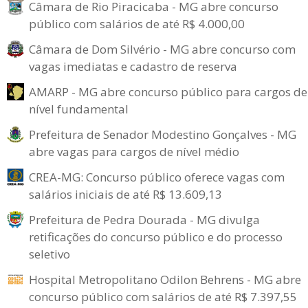
Câmara de Rio Piracicaba - MG abre concurso
público com salários de até R$ 4.000,00
Câmara de Dom Silvério - MG abre concurso com
vagas imediatas e cadastro de reserva
AMARP - MG abre concurso público para cargos de
nível fundamental
Prefeitura de Senador Modestino Gonçalves - MG
abre vagas para cargos de nível médio
CREA-MG: Concurso público oferece vagas com
salários iniciais de até R$ 13.609,13
Prefeitura de Pedra Dourada - MG divulga
retificações do concurso público e do processo
seletivo
Hospital Metropolitano Odilon Behrens - MG abre
concurso público com salários de até R$ 7.397,55