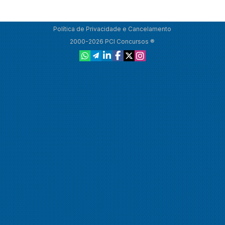
Política de Privacidade e Cancelamento
2000-2026 PCI Concursos ®