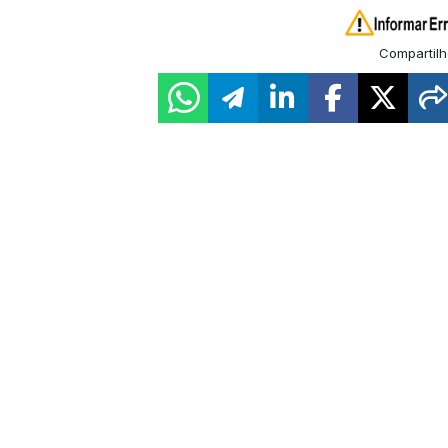
Compartilh