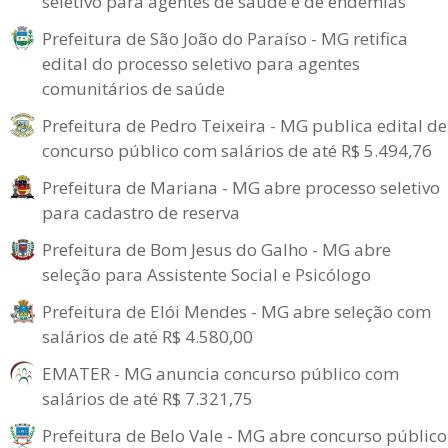
seletivo para agentes de saúde e de endemias
Prefeitura de São João do Paraíso - MG retifica
edital do processo seletivo para agentes
comunitários de saúde
Prefeitura de Pedro Teixeira - MG publica edital de
concurso público com salários de até R$ 5.494,76
Prefeitura de Mariana - MG abre processo seletivo
para cadastro de reserva
Prefeitura de Bom Jesus do Galho - MG abre
seleção para Assistente Social e Psicólogo
Prefeitura de Elói Mendes - MG abre seleção com
salários de até R$ 4.580,00
EMATER - MG anuncia concurso público com
salários de até R$ 7.321,75
Prefeitura de Belo Vale - MG abre concurso público