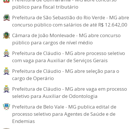
público para fiscal tributário
Prefeitura de São Sebastião do Rio Verde - MG abre
concurso público com salários de até R$ 12.642,00
Câmara de João Monlevade - MG abre concurso
público para cargos de nível médio
Prefeitura de Cláudio - MG abre processo seletivo
com vaga para Auxiliar de Serviços Gerais
Prefeitura de Cláudio - MG abre seleção para o
cargo de Operário
Prefeitura de Cláudio - MG abre vaga em processo
seletivo para Auxiliar de Odontologia
Prefeitura de Belo Vale - MG publica edital de
processo seletivo para Agentes de Saúde e de
Endemias