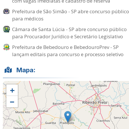
com vagas imediatas e cadastro de reserva
Prefeitura de São Simão - SP abre concurso público
para médicos
Câmara de Santa Lúcia - SP abre concurso público
para Procurador Jurídico e Secretário Legislativo
Prefeitura de Bebedouro e BebedouroPrev - SP
lançam editais para concurso e processo seletivo
Mapa:
+
−