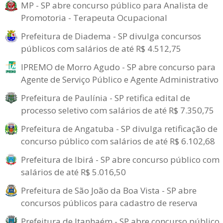
MP - SP abre concurso público para Analista de
Promotoria - Terapeuta Ocupacional
Prefeitura de Diadema - SP divulga concursos
públicos com salários de até R$ 4.512,75
IPREMO de Morro Agudo - SP abre concurso para
Agente de Serviço Público e Agente Administrativo
Prefeitura de Paulínia - SP retifica edital de
processo seletivo com salários de até R$ 7.350,75
Prefeitura de Angatuba - SP divulga retificação de
concurso público com salários de até R$ 6.102,68
Prefeitura de Ibirá - SP abre concurso público com
salários de até R$ 5.016,50
Prefeitura de São João da Boa Vista - SP abre
concursos públicos para cadastro de reserva
Prefeitura de Itanhaém - SP abre concurso público