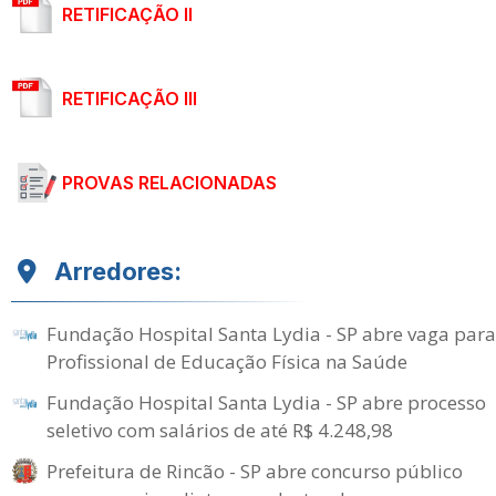
RETIFICAÇÃO II
RETIFICAÇÃO III
PROVAS RELACIONADAS
Arredores:
Fundação Hospital Santa Lydia - SP abre vaga para
Profissional de Educação Física na Saúde
Fundação Hospital Santa Lydia - SP abre processo
seletivo com salários de até R$ 4.248,98
Prefeitura de Rincão - SP abre concurso público