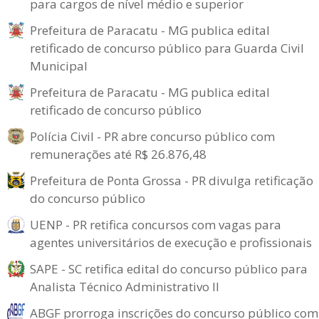
para cargos de nível médio e superior
Prefeitura de Paracatu - MG publica edital
retificado de concurso público para Guarda Civil
Municipal
Prefeitura de Paracatu - MG publica edital
retificado de concurso público
Polícia Civil - PR abre concurso público com
remunerações até R$ 26.876,48
Prefeitura de Ponta Grossa - PR divulga retificação
do concurso público
UENP - PR retifica concursos com vagas para
agentes universitários de execução e profissionais
SAPE - SC retifica edital do concurso público para
Analista Técnico Administrativo II
ABGF prorroga inscrições do concurso público com