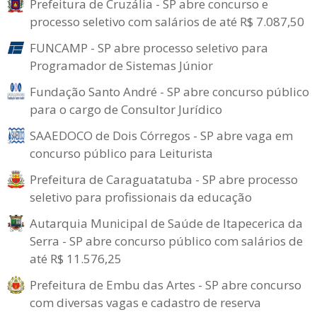
Prefeitura de Cruzália - SP abre concurso e
processo seletivo com salários de até R$ 7.087,50
FUNCAMP - SP abre processo seletivo para
Programador de Sistemas Júnior
Fundação Santo André - SP abre concurso público
para o cargo de Consultor Jurídico
SAAEDOCO de Dois Córregos - SP abre vaga em
concurso público para Leiturista
Prefeitura de Caraguatatuba - SP abre processo
seletivo para profissionais da educação
Autarquia Municipal de Saúde de Itapecerica da
Serra - SP abre concurso público com salários de
até R$ 11.576,25
Prefeitura de Embu das Artes - SP abre concurso
com diversas vagas e cadastro de reserva