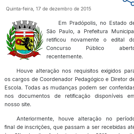
Quinta-feira, 17 de dezembro de 2015
Em Pradópolis, no Estado d
São Paulo, a Prefeitura Municipa
retificou novamente o edital d
Concurso Público abert
recentemente.
Houve alteração nos requisitos exigidos par
os cargos de Coordenador Pedagógico e Diretor d
Escola. Todas as mudanças podem ser conferida
nos documentos de retificação disponíveis e
nosso site.
Anteriormente, houve alteração no períod
final de inscrições, que passam a ser recebidas at