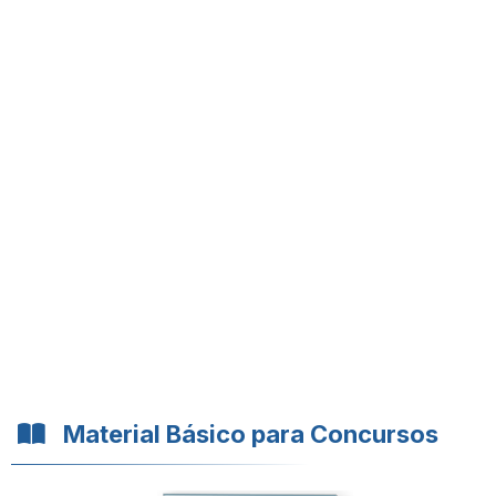
Material Básico para Concursos