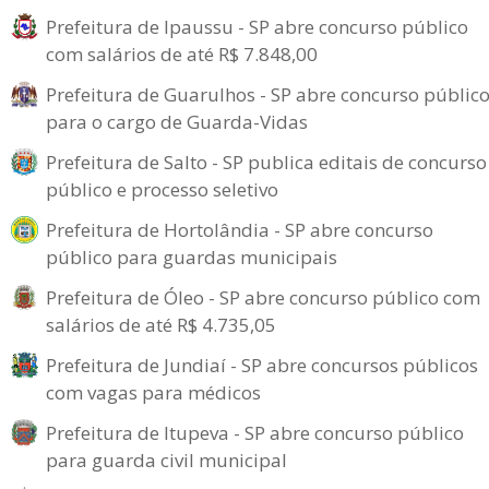
Prefeitura de Ipaussu - SP abre concurso público
com salários de até R$ 7.848,00
Prefeitura de Guarulhos - SP abre concurso públic
para o cargo de Guarda-Vidas
Prefeitura de Salto - SP publica editais de concurso
público e processo seletivo
Prefeitura de Hortolândia - SP abre concurso
público para guardas municipais
Prefeitura de Óleo - SP abre concurso público com
salários de até R$ 4.735,05
Prefeitura de Jundiaí - SP abre concursos públicos
com vagas para médicos
Prefeitura de Itupeva - SP abre concurso público
para guarda civil municipal