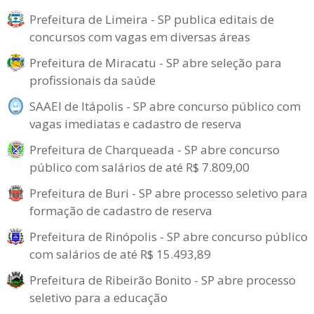
Prefeitura de Limeira - SP publica editais de
concursos com vagas em diversas áreas
Prefeitura de Miracatu - SP abre seleção para
profissionais da saúde
SAAEI de Itápolis - SP abre concurso público com
vagas imediatas e cadastro de reserva
Prefeitura de Charqueada - SP abre concurso
público com salários de até R$ 7.809,00
Prefeitura de Buri - SP abre processo seletivo para
formação de cadastro de reserva
Prefeitura de Rinópolis - SP abre concurso público
com salários de até R$ 15.493,89
Prefeitura de Ribeirão Bonito - SP abre processo
seletivo para a educação