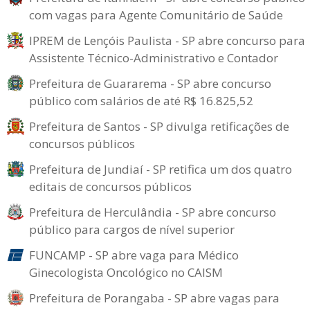
com vagas para Agente Comunitário de Saúde
IPREM de Lençóis Paulista - SP abre concurso para
Assistente Técnico-Administrativo e Contador
Prefeitura de Guararema - SP abre concurso
público com salários de até R$ 16.825,52
Prefeitura de Santos - SP divulga retificações de
concursos públicos
Prefeitura de Jundiaí - SP retifica um dos quatro
editais de concursos públicos
Prefeitura de Herculândia - SP abre concurso
público para cargos de nível superior
FUNCAMP - SP abre vaga para Médico
Ginecologista Oncológico no CAISM
Prefeitura de Porangaba - SP abre vagas para