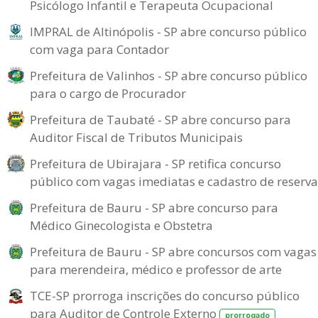
Psicólogo Infantil e Terapeuta Ocupacional
IMPRAL de Altinópolis - SP abre concurso público
com vaga para Contador
Prefeitura de Valinhos - SP abre concurso público
para o cargo de Procurador
Prefeitura de Taubaté - SP abre concurso para
Auditor Fiscal de Tributos Municipais
Prefeitura de Ubirajara - SP retifica concurso
público com vagas imediatas e cadastro de reserva
Prefeitura de Bauru - SP abre concurso para
Médico Ginecologista e Obstetra
Prefeitura de Bauru - SP abre concursos com vagas
para merendeira, médico e professor de arte
TCE-SP prorroga inscrições do concurso público
para Auditor de Controle Externo
prorrogado