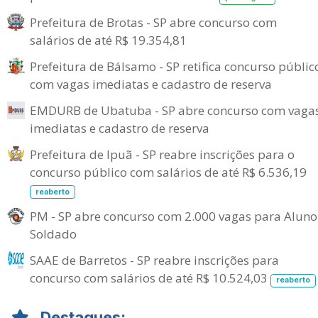
Prefeitura de Brotas - SP abre concurso com
salários de até R$ 19.354,81
Prefeitura de Bálsamo - SP retifica concurso públic
com vagas imediatas e cadastro de reserva
EMDURB de Ubatuba - SP abre concurso com vaga
imediatas e cadastro de reserva
Prefeitura de Ipuã - SP reabre inscrições para o
concurso público com salários de até R$ 6.536,19
reaberto
PM - SP abre concurso com 2.000 vagas para Aluno
Soldado
SAAE de Barretos - SP reabre inscrições para
concurso com salários de até R$ 10.524,03
reaberto
Destaques: