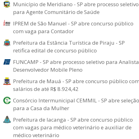
Município de Meridiano - SP abre processo seletivo
para Agente Comunitário de Saúde
IPREM de São Manuel - SP abre concurso público
com vaga para Contador
Prefeitura da Estância Turística de Piraju - SP
retifica edital de concurso público
FUNCAMP - SP abre processo seletivo para Analista
Desenvolvedor Mobile Pleno
Prefeitura de Mauá - SP abre concurso público co
salários de até R$ 8.924,42
Consórcio Intermunicipal CEMMIL - SP abre seleçã
para a Casa da Mulher
Prefeitura de Iacanga - SP abre concurso público
com vagas para médico veterinário e auxiliar de
médico veterinário