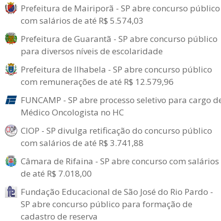
Prefeitura de Mairiporã - SP abre concurso público
com salários de até R$ 5.574,03
Prefeitura de Guarantã - SP abre concurso público
para diversos níveis de escolaridade
Prefeitura de Ilhabela - SP abre concurso público
com remunerações de até R$ 12.579,96
FUNCAMP - SP abre processo seletivo para cargo d
Médico Oncologista no HC
CIOP - SP divulga retificação do concurso público
com salários de até R$ 3.741,88
Câmara de Rifaina - SP abre concurso com salários
de até R$ 7.018,00
Fundação Educacional de São José do Rio Pardo -
SP abre concurso público para formação de
cadastro de reserva