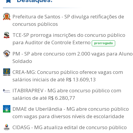
Prefeitura de Santos - SP divulga retificações de
concursos públicos
TCE-SP prorroga inscrições do concurso público
para Auditor de Controle Externo
prorrogado
PM - SP abre concurso com 2.000 vagas para Aluno
Soldado
CREA-MG: Concurso público oferece vagas com
salários iniciais de até R$ 13.609,13
ITABIRAPREV - MG abre concurso público com
salários de até R$ 6.280,77
DMAE de Uberlândia - MG abre concurso público
com vagas para diversos níveis de escolaridade
CIDASG - MG atualiza edital de concurso público