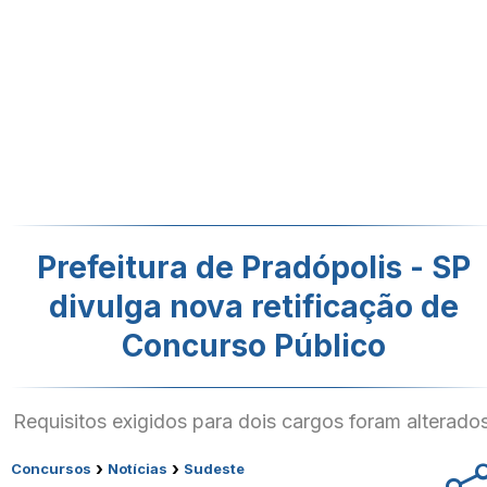
Prefeitura de Pradópolis - SP
divulga nova retificação de
Concurso Público
Requisitos exigidos para dois cargos foram alterados
›
›
Concursos
Notícias
Sudeste