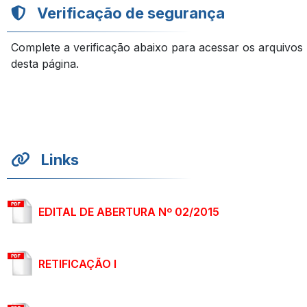
Verificação de segurança
Complete a verificação abaixo para acessar os arquivos
desta página.
Links
EDITAL DE ABERTURA Nº 02/2015
RETIFICAÇÃO I