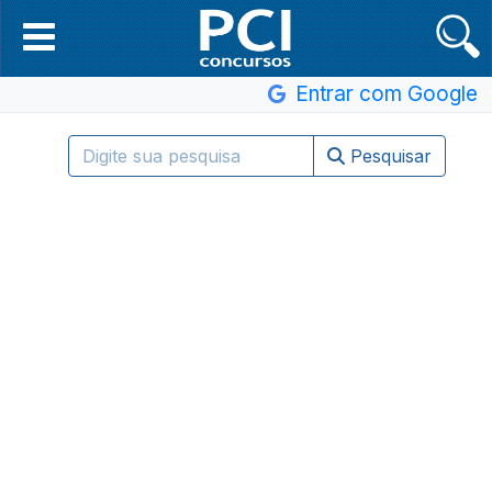
Entrar com Google
Pesquisar