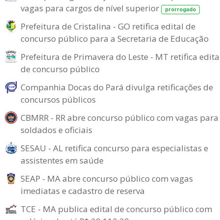
vagas para cargos de nível superior
prorrogado
Prefeitura de Cristalina - GO retifica edital de
concurso público para a Secretaria de Educação
Prefeitura de Primavera do Leste - MT retifica edita
de concurso público
Companhia Docas do Pará divulga retificações de
concursos públicos
CBMRR - RR abre concurso público com vagas para
soldados e oficiais
SESAU - AL retifica concurso para especialistas e
assistentes em saúde
SEAP - MA abre concurso público com vagas
imediatas e cadastro de reserva
TCE - MA publica edital de concurso público com