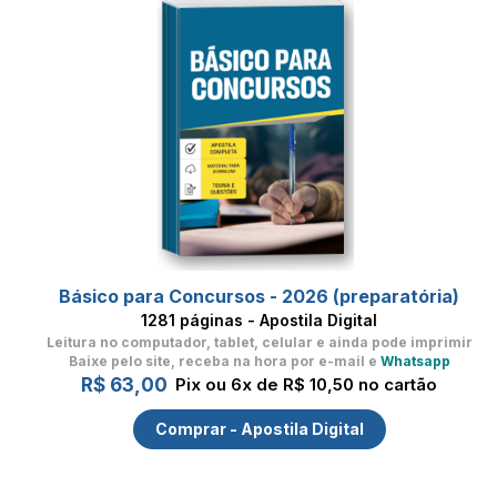
Básico para Concursos - 2026 (preparatória)
1281 páginas - Apostila Digital
Leitura no computador, tablet, celular
e ainda pode imprimir
Baixe pelo site, receba na hora por e-mail e
Whatsapp
R$ 63,00
Pix ou 6x de R$ 10,50 no cartão
Comprar - Apostila Digital