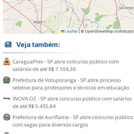
Leaflet
|
© OpenStreetMap contributor
Veja também:
CaraguaPrev - SP abre concurso público com
salários de até R$ 7.104,30
Prefeitura de Votuporanga - SP abre processo
seletivo para professores e técnicos em educação
INOVA OZ - SP abre concurso público com salários
de até R$ 5.435,64
Prefeitura de Auriflama - SP abre concurso público
com vagas para diversos cargos