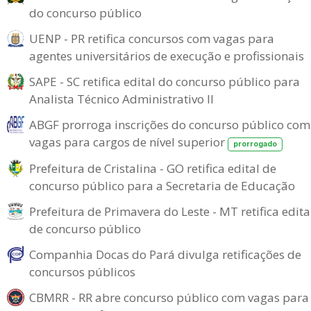
do concurso público
UENP - PR retifica concursos com vagas para
agentes universitários de execução e profissionais
SAPE - SC retifica edital do concurso público para
Analista Técnico Administrativo II
ABGF prorroga inscrições do concurso público com
vagas para cargos de nível superior
prorrogado
Prefeitura de Cristalina - GO retifica edital de
concurso público para a Secretaria de Educação
Prefeitura de Primavera do Leste - MT retifica edita
de concurso público
Companhia Docas do Pará divulga retificações de
concursos públicos
CBMRR - RR abre concurso público com vagas para