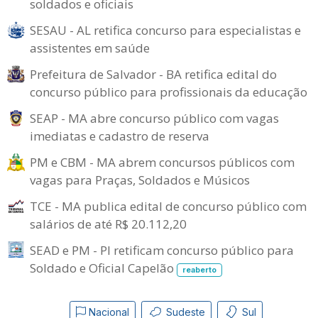
soldados e oficiais
SESAU - AL retifica concurso para especialistas e
assistentes em saúde
Prefeitura de Salvador - BA retifica edital do
concurso público para profissionais da educação
SEAP - MA abre concurso público com vagas
imediatas e cadastro de reserva
PM e CBM - MA abrem concursos públicos com
vagas para Praças, Soldados e Músicos
TCE - MA publica edital de concurso público com
salários de até R$ 20.112,20
SEAD e PM - PI retificam concurso público para
Soldado e Oficial Capelão
reaberto
Nacional
Sudeste
Sul