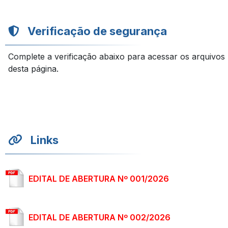
Verificação de segurança
Complete a verificação abaixo para acessar os arquivos
desta página.
Links
EDITAL DE ABERTURA Nº 001/2026
EDITAL DE ABERTURA Nº 002/2026