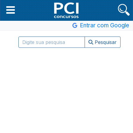
Entrar com Google
Pesquisar