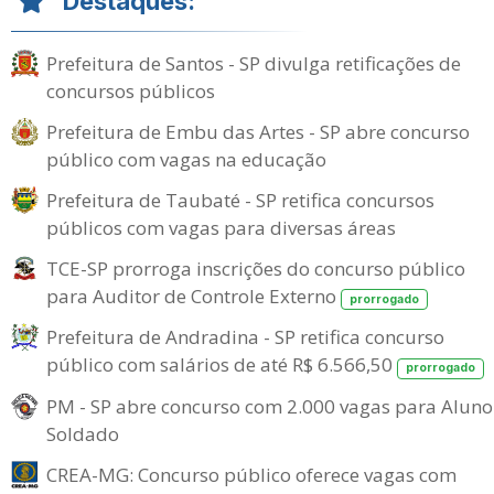
Destaques:
Prefeitura de Santos - SP divulga retificações de
concursos públicos
Prefeitura de Embu das Artes - SP abre concurso
público com vagas na educação
Prefeitura de Taubaté - SP retifica concursos
públicos com vagas para diversas áreas
TCE-SP prorroga inscrições do concurso público
para Auditor de Controle Externo
prorrogado
Prefeitura de Andradina - SP retifica concurso
público com salários de até R$ 6.566,50
prorrogado
PM - SP abre concurso com 2.000 vagas para Aluno
Soldado
CREA-MG: Concurso público oferece vagas com