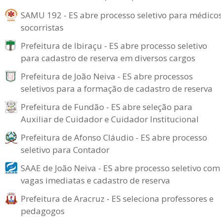
SAMU 192 - ES abre processo seletivo para médico
socorristas
Prefeitura de Ibiraçu - ES abre processo seletivo
para cadastro de reserva em diversos cargos
Prefeitura de João Neiva - ES abre processos
seletivos para a formação de cadastro de reserva
Prefeitura de Fundão - ES abre seleção para
Auxiliar de Cuidador e Cuidador Institucional
Prefeitura de Afonso Cláudio - ES abre processo
seletivo para Contador
SAAE de João Neiva - ES abre processo seletivo com
vagas imediatas e cadastro de reserva
Prefeitura de Aracruz - ES seleciona professores e
pedagogos