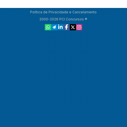
Política de Privacidade e Cancelamento
2000-2026 PCI Concursos ®