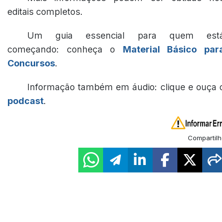
editais completos.
Um guia essencial para quem est
começando: conheça o
Material Básico par
Concursos
.
Informação também em áudio: clique e ouça 
podcast
.
Compartilh