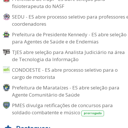
fisioterapeuta do NASF
SEDU - ES abre processo seletivo para professores 
coordenadores
Prefeitura de Presidente Kennedy - ES abre seleção
para Agentes de Saúde e de Endemias
TJES abre seleção para Analista Judiciário na área
de Tecnologia da Informação
CONDOESTE - ES abre processo seletivo para o
cargo de motorista
Prefeitura de Marataízes - ES abre seleção para
Agente Comunitário de Saúde
PMES divulga retificações de concursos para
soldado combatente e músico
prorrogado