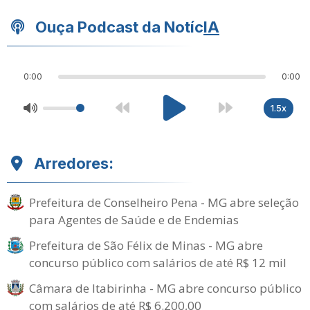
Ouça Podcast da Notíc
IA
0:00
0:00
1.5x
Arredores:
Prefeitura de Conselheiro Pena - MG abre seleção
para Agentes de Saúde e de Endemias
Prefeitura de São Félix de Minas - MG abre
concurso público com salários de até R$ 12 mil
Câmara de Itabirinha - MG abre concurso público
com salários de até R$ 6.200,00