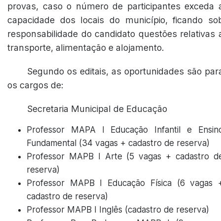
provas, caso o número de participantes exceda 
capacidade dos locais do município, ficando so
responsabilidade do candidato questões relativas 
transporte, alimentação e alojamento.
Segundo os editais, as oportunidades são par
os cargos de:
Secretaria Municipal de Educação
Professor MAPA I Educação Infantil e Ensin
Fundamental (34 vagas + cadastro de reserva)
Professor MAPB I Arte (5 vagas + cadastro d
reserva)
Professor MAPB I Educação Física (6 vagas 
cadastro de reserva)
Professor MAPB I Inglês (cadastro de reserva)