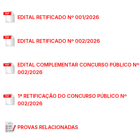
EDITAL RETIFICADO Nº 001/2026
EDITAL RETIFICADO Nº 002/2026
EDITAL COMPLEMENTAR CONCURSO PÚBLICO Nº
002/2026
1ª RETIFICAÇÃO DO CONCURSO PÚBLICO Nº
002/2026
PROVAS RELACIONADAS