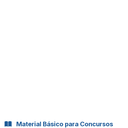
Material Básico para Concursos