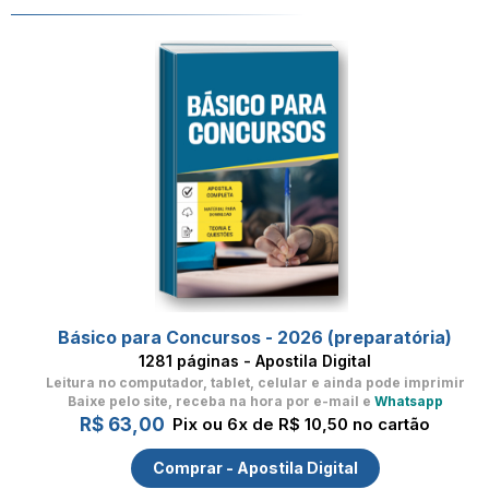
Básico para Concursos - 2026 (preparatória)
1281 páginas - Apostila Digital
Leitura no computador, tablet, celular
e ainda pode imprimir
Baixe pelo site, receba na hora por e-mail e
Whatsapp
R$ 63,00
Pix ou 6x de R$ 10,50 no cartão
Comprar - Apostila Digital