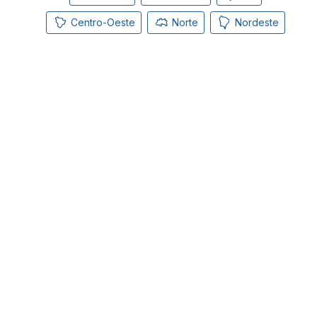
Centro-Oeste
Norte
Nordeste