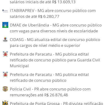
salários iniciais de até R$ 13.609,13
ITABIRAPREV - MG abre concurso público com
salários de até R$ 6.280,77
DMAE de Uberlândia - MG abre concurso público
com vagas para diversos níveis de escolaridade
CIDASG - MG atualiza edital de concurso público
para cargos de nível médio e superior
Prefeitura de Paracatu - MG publica edital
retificado de concurso público para Guarda Civil
Municipal
Prefeitura de Paracatu - MG publica edital
retificado de concurso público
Polícia Civil - PR abre concurso público com
remunerações até R$ 26.876,48
Prefeitura de Ponta Grossa - PR divulga retificação