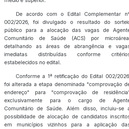
médio e superior.
De acordo com o Edital Complementar n
002/2026, foi divulgado o resultado do sortei
público para a alocação das vagas de Agent
Comunitário de Saúde (ACS) por microárea
detalhando as áreas de abrangência e vaga
imediatas distribuídas conforme critério
estabelecidos no edital.
Conforme a 1ª retificação do Edital 002/2026
foi alterada a etapa denominada "comprovação d
endereço" para "comprovação de residência
exclusivamente para o cargo de Agent
Comunitário de Saúde. Além disso, incluiu-se 
possibilidade de alocação de candidatos inscrito
em municípios vizinhos para a aplicação da