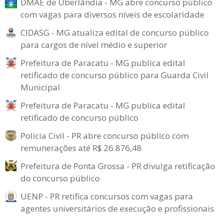
DMAE de Uberlândia - MG abre concurso público
com vagas para diversos níveis de escolaridade
CIDASG - MG atualiza edital de concurso público
para cargos de nível médio e superior
Prefeitura de Paracatu - MG publica edital
retificado de concurso público para Guarda Civil
Municipal
Prefeitura de Paracatu - MG publica edital
retificado de concurso público
Polícia Civil - PR abre concurso público com
remunerações até R$ 26.876,48
Prefeitura de Ponta Grossa - PR divulga retificação
do concurso público
UENP - PR retifica concursos com vagas para
agentes universitários de execução e profissionais