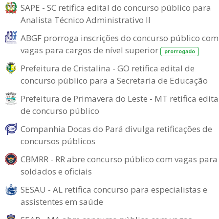
SAPE - SC retifica edital do concurso público para
Analista Técnico Administrativo II
ABGF prorroga inscrições do concurso público com
vagas para cargos de nível superior
prorrogado
Prefeitura de Cristalina - GO retifica edital de
concurso público para a Secretaria de Educação
Prefeitura de Primavera do Leste - MT retifica edita
de concurso público
Companhia Docas do Pará divulga retificações de
concursos públicos
CBMRR - RR abre concurso público com vagas para
soldados e oficiais
SESAU - AL retifica concurso para especialistas e
assistentes em saúde