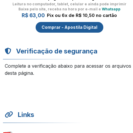
Leitura no computador, tablet, celular
e ainda pode imprimir
Baixe pelo site, receba na hora por e-mail e
Whatsapp
R$ 63,00
Pix ou 6x de R$ 10,50 no cartão
Comprar - Apostila Digital
Verificação de segurança
Complete a verificação abaixo para acessar os arquivos
desta página.
Links