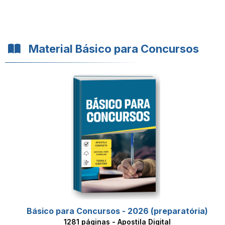
Material Básico para Concursos
Básico para Concursos - 2026 (preparatória)
1281 páginas - Apostila Digital