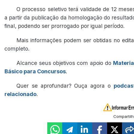
O processo seletivo terá validade de 12 mese
a partir da publicação da homologação do resultad
final, podendo ser prorrogado por igual período.
Mais informações podem ser obtidas no edita
completo.
Alcance seus objetivos com apoio do
Materia
Básico para Concursos
.
Quer se aprofundar? Ouça agora o
podcas
relacionado
.
Compartilh