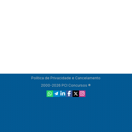
Política de Privacidade e Cancelamento
2000-2026 PCI Concursos ®