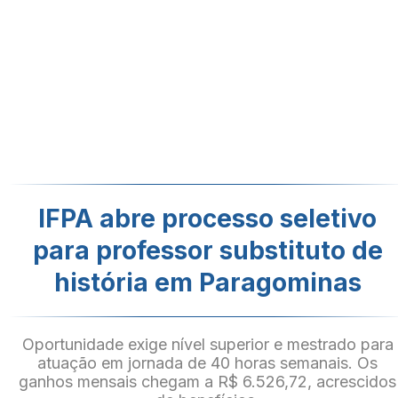
IFPA abre processo seletivo
para professor substituto de
história em Paragominas
Oportunidade exige nível superior e mestrado para
atuação em jornada de 40 horas semanais. Os
ganhos mensais chegam a R$ 6.526,72, acrescidos