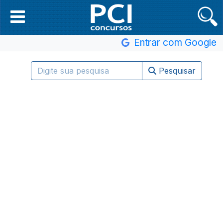
Entrar com Google
Pesquisar