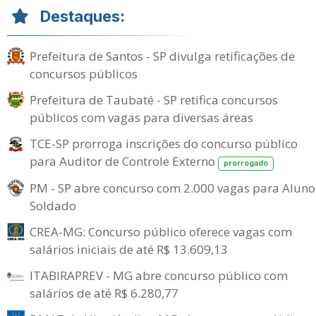
Destaques:
Prefeitura de Santos - SP divulga retificações de
concursos públicos
Prefeitura de Taubaté - SP retifica concursos
públicos com vagas para diversas áreas
TCE-SP prorroga inscrições do concurso público
para Auditor de Controle Externo
prorrogado
PM - SP abre concurso com 2.000 vagas para Aluno
Soldado
CREA-MG: Concurso público oferece vagas com
salários iniciais de até R$ 13.609,13
ITABIRAPREV - MG abre concurso público com
salários de até R$ 6.280,77