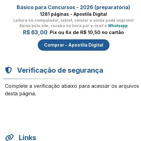
Básico para Concursos - 2026 (preparatória)
1281 páginas - Apostila Digital
Leitura no computador, tablet, celular
e ainda pode imprimir
Baixe pelo site, receba na hora por e-mail e
Whatsapp
R$ 63,00
Pix ou 6x de R$ 10,50 no cartão
Comprar - Apostila Digital
Verificação de segurança
Complete a verificação abaixo para acessar os arquivos
desta página.
Links