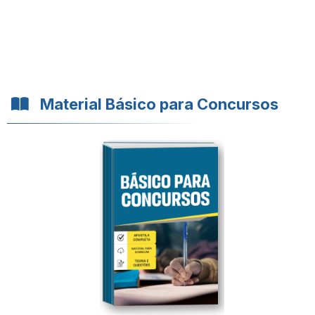
Material Básico para Concursos