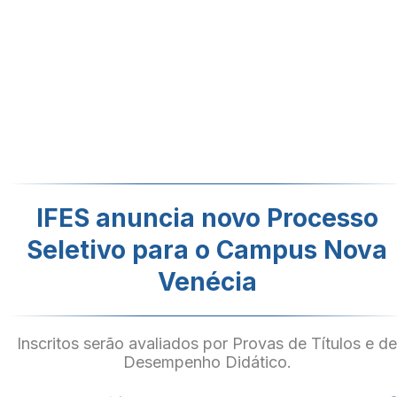
IFES anuncia novo Processo
Seletivo para o Campus Nova
Venécia
Inscritos serão avaliados por Provas de Títulos e d
Desempenho Didático.