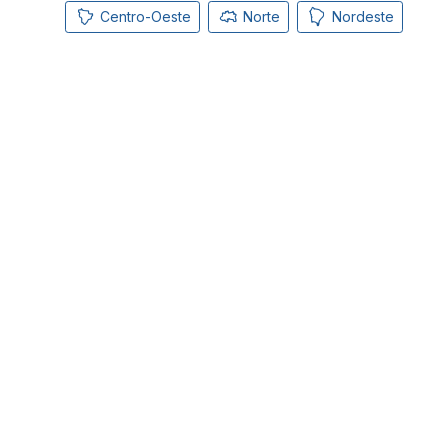
Centro-Oeste
Norte
Nordeste