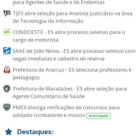
para Agentes de Saúde e de Endemias
TJES abre seleção para Analista Judiciário na área
de Tecnologia da Informação
CONDOESTE - ES abre processo seletivo para o
cargo de motorista
SAAE de João Neiva - ES abre processo seletivo com
vagas imediatas e cadastro de reserva
Prefeitura de Aracruz - ES seleciona professores e
pedagogos
Prefeitura de Marataízes - ES abre seleção para
Agente Comunitário de Saúde
PMES divulga retificações de concursos para
soldado combatente e músico
prorrogado
Destaques: