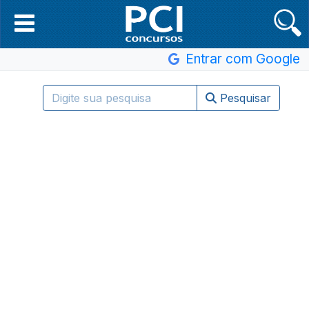
Entrar com Google
Pesquisar