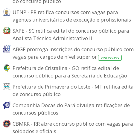
do concurso público
UENP - PR retifica concursos com vagas para
agentes universitários de execução e profissionais
SAPE - SC retifica edital do concurso público para
Analista Técnico Administrativo II
ABGF prorroga inscrições do concurso público com
vagas para cargos de nível superior
prorrogado
Prefeitura de Cristalina - GO retifica edital de
concurso público para a Secretaria de Educação
Prefeitura de Primavera do Leste - MT retifica edita
de concurso público
Companhia Docas do Pará divulga retificações de
concursos públicos
CBMRR - RR abre concurso público com vagas para
soldados e oficiais