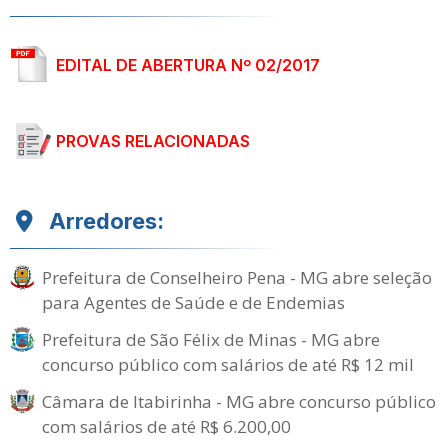
EDITAL DE ABERTURA Nº 02/2017
PROVAS RELACIONADAS
Arredores:
Prefeitura de Conselheiro Pena - MG abre seleção
para Agentes de Saúde e de Endemias
Prefeitura de São Félix de Minas - MG abre
concurso público com salários de até R$ 12 mil
Câmara de Itabirinha - MG abre concurso público
com salários de até R$ 6.200,00