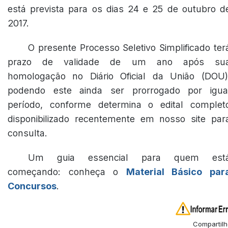
está prevista para os dias 24 e 25 de outubro d
2017.
O presente Processo Seletivo Simplificado ter
prazo de validade de um ano após su
homologação no Diário Oficial da União (DOU)
podendo este ainda ser prorrogado por igua
período, conforme determina o edital complet
disponibilizado recentemente em nosso site par
consulta.
Um guia essencial para quem est
começando: conheça o
Material Básico par
Concursos
.
Compartilh