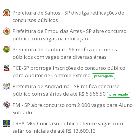
Prefeitura de Santos - SP divulga retificações de
concursos públicos
Prefeitura de Embu das Artes - SP abre concurso
público com vagas na educação
Prefeitura de Taubaté - SP retifica concursos
públicos com vagas para diversas áreas
TCE-SP prorroga inscrições do concurso público
para Auditor de Controle Externo
prorrogado
Prefeitura de Andradina - SP retifica concurso
público com salários de até R$ 6.566,50
prorrogado
PM - SP abre concurso com 2.000 vagas para Aluno
Soldado
CREA-MG: Concurso público oferece vagas com
salários iniciais de até R$ 13.609,13