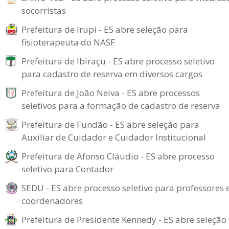
socorristas
Prefeitura de Irupi - ES abre seleção para
fisioterapeuta do NASF
Prefeitura de Ibiraçu - ES abre processo seletivo
para cadastro de reserva em diversos cargos
Prefeitura de João Neiva - ES abre processos
seletivos para a formação de cadastro de reserva
Prefeitura de Fundão - ES abre seleção para
Auxiliar de Cuidador e Cuidador Institucional
Prefeitura de Afonso Cláudio - ES abre processo
seletivo para Contador
SEDU - ES abre processo seletivo para professores 
coordenadores
Prefeitura de Presidente Kennedy - ES abre seleção