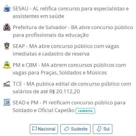
SESAU - AL retifica concurso para especialistas e
assistentes em saúde
Prefeitura de Salvador - BA abre concurso público
para profissionais da educação
SEAP - MA abre concurso público com vagas
imediatas e cadastro de reserva
PM e CBM - MA abrem concursos públicos com
vagas para Praças, Soldados e Músicos
TCE - MA publica edital de concurso público com
salários de até R$ 20.112,20
SEAD e PM - PI retificam concurso público para
Soldado e Oficial Capelão
reaberto
Nacional
Sudeste
Sul