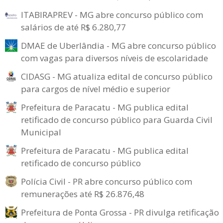
ITABIRAPREV - MG abre concurso público com
salários de até R$ 6.280,77
DMAE de Uberlândia - MG abre concurso público
com vagas para diversos níveis de escolaridade
CIDASG - MG atualiza edital de concurso público
para cargos de nível médio e superior
Prefeitura de Paracatu - MG publica edital
retificado de concurso público para Guarda Civil
Municipal
Prefeitura de Paracatu - MG publica edital
retificado de concurso público
Polícia Civil - PR abre concurso público com
remunerações até R$ 26.876,48
Prefeitura de Ponta Grossa - PR divulga retificação