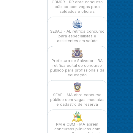
CBMRR - RR abre concurso
público com vagas para
soldados e oficiais
SESAU - AL retifica concurso
para especialistas e
assistentes em saúde
Prefeitura de Salvador - BA
retifica edital do concurso
público para profissionais da
educação
SEAP - MA abre concurso
público com vagas imediatas
e cadastro de reserva
PM e CBM - MA abrem
concursos públicos com