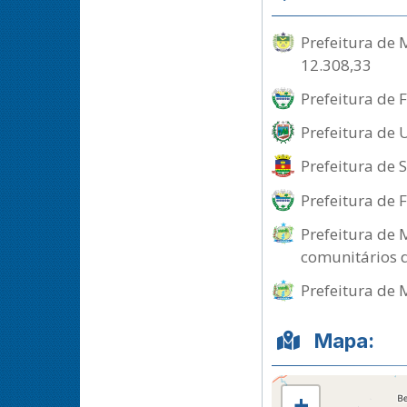
Prefeitura de 
12.308,33
Prefeitura de 
Prefeitura de 
Prefeitura de 
Prefeitura de 
Prefeitura de 
comunitários 
Prefeitura de 
Mapa:
+