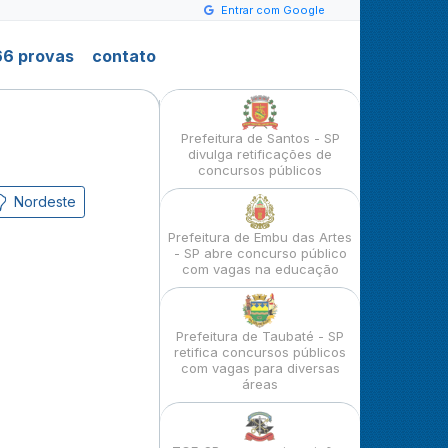
Entrar com Google
6 provas
contato
Prefeitura de Santos - SP
divulga retificações de
concursos públicos
Nordeste
Prefeitura de Embu das Artes
- SP abre concurso público
com vagas na educação
Prefeitura de Taubaté - SP
retifica concursos públicos
com vagas para diversas
áreas