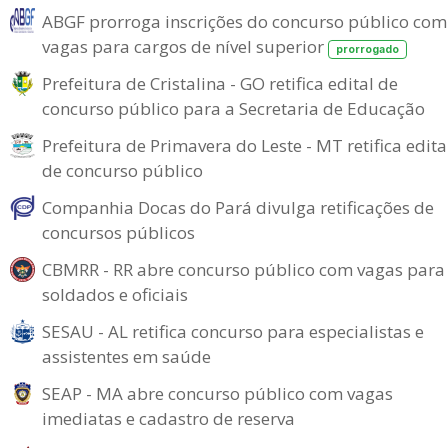
ABGF prorroga inscrições do concurso público com
vagas para cargos de nível superior
prorrogado
Prefeitura de Cristalina - GO retifica edital de
concurso público para a Secretaria de Educação
Prefeitura de Primavera do Leste - MT retifica edita
de concurso público
Companhia Docas do Pará divulga retificações de
concursos públicos
CBMRR - RR abre concurso público com vagas para
soldados e oficiais
SESAU - AL retifica concurso para especialistas e
assistentes em saúde
SEAP - MA abre concurso público com vagas
imediatas e cadastro de reserva