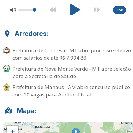
1.5x
Arredores:
Prefeitura de Confresa - MT abre processo seletivo
com salários de até R$ 7.994,88
Prefeitura de Nova Monte Verde - MT abre seleção
para a Secretaria de Saúde
Prefeitura de Manaus - AM abre concurso público
com 20 vagas para Auditor-Fiscal
Mapa:
+