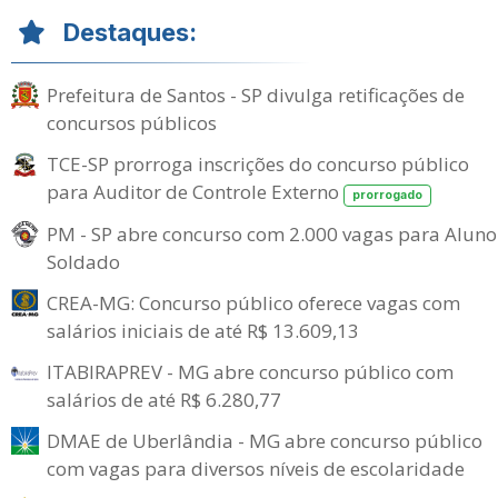
Destaques:
Prefeitura de Santos - SP divulga retificações de
concursos públicos
TCE-SP prorroga inscrições do concurso público
para Auditor de Controle Externo
prorrogado
PM - SP abre concurso com 2.000 vagas para Aluno
Soldado
CREA-MG: Concurso público oferece vagas com
salários iniciais de até R$ 13.609,13
ITABIRAPREV - MG abre concurso público com
salários de até R$ 6.280,77
DMAE de Uberlândia - MG abre concurso público
com vagas para diversos níveis de escolaridade