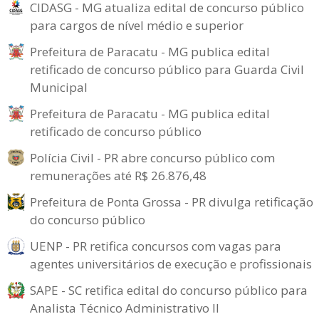
CIDASG - MG atualiza edital de concurso público
para cargos de nível médio e superior
Prefeitura de Paracatu - MG publica edital
retificado de concurso público para Guarda Civil
Municipal
Prefeitura de Paracatu - MG publica edital
retificado de concurso público
Polícia Civil - PR abre concurso público com
remunerações até R$ 26.876,48
Prefeitura de Ponta Grossa - PR divulga retificação
do concurso público
UENP - PR retifica concursos com vagas para
agentes universitários de execução e profissionais
SAPE - SC retifica edital do concurso público para
Analista Técnico Administrativo II