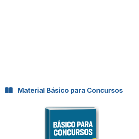
Material Básico para Concursos