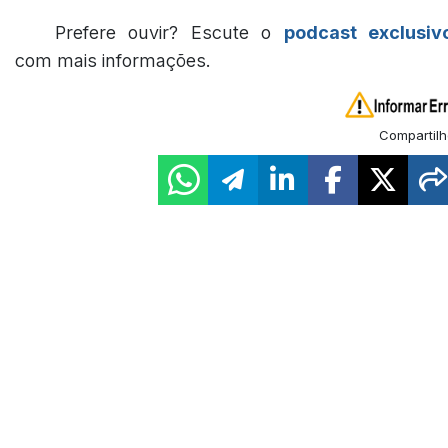
Prefere ouvir? Escute o
podcast exclusiv
com mais informações.
Compartilh