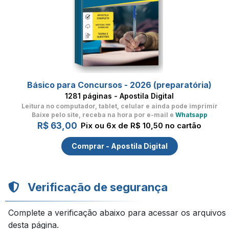
Básico para Concursos - 2026 (preparatória)
1281 páginas - Apostila Digital
Leitura no computador, tablet, celular
e ainda pode imprimir
Baixe pelo site, receba na hora por e-mail e
Whatsapp
R$ 63,00
Pix ou 6x de R$ 10,50 no cartão
Comprar - Apostila Digital
Verificação de segurança
Complete a verificação abaixo para acessar os arquivos
desta página.