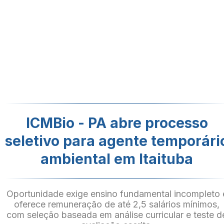
ICMBio - PA abre processo
seletivo para agente temporári
ambiental em Itaituba
Oportunidade exige ensino fundamental incompleto 
oferece remuneração de até 2,5 salários mínimos,
com seleção baseada em análise curricular e teste d