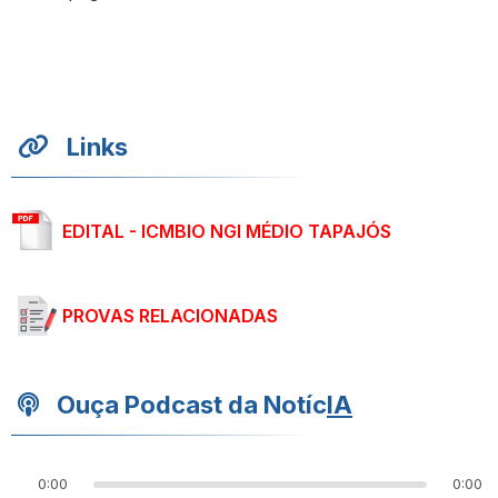
Links
EDITAL - ICMBIO NGI MÉDIO TAPAJÓS
PROVAS RELACIONADAS
Ouça Podcast da Notíc
IA
0:00
0:00