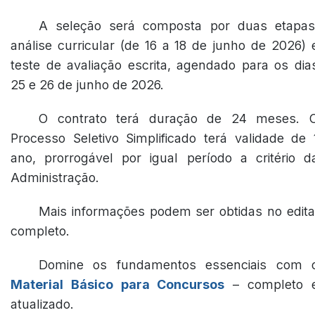
A seleção será composta por duas etapas
análise curricular (de 16 a 18 de junho de 2026) 
teste de avaliação escrita, agendado para os dia
25 e 26 de junho de 2026.
O contrato terá duração de 24 meses. 
Processo Seletivo Simplificado terá validade de 
ano, prorrogável por igual período a critério d
Administração.
Mais informações podem ser obtidas no edita
completo.
Domine os fundamentos essenciais com 
Material Básico para Concursos
– completo 
atualizado.