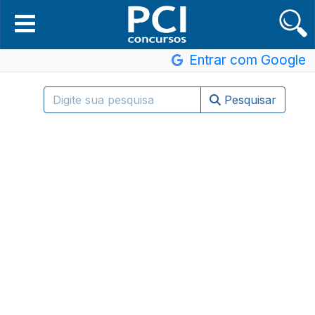
Entrar com Google
Pesquisar