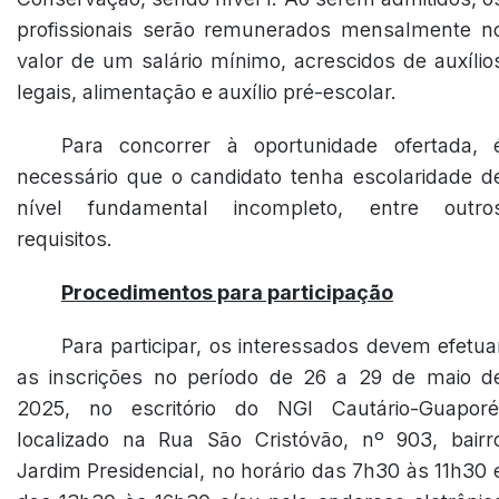
profissionais serão remunerados mensalmente n
valor de um salário mínimo, acrescidos de auxílio
legais, alimentação e auxílio pré-escolar.
Para concorrer à oportunidade ofertada, 
necessário que o candidato tenha escolaridade d
nível fundamental incompleto, entre outro
requisitos.
Procedimentos para participação
Para participar, os interessados devem efetua
as inscrições no período de 26 a 29 de maio d
2025, no escritório do NGI Cautário-Guaporé
localizado na Rua São Cristóvão, nº 903, bairr
Jardim Presidencial, no horário das 7h30 às 11h30 