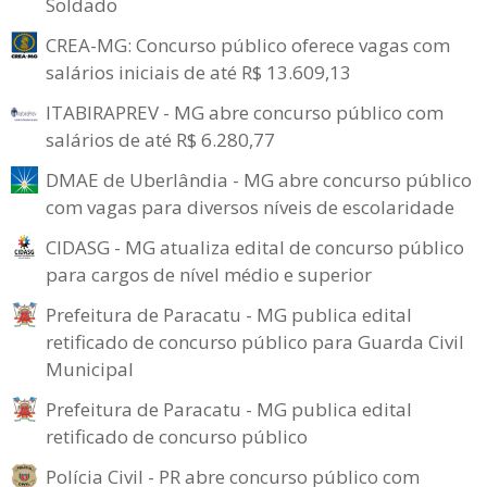
Soldado
CREA-MG: Concurso público oferece vagas com
salários iniciais de até R$ 13.609,13
ITABIRAPREV - MG abre concurso público com
salários de até R$ 6.280,77
DMAE de Uberlândia - MG abre concurso público
com vagas para diversos níveis de escolaridade
CIDASG - MG atualiza edital de concurso público
para cargos de nível médio e superior
Prefeitura de Paracatu - MG publica edital
retificado de concurso público para Guarda Civil
Municipal
Prefeitura de Paracatu - MG publica edital
retificado de concurso público
Polícia Civil - PR abre concurso público com