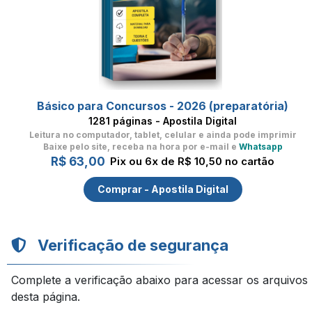
Básico para Concursos - 2026 (preparatória)
1281 páginas - Apostila Digital
Leitura no computador, tablet, celular
e ainda pode imprimir
Baixe pelo site, receba na hora por e-mail e
Whatsapp
R$ 63,00
Pix ou 6x de R$ 10,50 no cartão
Comprar - Apostila Digital
Verificação de segurança
Complete a verificação abaixo para acessar os arquivos
desta página.