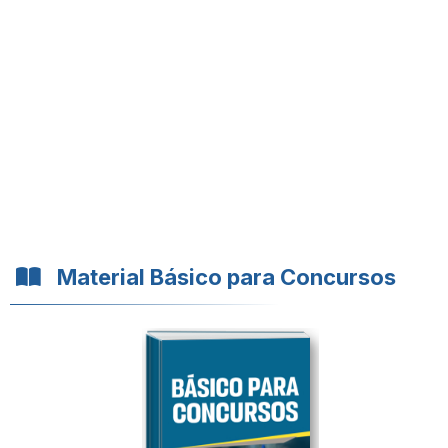
Material Básico para Concursos