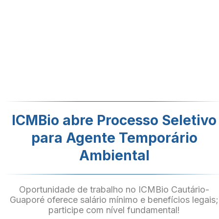
ICMBio abre Processo Seletivo
para Agente Temporário
Ambiental
Oportunidade de trabalho no ICMBio Cautário-
Guaporé oferece salário mínimo e benefícios legais;
participe com nível fundamental!