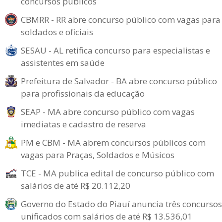
concursos públicos
CBMRR - RR abre concurso público com vagas para
soldados e oficiais
SESAU - AL retifica concurso para especialistas e
assistentes em saúde
Prefeitura de Salvador - BA abre concurso público
para profissionais da educação
SEAP - MA abre concurso público com vagas
imediatas e cadastro de reserva
PM e CBM - MA abrem concursos públicos com
vagas para Praças, Soldados e Músicos
TCE - MA publica edital de concurso público com
salários de até R$ 20.112,20
Governo do Estado do Piauí anuncia três concursos
unificados com salários de até R$ 13.536,01