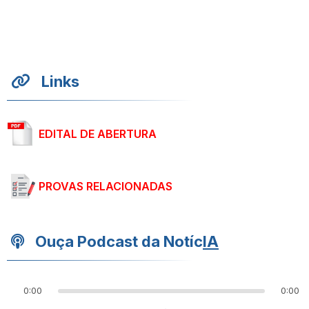
Links
EDITAL DE ABERTURA
PROVAS RELACIONADAS
Ouça Podcast da Notíc
IA
0:00
0:00