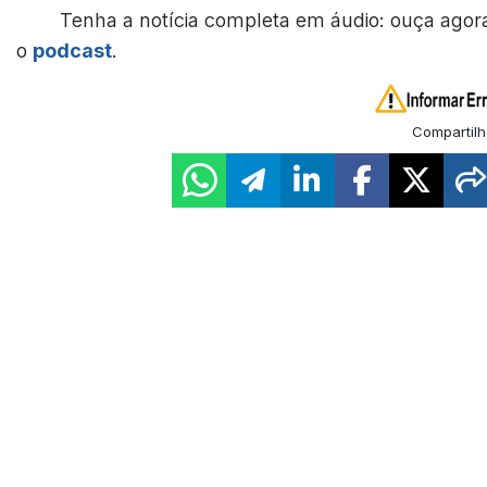
Tenha a notícia completa em áudio: ouça agor
o
podcast
.
Compartilh