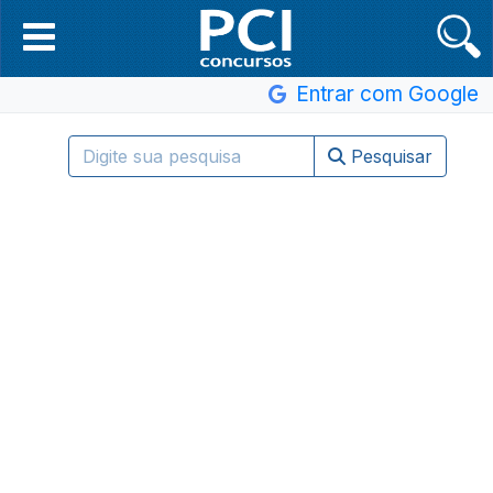
Entrar com Google
Pesquisar