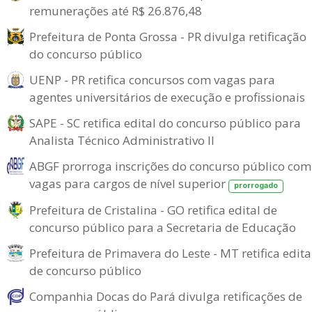
remunerações até R$ 26.876,48
Prefeitura de Ponta Grossa - PR divulga retificação
do concurso público
UENP - PR retifica concursos com vagas para
agentes universitários de execução e profissionais
SAPE - SC retifica edital do concurso público para
Analista Técnico Administrativo II
ABGF prorroga inscrições do concurso público com
vagas para cargos de nível superior
prorrogado
Prefeitura de Cristalina - GO retifica edital de
concurso público para a Secretaria de Educação
Prefeitura de Primavera do Leste - MT retifica edita
de concurso público
Companhia Docas do Pará divulga retificações de