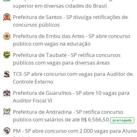
superior em diversas cidades do Brasil
Prefeitura de Santos - SP divulga retificações de
concursos públicos
Prefeitura de Embu das Artes - SP abre concurso
público com vagas na educação
Prefeitura de Taubaté - SP retifica concursos
públicos com vagas para diversas áreas
TCE-SP abre concurso com vagas para Auditor de
Controle Externo
Prefeitura de Guarulhos - SP abre 10 vagas para
Auditor Fiscal VI
Prefeitura de Andradina - SP retifica concurso
público com salários de até R$ 6.566,50
prorrogado
PM - SP abre concurso com 2.000 vagas para Aluno