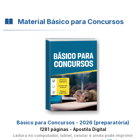
Material Básico para Concursos
Básico para Concursos - 2026 (preparatória)
1281 páginas - Apostila Digital
Leitura no computador, tablet, celular
e ainda pode imprimir