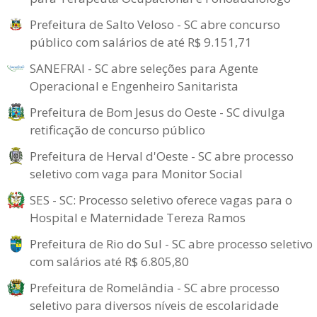
Prefeitura de Salto Veloso - SC abre concurso
público com salários de até R$ 9.151,71
SANEFRAI - SC abre seleções para Agente
Operacional e Engenheiro Sanitarista
Prefeitura de Bom Jesus do Oeste - SC divulga
retificação de concurso público
Prefeitura de Herval d'Oeste - SC abre processo
seletivo com vaga para Monitor Social
SES - SC: Processo seletivo oferece vagas para o
Hospital e Maternidade Tereza Ramos
Prefeitura de Rio do Sul - SC abre processo seletivo
com salários até R$ 6.805,80
Prefeitura de Romelândia - SC abre processo
seletivo para diversos níveis de escolaridade