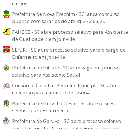
cargos
Prefeitura de Nova Erechim - SC lança concurso
público com salários de até R$ 27.465,70
FAHECE - SC abre processo seletivo para Assistente
de Qualidade II em Joinville
SEJURI - SC abre processo seletivo para o cargo de
Enfermeiro em Joinville
Prefeitura de Ibicaré - SC abre vaga em processo
seletivo para Assistente Social
Consórcio Casa Lar Pequeno Príncipe - SC abre
concurso para cadastro de reserva
Prefeitura de Herval d'Oeste - SC abre processo
seletivo para Enfermeiro
Prefeitura de Garuva - SC abre processo seletivo
para Terapeuta Ocupacional e Fonoaudiólogo