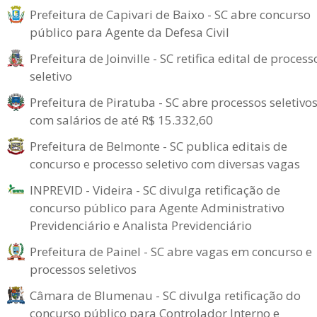
Prefeitura de Capivari de Baixo - SC abre concurso
público para Agente da Defesa Civil
Prefeitura de Joinville - SC retifica edital de process
seletivo
Prefeitura de Piratuba - SC abre processos seletivo
com salários de até R$ 15.332,60
Prefeitura de Belmonte - SC publica editais de
concurso e processo seletivo com diversas vagas
INPREVID - Videira - SC divulga retificação de
concurso público para Agente Administrativo
Previdenciário e Analista Previdenciário
Prefeitura de Painel - SC abre vagas em concurso e
processos seletivos
Câmara de Blumenau - SC divulga retificação do
concurso público para Controlador Interno e