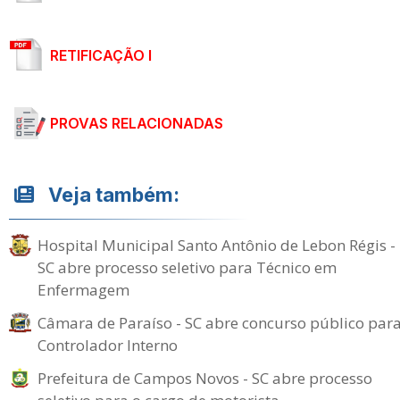
RETIFICAÇÃO I
PROVAS RELACIONADAS
Veja também:
Hospital Municipal Santo Antônio de Lebon Régis -
SC abre processo seletivo para Técnico em
Enfermagem
Câmara de Paraíso - SC abre concurso público par
Controlador Interno
Prefeitura de Campos Novos - SC abre processo