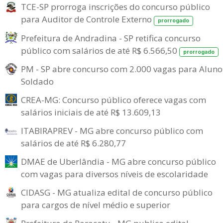
TCE-SP prorroga inscrições do concurso público
para Auditor de Controle Externo
prorrogado
Prefeitura de Andradina - SP retifica concurso
público com salários de até R$ 6.566,50
prorrogado
PM - SP abre concurso com 2.000 vagas para Aluno
Soldado
CREA-MG: Concurso público oferece vagas com
salários iniciais de até R$ 13.609,13
ITABIRAPREV - MG abre concurso público com
salários de até R$ 6.280,77
DMAE de Uberlândia - MG abre concurso público
com vagas para diversos níveis de escolaridade
CIDASG - MG atualiza edital de concurso público
para cargos de nível médio e superior