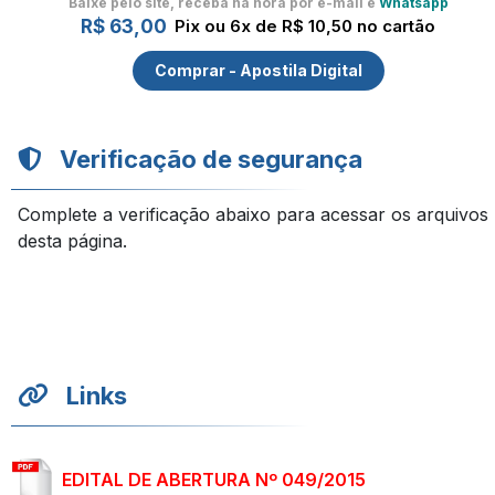
Baixe pelo site, receba na hora por e-mail e
Whatsapp
R$ 63,00
Pix ou 6x de R$ 10,50 no cartão
Comprar - Apostila Digital
Verificação de segurança
Complete a verificação abaixo para acessar os arquivos
desta página.
Links
EDITAL DE ABERTURA Nº 049/2015