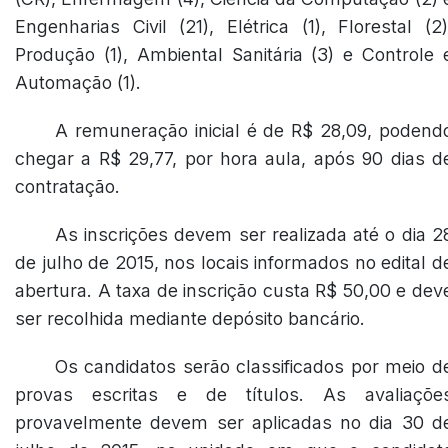
Engenharias Civil (21), Elétrica (1), Florestal (2)
Produção (1), Ambiental Sanitária (3) e Controle 
Automação (1).
A remuneração inicial é de R$ 28,09, podend
chegar a R$ 29,77, por hora aula, após 90 dias d
contratação.
As inscrições devem ser realizada até o dia 2
de julho de 2015, nos locais informados no edital d
abertura. A taxa de inscrição custa R$ 50,00 e dev
ser recolhida mediante depósito bancário.
Os candidatos serão classificados por meio d
provas escritas e de títulos. As avaliaçõe
provavelmente devem ser aplicadas no dia 30 d