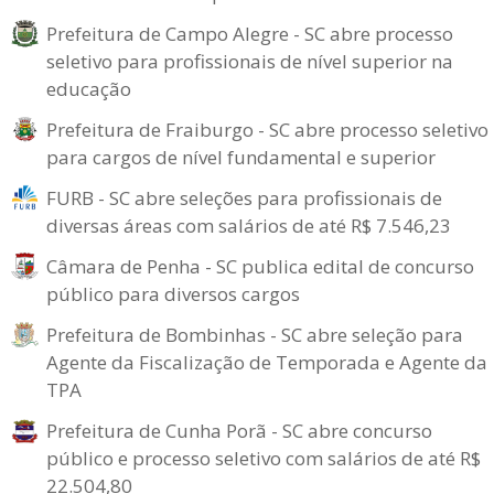
Prefeitura de Campo Alegre - SC abre processo
seletivo para profissionais de nível superior na
educação
Prefeitura de Fraiburgo - SC abre processo seletivo
para cargos de nível fundamental e superior
FURB - SC abre seleções para profissionais de
diversas áreas com salários de até R$ 7.546,23
Câmara de Penha - SC publica edital de concurso
público para diversos cargos
Prefeitura de Bombinhas - SC abre seleção para
Agente da Fiscalização de Temporada e Agente da
TPA
Prefeitura de Cunha Porã - SC abre concurso
público e processo seletivo com salários de até R$
22.504,80