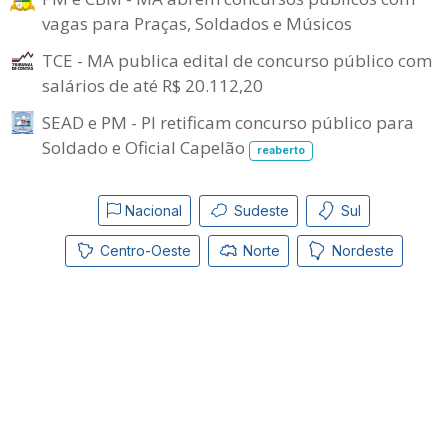
vagas para Praças, Soldados e Músicos
TCE - MA publica edital de concurso público com
salários de até R$ 20.112,20
SEAD e PM - PI retificam concurso público para
Soldado e Oficial Capelão
reaberto
Nacional
Sudeste
Sul
Centro-Oeste
Norte
Nordeste