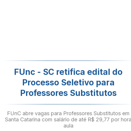
FUnc - SC retifica edital do
Processo Seletivo para
Professores Substitutos
FUnC abre vagas para Professores Substitutos em
Santa Catarina com salário de até R$ 29,77 por hor
aula