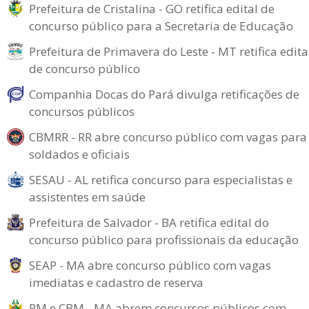
Prefeitura de Cristalina - GO retifica edital de
concurso público para a Secretaria de Educação
Prefeitura de Primavera do Leste - MT retifica edita
de concurso público
Companhia Docas do Pará divulga retificações de
concursos públicos
CBMRR - RR abre concurso público com vagas para
soldados e oficiais
SESAU - AL retifica concurso para especialistas e
assistentes em saúde
Prefeitura de Salvador - BA retifica edital do
concurso público para profissionais da educação
SEAP - MA abre concurso público com vagas
imediatas e cadastro de reserva
PM e CBM - MA abrem concursos públicos com