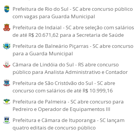
Prefeitura de Rio do Sul - SC abre concurso público
com vagas para Guarda Municipal
Prefeitura de Indaial - SC abre seleção com salários
de até R$ 20.671,62 para a Secretaria de Saúde
Prefeitura de Balneário Piçarras - SC abre concurso
para a Guarda Municipal
Câmara de Lindóia do Sul - RS abre concurso
público para Analista Administrativo e Contador
Prefeitura de São Cristóvão do Sul - SC abre
concurso com salários de até R$ 10.999,16
Prefeitura de Palmeira - SC abre concurso para
Pedreiro e Operador de Equipamentos III
Prefeitura e Câmara de Ituporanga - SC lançam
quatro editais de concurso público