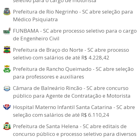
seletivo para o cargo de motorista
Prefeitura de Rio Negrinho - SC abre seleção para
Médico Psiquiatra
FUNBAMA - SC abre processo seletivo para o cargo
de Engenheiro Civil
Prefeitura de Braço do Norte - SC abre processo
seletivo com salários de até R$ 4.228,42
Prefeitura de Rancho Queimado - SC abre seleção
para professores e auxiliares
Câmara de Balneário Rincão - SC abre concurso
público para Agente de Contratação e Motorista
Hospital Materno Infantil Santa Catarina - SC abre
seleção com salários de até R$ 6.110,24
Prefeitura de Santa Helena - SC abre editais de
concurso público e processo seletivo para diversos