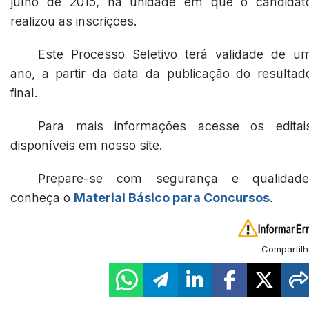
julho de 2015, na unidade em que o candidat
realizou as inscrições.
Este Processo Seletivo terá validade de u
ano, a partir da data da publicação do resultad
final.
Para mais informações acesse os editai
disponíveis em nosso site.
Prepare-se com segurança e qualidade
conheça o
Material Básico para Concursos
.
Compartilh