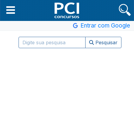
Entrar com Google
Pesquisar