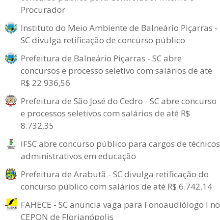
Procurador
Instituto do Meio Ambiente de Balneário Piçarras -
SC divulga retificação de concurso público
Prefeitura de Balneário Piçarras - SC abre
concursos e processo seletivo com salários de até
R$ 22.936,56
Prefeitura de São José do Cedro - SC abre concurso
e processos seletivos com salários de até R$
8.732,35
IFSC abre concurso público para cargos de técnicos
administrativos em educação
Prefeitura de Arabutã - SC divulga retificação do
concurso público com salários de até R$ 6.742,14
FAHECE - SC anuncia vaga para Fonoaudiólogo I no
CEPON de Florianópolis