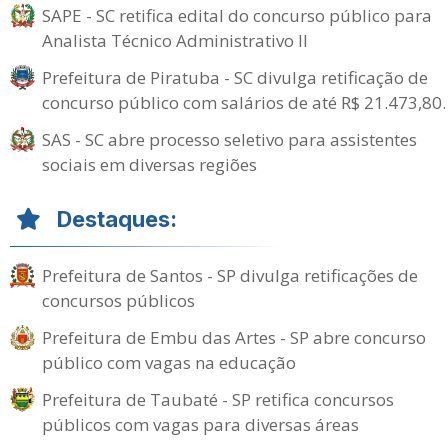
SAPE - SC retifica edital do concurso público para
Analista Técnico Administrativo II
Prefeitura de Piratuba - SC divulga retificação de
concurso público com salários de até R$ 21.473,80.
SAS - SC abre processo seletivo para assistentes
sociais em diversas regiões
Destaques:
Prefeitura de Santos - SP divulga retificações de
concursos públicos
Prefeitura de Embu das Artes - SP abre concurso
público com vagas na educação
Prefeitura de Taubaté - SP retifica concursos
públicos com vagas para diversas áreas