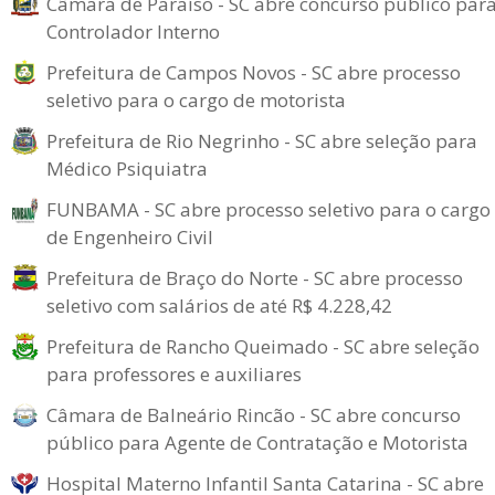
Câmara de Paraíso - SC abre concurso público par
Controlador Interno
Prefeitura de Campos Novos - SC abre processo
seletivo para o cargo de motorista
Prefeitura de Rio Negrinho - SC abre seleção para
Médico Psiquiatra
FUNBAMA - SC abre processo seletivo para o cargo
de Engenheiro Civil
Prefeitura de Braço do Norte - SC abre processo
seletivo com salários de até R$ 4.228,42
Prefeitura de Rancho Queimado - SC abre seleção
para professores e auxiliares
Câmara de Balneário Rincão - SC abre concurso
público para Agente de Contratação e Motorista
Hospital Materno Infantil Santa Catarina - SC abre