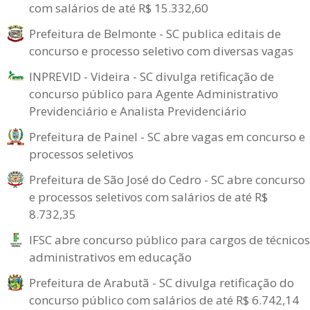
com salários de até R$ 15.332,60
Prefeitura de Belmonte - SC publica editais de
concurso e processo seletivo com diversas vagas
INPREVID - Videira - SC divulga retificação de
concurso público para Agente Administrativo
Previdenciário e Analista Previdenciário
Prefeitura de Painel - SC abre vagas em concurso e
processos seletivos
Prefeitura de São José do Cedro - SC abre concurso
e processos seletivos com salários de até R$
8.732,35
IFSC abre concurso público para cargos de técnicos
administrativos em educação
Prefeitura de Arabutã - SC divulga retificação do
concurso público com salários de até R$ 6.742,14