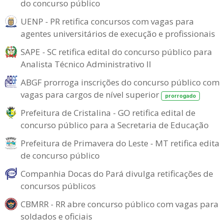
do concurso público
UENP - PR retifica concursos com vagas para
agentes universitários de execução e profissionais
SAPE - SC retifica edital do concurso público para
Analista Técnico Administrativo II
ABGF prorroga inscrições do concurso público com
vagas para cargos de nível superior
prorrogado
Prefeitura de Cristalina - GO retifica edital de
concurso público para a Secretaria de Educação
Prefeitura de Primavera do Leste - MT retifica edita
de concurso público
Companhia Docas do Pará divulga retificações de
concursos públicos
CBMRR - RR abre concurso público com vagas para
soldados e oficiais