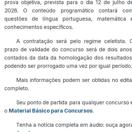
prova objetiva, prevista para o dia 12 de julho d
2026. O conteúdo programático contará co
questões de língua portuguesa, matemática 
conhecimentos específicos.
A contratação será pelo regime celetista. 
prazo de validade do concurso será de dois anos
contados da data da homologação dos resultados
podendo ser prorrogado uma vez por igual período
Mais informações podem ser obtidas no edita
completo.
Seu ponto de partida para qualquer concurso 
o
Material Básico para Concursos
.
Tenha a notícia completa em áudio: ouça agor