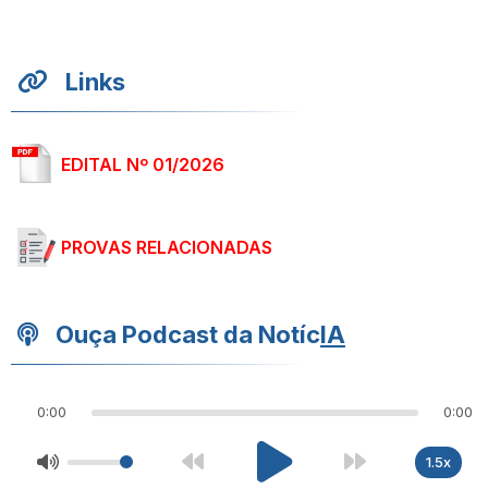
Links
EDITAL Nº 01/2026
PROVAS RELACIONADAS
Ouça Podcast da Notíc
IA
0:00
0:00
1.5x