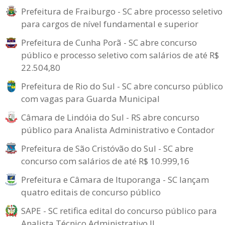
Prefeitura de Fraiburgo - SC abre processo seletivo
para cargos de nível fundamental e superior
Prefeitura de Cunha Porã - SC abre concurso
público e processo seletivo com salários de até R$
22.504,80
Prefeitura de Rio do Sul - SC abre concurso público
com vagas para Guarda Municipal
Câmara de Lindóia do Sul - RS abre concurso
público para Analista Administrativo e Contador
Prefeitura de São Cristóvão do Sul - SC abre
concurso com salários de até R$ 10.999,16
Prefeitura e Câmara de Ituporanga - SC lançam
quatro editais de concurso público
SAPE - SC retifica edital do concurso público para
Analista Técnico Administrativo II