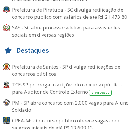
Prefeitura de Piratuba - SC divulga retificação de
concurso público com salários de até R$ 21.473,80.
SAS - SC abre processo seletivo para assistentes
sociais em diversas regiões
Destaques:
Prefeitura de Santos - SP divulga retificações de
concursos públicos
TCE-SP prorroga inscrições do concurso público
para Auditor de Controle Externo
prorrogado
PM - SP abre concurso com 2.000 vagas para Aluno
Soldado
CREA-MG: Concurso público oferece vagas com
salários iniciais de até R$ 13.609,13