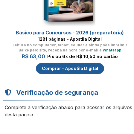
Básico para Concursos - 2026 (preparatória)
1281 páginas - Apostila Digital
Leitura no computador, tablet, celular
e ainda pode imprimir
Baixe pelo site, receba na hora por e-mail e
Whatsapp
R$ 63,00
Pix ou 6x de R$ 10,50 no cartão
Comprar - Apostila Digital
Verificação de segurança
Complete a verificação abaixo para acessar os arquivos
desta página.