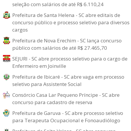
seleção com salários de até R$ 6.110,24
Prefeitura de Santa Helena - SC abre editais de
concurso público e processo seletivo para diversos
cargos
Prefeitura de Nova Erechim - SC lança concurso
público com salários de até R$ 27.465,70
SEJURI - SC abre processo seletivo para o cargo de
Enfermeiro em Joinville
Prefeitura de Ibicaré - SC abre vaga em processo
seletivo para Assistente Social
Consórcio Casa Lar Pequeno Príncipe - SC abre
concurso para cadastro de reserva
Prefeitura de Garuva - SC abre processo seletivo
para Terapeuta Ocupacional e Fonoaudiólogo