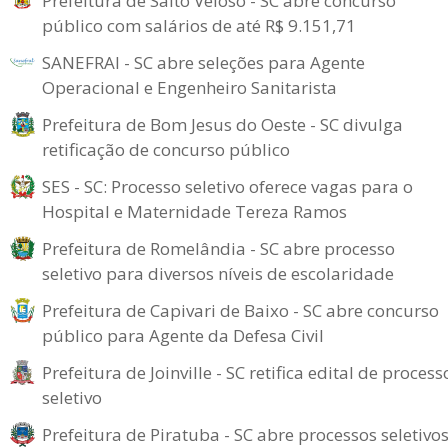
Prefeitura de Salto Veloso - SC abre concurso
público com salários de até R$ 9.151,71
SANEFRAI - SC abre seleções para Agente
Operacional e Engenheiro Sanitarista
Prefeitura de Bom Jesus do Oeste - SC divulga
retificação de concurso público
SES - SC: Processo seletivo oferece vagas para o
Hospital e Maternidade Tereza Ramos
Prefeitura de Romelândia - SC abre processo
seletivo para diversos níveis de escolaridade
Prefeitura de Capivari de Baixo - SC abre concurso
público para Agente da Defesa Civil
Prefeitura de Joinville - SC retifica edital de process
seletivo
Prefeitura de Piratuba - SC abre processos seletivo