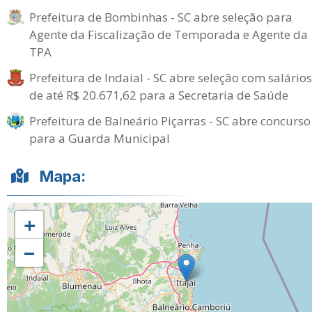
Prefeitura de Bombinhas - SC abre seleção para
Agente da Fiscalização de Temporada e Agente da
TPA
Prefeitura de Indaial - SC abre seleção com salários
de até R$ 20.671,62 para a Secretaria de Saúde
Prefeitura de Balneário Piçarras - SC abre concurso
para a Guarda Municipal
Mapa:
+
−