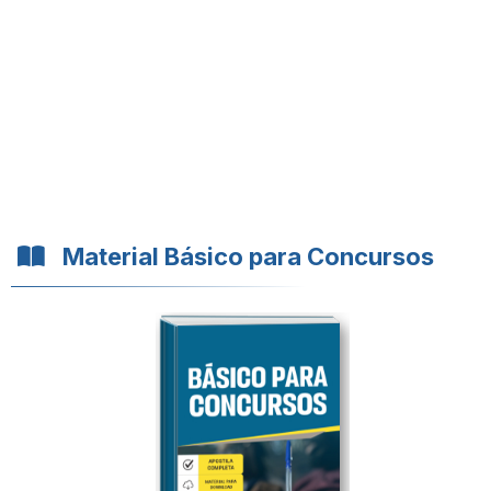
Material Básico para Concursos