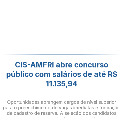
CIS-AMFRI abre concurso
público com salários de até R$
11.135,94
Oportunidades abrangem cargos de nível superior
para o preenchimento de vagas imediatas e formaçã
de cadastro de reserva. A seleção dos candidatos