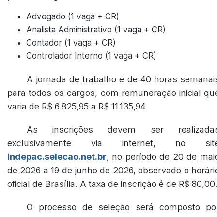
Advogado (1 vaga + CR)
Analista Administrativo (1 vaga + CR)
Contador (1 vaga + CR)
Controlador Interno (1 vaga + CR)
A jornada de trabalho é de 40 horas semanai
para todos os cargos, com remuneração inicial qu
varia de R$ 6.825,95 a R$ 11.135,94.
As inscrições devem ser realizada
exclusivamente via internet, no sit
indepac.selecao.net.br
, no período de 20 de mai
de 2026 a 19 de junho de 2026, observado o horári
oficial de Brasília. A taxa de inscrição é de R$ 80,00
O processo de seleção será composto po