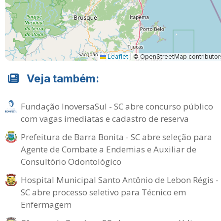
Leaflet
|
© OpenStreetMap contributor
Veja também:
Fundação InoversaSul - SC abre concurso público
com vagas imediatas e cadastro de reserva
Prefeitura de Barra Bonita - SC abre seleção para
Agente de Combate a Endemias e Auxiliar de
Consultório Odontológico
Hospital Municipal Santo Antônio de Lebon Régis -
SC abre processo seletivo para Técnico em
Enfermagem