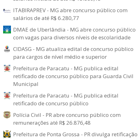
ITABIRAPREV - MG abre concurso público com
salários de até R$ 6.280,77
DMAE de Uberlândia - MG abre concurso público
com vagas para diversos níveis de escolaridade
CIDASG - MG atualiza edital de concurso público
para cargos de nível médio e superior
Prefeitura de Paracatu - MG publica edital
retificado de concurso público para Guarda Civil
Municipal
Prefeitura de Paracatu - MG publica edital
retificado de concurso público
Polícia Civil - PR abre concurso público com
remunerações até R$ 26.876,48
Prefeitura de Ponta Grossa - PR divulga retificação