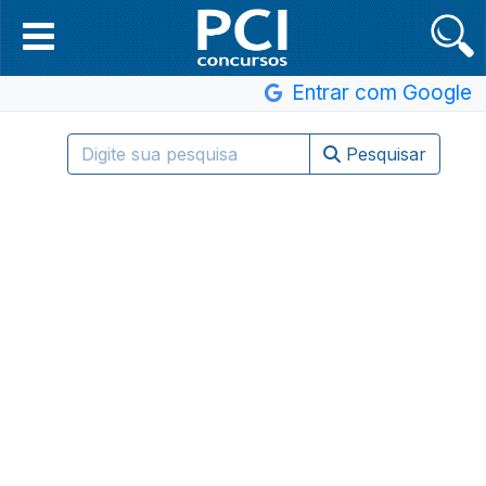
Entrar com Google
Pesquisar