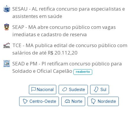
SESAU - AL retifica concurso para especialistas e
assistentes em saúde
SEAP - MA abre concurso público com vagas
imediatas e cadastro de reserva
TCE - MA publica edital de concurso público com
salários de até R$ 20.112,20
SEAD e PM - PI retificam concurso público para
Soldado e Oficial Capelão
reaberto
Nacional
Sudeste
Sul
Centro-Oeste
Norte
Nordeste