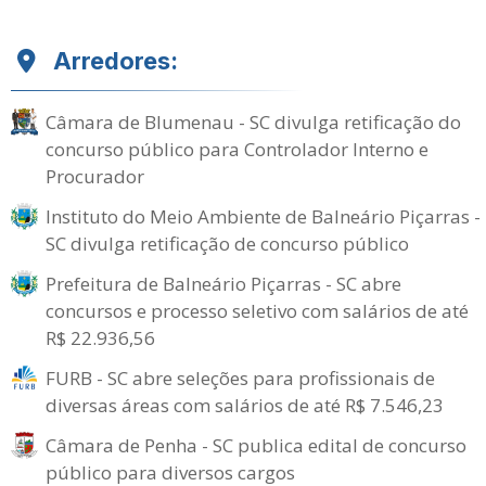
Arredores:
Câmara de Blumenau - SC divulga retificação do
concurso público para Controlador Interno e
Procurador
Instituto do Meio Ambiente de Balneário Piçarras -
SC divulga retificação de concurso público
Prefeitura de Balneário Piçarras - SC abre
concursos e processo seletivo com salários de até
R$ 22.936,56
FURB - SC abre seleções para profissionais de
diversas áreas com salários de até R$ 7.546,23
Câmara de Penha - SC publica edital de concurso
público para diversos cargos