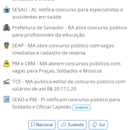
SESAU - AL retifica concurso para especialistas e
assistentes em saúde
Prefeitura de Salvador - BA abre concurso público
para profissionais da educação
SEAP - MA abre concurso público com vagas
imediatas e cadastro de reserva
PM e CBM - MA abrem concursos públicos com
vagas para Praças, Soldados e Músicos
TCE - MA publica edital de concurso público com
salários de até R$ 20.112,20
SEAD e PM - PI retificam concurso público para
Soldado e Oficial Capelão
reaberto
Nacional
Sudeste
Sul