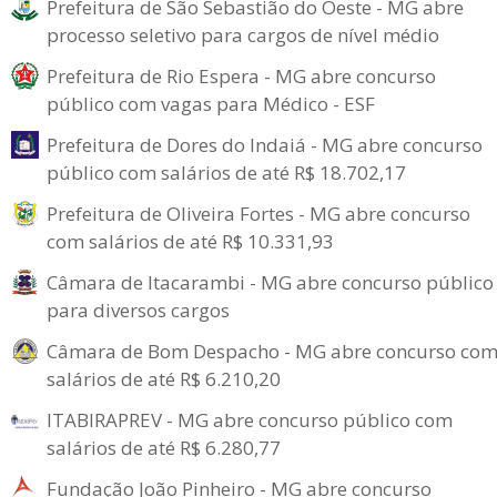
Prefeitura de São Sebastião do Oeste - MG abre
processo seletivo para cargos de nível médio
Prefeitura de Rio Espera - MG abre concurso
público com vagas para Médico - ESF
Prefeitura de Dores do Indaiá - MG abre concurso
público com salários de até R$ 18.702,17
Prefeitura de Oliveira Fortes - MG abre concurso
com salários de até R$ 10.331,93
Câmara de Itacarambi - MG abre concurso público
para diversos cargos
Câmara de Bom Despacho - MG abre concurso co
salários de até R$ 6.210,20
ITABIRAPREV - MG abre concurso público com
salários de até R$ 6.280,77
Fundação João Pinheiro - MG abre concurso