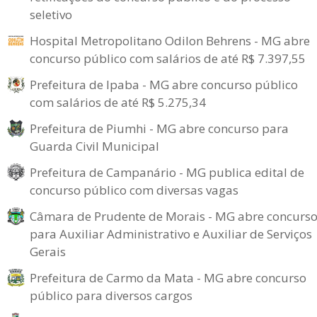
seletivo
Hospital Metropolitano Odilon Behrens - MG abre
concurso público com salários de até R$ 7.397,55
Prefeitura de Ipaba - MG abre concurso público
com salários de até R$ 5.275,34
Prefeitura de Piumhi - MG abre concurso para
Guarda Civil Municipal
Prefeitura de Campanário - MG publica edital de
concurso público com diversas vagas
Câmara de Prudente de Morais - MG abre concurs
para Auxiliar Administrativo e Auxiliar de Serviços
Gerais
Prefeitura de Carmo da Mata - MG abre concurso
público para diversos cargos