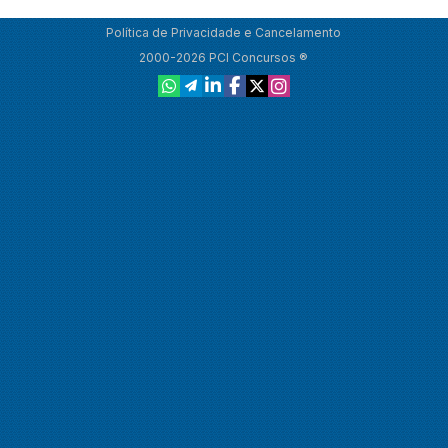
Política de Privacidade e Cancelamento
2000-2026 PCI Concursos ®