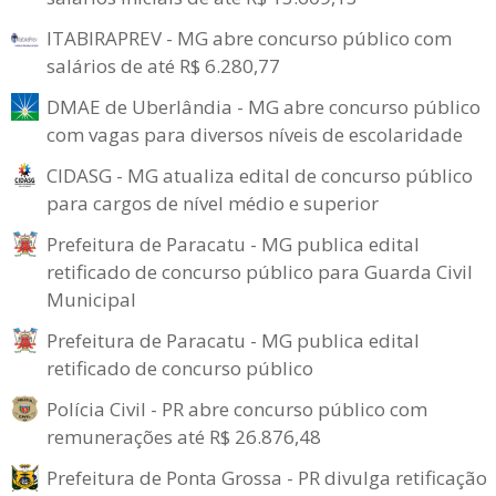
ITABIRAPREV - MG abre concurso público com
salários de até R$ 6.280,77
DMAE de Uberlândia - MG abre concurso público
com vagas para diversos níveis de escolaridade
CIDASG - MG atualiza edital de concurso público
para cargos de nível médio e superior
Prefeitura de Paracatu - MG publica edital
retificado de concurso público para Guarda Civil
Municipal
Prefeitura de Paracatu - MG publica edital
retificado de concurso público
Polícia Civil - PR abre concurso público com
remunerações até R$ 26.876,48
Prefeitura de Ponta Grossa - PR divulga retificação