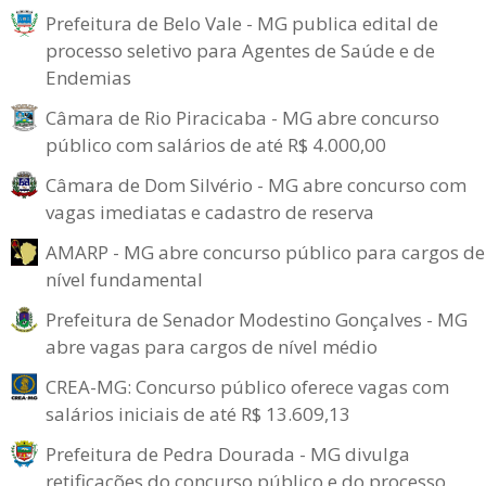
Prefeitura de Belo Vale - MG publica edital de
processo seletivo para Agentes de Saúde e de
Endemias
Câmara de Rio Piracicaba - MG abre concurso
público com salários de até R$ 4.000,00
Câmara de Dom Silvério - MG abre concurso com
vagas imediatas e cadastro de reserva
AMARP - MG abre concurso público para cargos de
nível fundamental
Prefeitura de Senador Modestino Gonçalves - MG
abre vagas para cargos de nível médio
CREA-MG: Concurso público oferece vagas com
salários iniciais de até R$ 13.609,13
Prefeitura de Pedra Dourada - MG divulga
retificações do concurso público e do processo