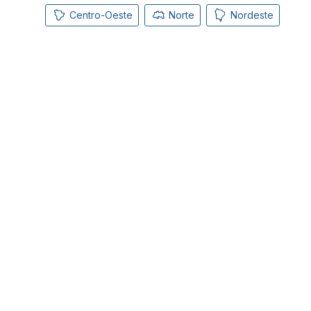
Centro-Oeste
Norte
Nordeste