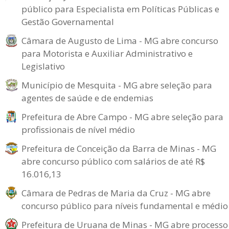
público para Especialista em Políticas Públicas e
Gestão Governamental
Câmara de Augusto de Lima - MG abre concurso
para Motorista e Auxiliar Administrativo e
Legislativo
Município de Mesquita - MG abre seleção para
agentes de saúde e de endemias
Prefeitura de Abre Campo - MG abre seleção para
profissionais de nível médio
Prefeitura de Conceição da Barra de Minas - MG
abre concurso público com salários de até R$
16.016,13
Câmara de Pedras de Maria da Cruz - MG abre
concurso público para níveis fundamental e médio
Prefeitura de Uruana de Minas - MG abre processo