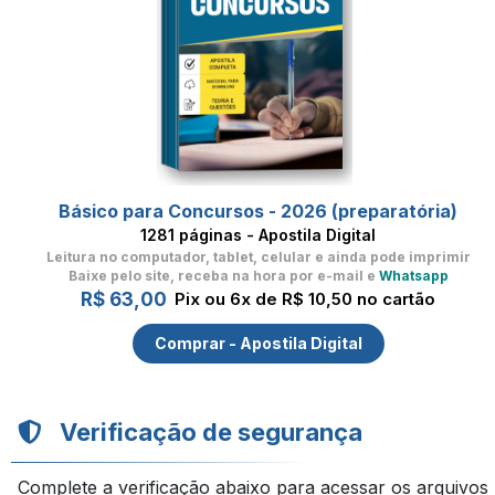
Básico para Concursos - 2026 (preparatória)
1281 páginas - Apostila Digital
Leitura no computador, tablet, celular
e ainda pode imprimir
Baixe pelo site, receba na hora por e-mail e
Whatsapp
R$ 63,00
Pix ou 6x de R$ 10,50 no cartão
Comprar - Apostila Digital
Verificação de segurança
Complete a verificação abaixo para acessar os arquivos