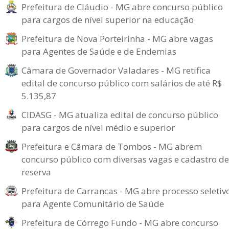
Prefeitura de Cláudio - MG abre concurso público
para cargos de nível superior na educação
Prefeitura de Nova Porteirinha - MG abre vagas
para Agentes de Saúde e de Endemias
Câmara de Governador Valadares - MG retifica
edital de concurso público com salários de até R$
5.135,87
CIDASG - MG atualiza edital de concurso público
para cargos de nível médio e superior
Prefeitura e Câmara de Tombos - MG abrem
concurso público com diversas vagas e cadastro de
reserva
Prefeitura de Carrancas - MG abre processo seletiv
para Agente Comunitário de Saúde
Prefeitura de Córrego Fundo - MG abre concurso