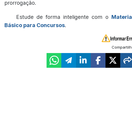
prorrogação.
Estude de forma inteligente com o
Materia
Básico para Concursos
.
Compartilh