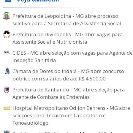
Prefeitura de Leopoldina - MG abre processo
seletivo para a Secretaria de Assistência Social
Prefeitura de Divinópolis - MG abre vagas para
Assistente Social e Nutricionista
CIDES - MG abre seleção com vagas para Agente de
Inspeção Sanitária
Câmara de Dores do Indaiá - MG abre concurso
público com salários de até R$ 4.500,00
Prefeitura de Itanhandu - MG abre seleção para
Agente de Combate às Endemias
Hospital Metropolitano Odilon Behrens - MG abre
seleções para Técnico em Laboratório e
Fonoaudiólogo