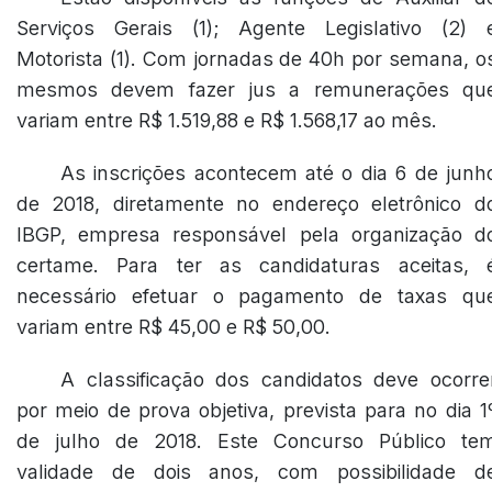
Serviços Gerais (1); Agente Legislativo (2) 
Motorista (1). Com jornadas de 40h por semana, o
mesmos devem fazer jus a remunerações qu
variam entre R$ 1.519,88 e R$ 1.568,17 ao mês.
As inscrições acontecem até o dia 6 de junh
de 2018, diretamente no endereço eletrônico d
IBGP, empresa responsável pela organização d
certame. Para ter as candidaturas aceitas, 
necessário efetuar o pagamento de taxas qu
variam entre R$ 45,00 e R$ 50,00.
A classificação dos candidatos deve ocorre
por meio de prova objetiva, prevista para no dia 1
de julho de 2018. Este Concurso Público te
validade de dois anos, com possibilidade d