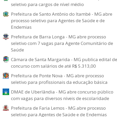
seletivo para cargos de nível médio
Prefeitura de Santo Antônio do Itambé - MG abre
processo seletivo para Agentes de Saúde e de
Endemias
Prefeitura de Barra Longa - MG abre processo
seletivo com 7 vagas para Agente Comunitário de
Saúde
Câmara de Santa Margarida - MG publica edital d
concurso com salários de até R$ 5.313,00
Prefeitura de Ponte Nova - MG abre processo
seletivo para profissionais da educação básica
DMAE de Uberlândia - MG abre concurso público
com vagas para diversos níveis de escolaridade
Prefeitura de Faria Lemos - MG abre processo
seletivo para Agentes de Saúde e de Endemias