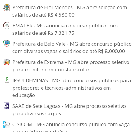
Prefeitura de Elói Mendes - MG abre seleção com
salários de até R$ 4.580,00
EMATER - MG anuncia concurso público com
salários de até R$ 7.321,75
Prefeitura de Belo Vale - MG abre concurso público
com diversas vagas e salários de até R$ 8.000,00
Prefeitura de Extrema - MG abre processo seletivo
para monitor e motorista escolar
IFSULDEMINAS - MG abre concursos públicos para
professores e técnicos-administrativos em
educação
SAAE de Sete Lagoas - MG abre processo seletivo
para diversos cargos
CISICOM - MG anuncia concurso público com vaga
para médico veterinário