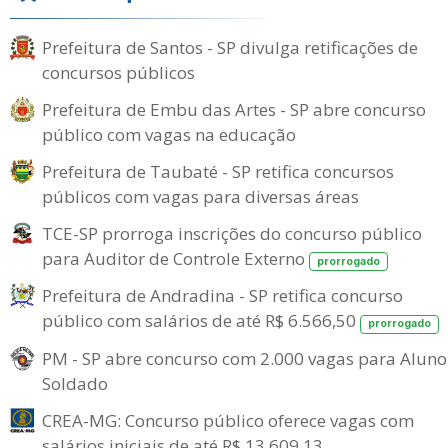
Prefeitura de Santos - SP divulga retificações de
concursos públicos
Prefeitura de Embu das Artes - SP abre concurso
público com vagas na educação
Prefeitura de Taubaté - SP retifica concursos
públicos com vagas para diversas áreas
TCE-SP prorroga inscrições do concurso público
para Auditor de Controle Externo
prorrogado
Prefeitura de Andradina - SP retifica concurso
público com salários de até R$ 6.566,50
prorrogado
PM - SP abre concurso com 2.000 vagas para Aluno
Soldado
CREA-MG: Concurso público oferece vagas com
salários iniciais de até R$ 13.609,13