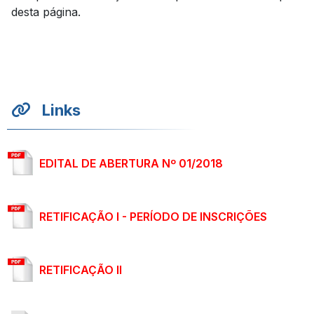
desta página.
Links
EDITAL DE ABERTURA Nº 01/2018
RETIFICAÇÃO I - PERÍODO DE INSCRIÇÕES
RETIFICAÇÃO II