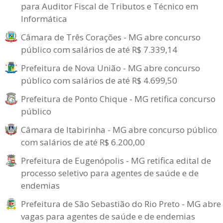
para Auditor Fiscal de Tributos e Técnico em
Informática
Câmara de Três Corações - MG abre concurso
público com salários de até R$ 7.339,14
Prefeitura de Nova União - MG abre concurso
público com salários de até R$ 4.699,50
Prefeitura de Ponto Chique - MG retifica concurso
público
Câmara de Itabirinha - MG abre concurso público
com salários de até R$ 6.200,00
Prefeitura de Eugenópolis - MG retifica edital de
processo seletivo para agentes de saúde e de
endemias
Prefeitura de São Sebastião do Rio Preto - MG abre
vagas para agentes de saúde e de endemias