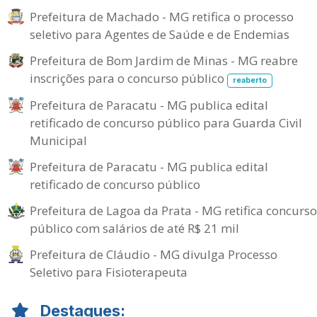
Prefeitura de Machado - MG retifica o processo
seletivo para Agentes de Saúde e de Endemias
Prefeitura de Bom Jardim de Minas - MG reabre
inscrições para o concurso público
reaberto
Prefeitura de Paracatu - MG publica edital
retificado de concurso público para Guarda Civil
Municipal
Prefeitura de Paracatu - MG publica edital
retificado de concurso público
Prefeitura de Lagoa da Prata - MG retifica concurso
público com salários de até R$ 21 mil
Prefeitura de Cláudio - MG divulga Processo
Seletivo para Fisioterapeuta
Destaques: