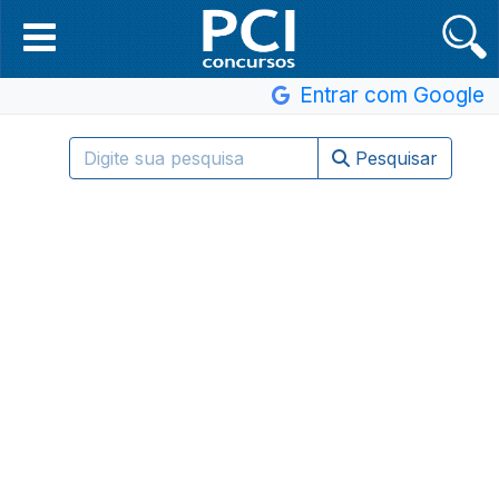
Entrar com Google
Pesquisar