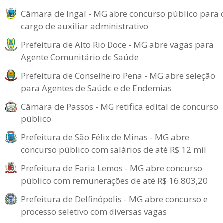
Câmara de Ingaí - MG abre concurso público para 
cargo de auxiliar administrativo
Prefeitura de Alto Rio Doce - MG abre vagas para
Agente Comunitário de Saúde
Prefeitura de Conselheiro Pena - MG abre seleção
para Agentes de Saúde e de Endemias
Câmara de Passos - MG retifica edital de concurso
público
Prefeitura de São Félix de Minas - MG abre
concurso público com salários de até R$ 12 mil
Prefeitura de Faria Lemos - MG abre concurso
público com remunerações de até R$ 16.803,20
Prefeitura de Delfinópolis - MG abre concurso e
processo seletivo com diversas vagas