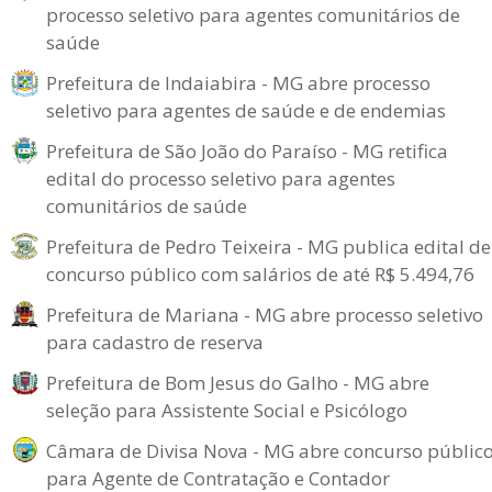
processo seletivo para agentes comunitários de
saúde
Prefeitura de Indaiabira - MG abre processo
seletivo para agentes de saúde e de endemias
Prefeitura de São João do Paraíso - MG retifica
edital do processo seletivo para agentes
comunitários de saúde
Prefeitura de Pedro Teixeira - MG publica edital de
concurso público com salários de até R$ 5.494,76
Prefeitura de Mariana - MG abre processo seletivo
para cadastro de reserva
Prefeitura de Bom Jesus do Galho - MG abre
seleção para Assistente Social e Psicólogo
Câmara de Divisa Nova - MG abre concurso públic
para Agente de Contratação e Contador