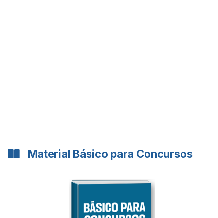
Material Básico para Concursos