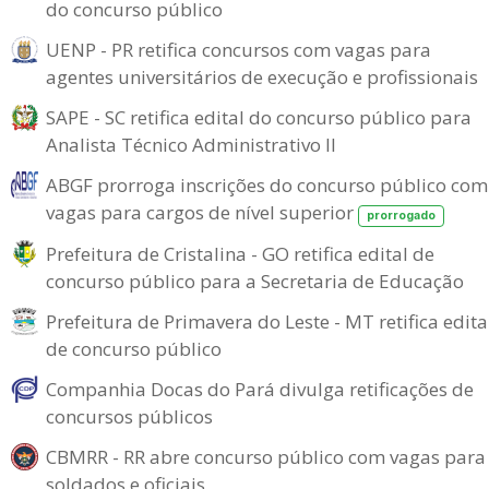
do concurso público
UENP - PR retifica concursos com vagas para
agentes universitários de execução e profissionais
SAPE - SC retifica edital do concurso público para
Analista Técnico Administrativo II
ABGF prorroga inscrições do concurso público com
vagas para cargos de nível superior
prorrogado
Prefeitura de Cristalina - GO retifica edital de
concurso público para a Secretaria de Educação
Prefeitura de Primavera do Leste - MT retifica edita
de concurso público
Companhia Docas do Pará divulga retificações de
concursos públicos
CBMRR - RR abre concurso público com vagas para
soldados e oficiais