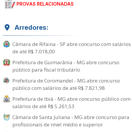
PROVAS RELACIONADAS
Arredores:
Câmara de Rifaina - SP abre concurso com salários
de até R$ 7.018,00
Prefeitura de Guimarânia - MG abre concurso
público para fiscal tributário
Prefeitura de Coromandel - MG abre concurso
público com salários de até R$ 7.821,98
Prefeitura de Ibiá - MG abre concurso público com
salários de até R$ 5.261,53
Câmara de Santa Juliana - MG abre concurso para
profissionais de nível médio e superior