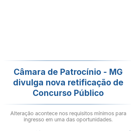
Câmara de Patrocínio - MG
divulga nova retificação de
Concurso Público
Alteração acontece nos requisitos mínimos para
ingresso em uma das oportunidades.