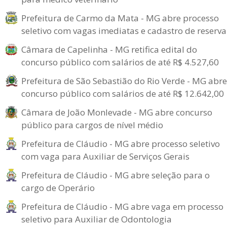
Prefeitura de Carmo da Mata - MG abre processo
seletivo com vagas imediatas e cadastro de reserva
Câmara de Capelinha - MG retifica edital do
concurso público com salários de até R$ 4.527,60
Prefeitura de São Sebastião do Rio Verde - MG abre
concurso público com salários de até R$ 12.642,00
Câmara de João Monlevade - MG abre concurso
público para cargos de nível médio
Prefeitura de Cláudio - MG abre processo seletivo
com vaga para Auxiliar de Serviços Gerais
Prefeitura de Cláudio - MG abre seleção para o
cargo de Operário
Prefeitura de Cláudio - MG abre vaga em processo
seletivo para Auxiliar de Odontologia