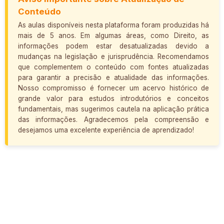
Conteúdo
As aulas disponíveis nesta plataforma foram produzidas há
mais de 5 anos. Em algumas áreas, como Direito, as
informações podem estar desatualizadas devido a
mudanças na legislação e jurisprudência. Recomendamos
que complementem o conteúdo com fontes atualizadas
para garantir a precisão e atualidade das informações.
Nosso compromisso é fornecer um acervo histórico de
grande valor para estudos introdutórios e conceitos
fundamentais, mas sugerimos cautela na aplicação prática
das informações. Agradecemos pela compreensão e
desejamos uma excelente experiência de aprendizado!