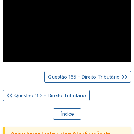
Questão 165 - Direito Tributário
Questão 163 - Direito Tributário
Índice
Aviso Importante sobre Atualização de