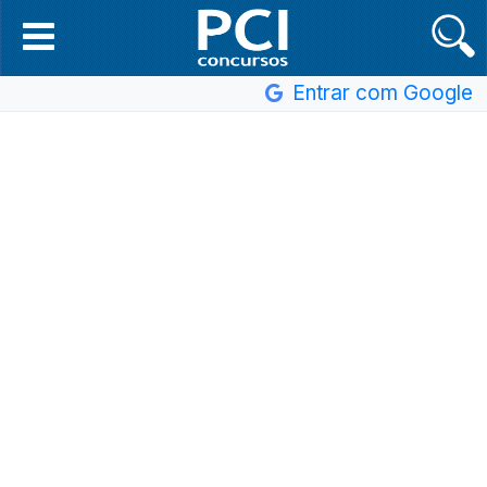
Entrar com Google