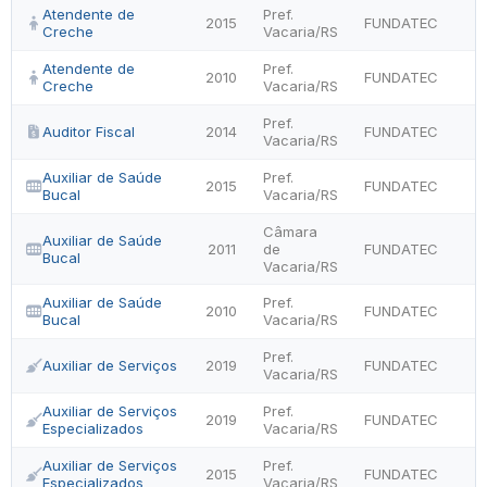
Atendente de
Pref.
2015
FUNDATEC
Creche
Vacaria/RS
Atendente de
Pref.
2010
FUNDATEC
Creche
Vacaria/RS
Pref.
Auditor Fiscal
2014
FUNDATEC
Vacaria/RS
Auxiliar de Saúde
Pref.
2015
FUNDATEC
Bucal
Vacaria/RS
Câmara
Auxiliar de Saúde
2011
de
FUNDATEC
Bucal
Vacaria/RS
Auxiliar de Saúde
Pref.
2010
FUNDATEC
Bucal
Vacaria/RS
Pref.
Auxiliar de Serviços
2019
FUNDATEC
Vacaria/RS
Auxiliar de Serviços
Pref.
2019
FUNDATEC
Especializados
Vacaria/RS
Auxiliar de Serviços
Pref.
2015
FUNDATEC
Especializados
Vacaria/RS