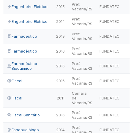
Pref.
Engenheiro Elétrico
2015
FUNDATEC
Vacaria/RS
Pref.
Engenheiro Elétrico
2014
FUNDATEC
Vacaria/RS
Pref.
Farmacêutico
2019
FUNDATEC
Vacaria/RS
Pref.
Farmacêutico
2010
FUNDATEC
Vacaria/RS
Farmacêutico
Pref.
2016
FUNDATEC
Bioquímico
Vacaria/RS
Pref.
Fiscal
2016
FUNDATEC
Vacaria/RS
Câmara
Fiscal
2011
de
FUNDATEC
Vacaria/RS
Pref.
Fiscal Sanitário
2016
FUNDATEC
Vacaria/RS
Pref.
Fonoaudiólogo
2014
FUNDATEC
Vacaria/RS