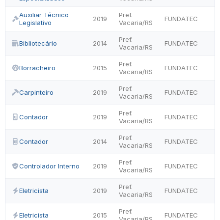
Auxiliar Técnico
Pref.
2019
FUNDATEC
Legislativo
Vacaria/RS
Pref.
Bibliotecário
2014
FUNDATEC
Vacaria/RS
Pref.
Borracheiro
2015
FUNDATEC
Vacaria/RS
Pref.
Carpinteiro
2019
FUNDATEC
Vacaria/RS
Pref.
Contador
2019
FUNDATEC
Vacaria/RS
Pref.
Contador
2014
FUNDATEC
Vacaria/RS
Pref.
Controlador Interno
2019
FUNDATEC
Vacaria/RS
Pref.
Eletricista
2019
FUNDATEC
Vacaria/RS
Pref.
Eletricista
2015
FUNDATEC
Vacaria/RS