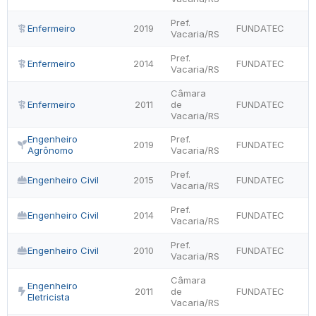
Pref.
Enfermeiro
2019
FUNDATEC
Vacaria/RS
Pref.
Enfermeiro
2014
FUNDATEC
Vacaria/RS
Câmara
Enfermeiro
2011
de
FUNDATEC
Vacaria/RS
Engenheiro
Pref.
2019
FUNDATEC
Agrônomo
Vacaria/RS
Pref.
Engenheiro Civil
2015
FUNDATEC
Vacaria/RS
Pref.
Engenheiro Civil
2014
FUNDATEC
Vacaria/RS
Pref.
Engenheiro Civil
2010
FUNDATEC
Vacaria/RS
Câmara
Engenheiro
2011
de
FUNDATEC
Eletricista
Vacaria/RS