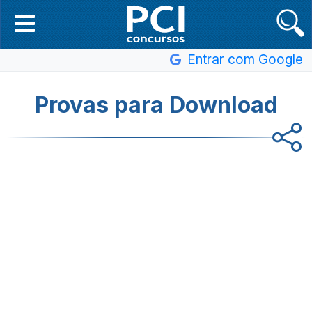
Entrar com Google
Provas para Download