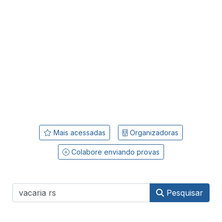
Mais acessadas
Organizadoras
Colabore enviando provas
Pesquisar