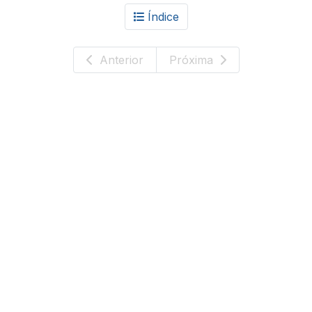
Índice
Anterior
Próxima