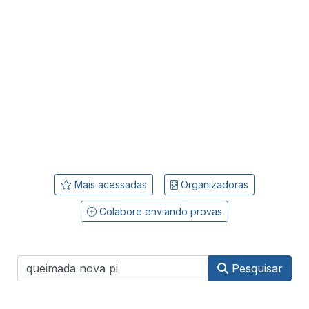
Mais acessadas
Organizadoras
Colabore enviando provas
Pesquisar