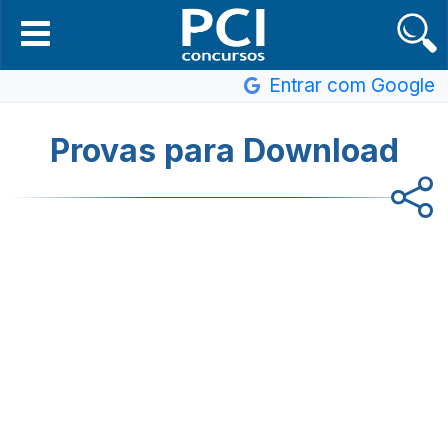
Entrar com Google
Provas para Download