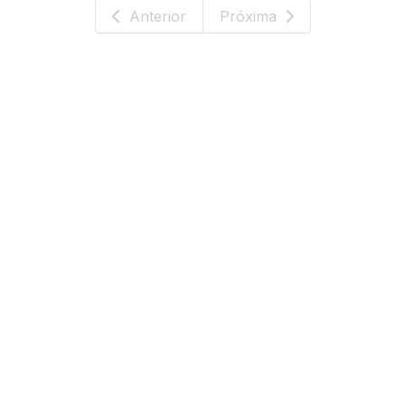
Anterior
Próxima