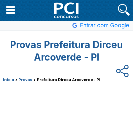
Entrar com Google
Provas Prefeitura Dirceu
Arcoverde - PI
›
›
Início
Provas
Prefeitura Dirceu Arcoverde - PI