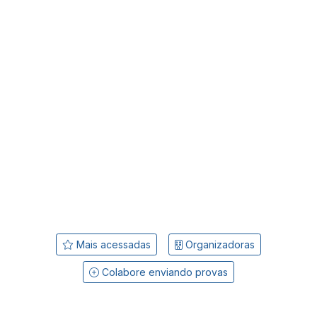
Mais acessadas
Organizadoras
Colabore enviando provas