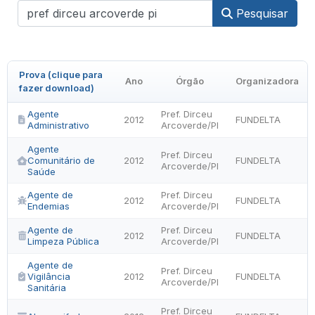
Pesquisar
Prova (clique para
Ano
Órgão
Organizadora
fazer download)
Agente
Pref. Dirceu
2012
FUNDELTA
Administrativo
Arcoverde/PI
Agente
Pref. Dirceu
Comunitário de
2012
FUNDELTA
Arcoverde/PI
Saúde
Agente de
Pref. Dirceu
2012
FUNDELTA
Endemias
Arcoverde/PI
Agente de
Pref. Dirceu
2012
FUNDELTA
Limpeza Pública
Arcoverde/PI
Agente de
Pref. Dirceu
Vigilância
2012
FUNDELTA
Arcoverde/PI
Sanitária
Pref. Dirceu