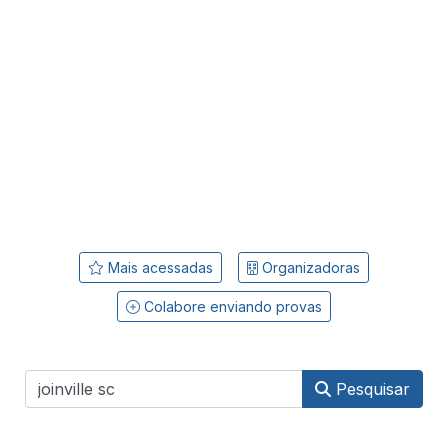
Mais acessadas
Organizadoras
Colabore enviando provas
Pesquisar