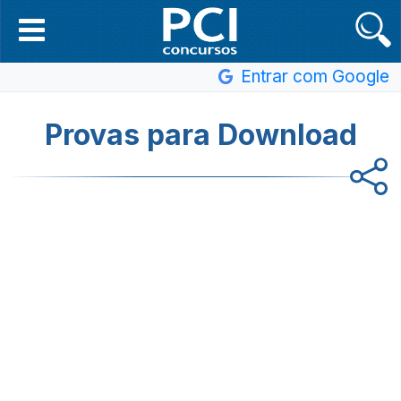
Entrar com Google
Provas para Download