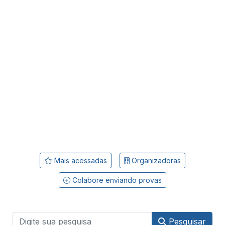
Mais acessadas
Organizadoras
Colabore enviando provas
Pesquisar