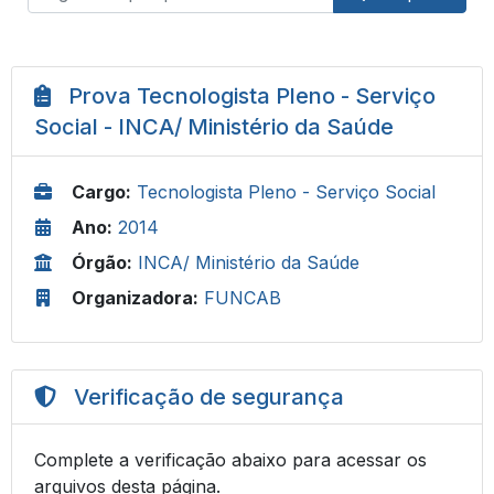
Prova Tecnologista Pleno - Serviço
Social - INCA/ Ministério da Saúde
Cargo:
Tecnologista Pleno - Serviço Social
Ano:
2014
Órgão:
INCA/ Ministério da Saúde
Organizadora:
FUNCAB
Verificação de segurança
Complete a verificação abaixo para acessar os
arquivos desta página.