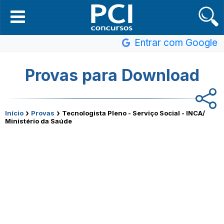
Entrar com Google
Provas para Download
›
›
Início
Provas
Tecnologista Pleno - Serviço Social - INCA/
Ministério da Saúde