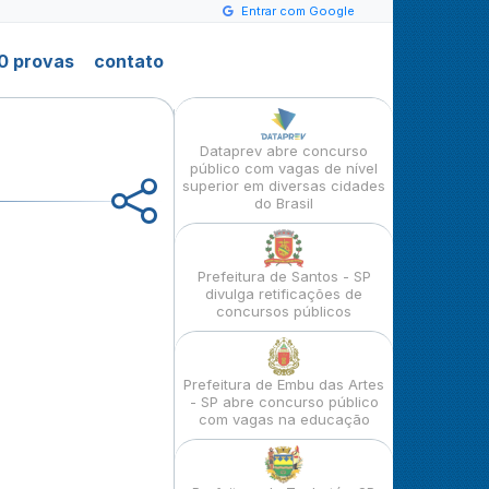
Entrar com Google
0 provas
contato
Dataprev abre concurso
público com vagas de nível
superior em diversas cidades
do Brasil
Prefeitura de Santos - SP
divulga retificações de
concursos públicos
Prefeitura de Embu das Artes
- SP abre concurso público
com vagas na educação