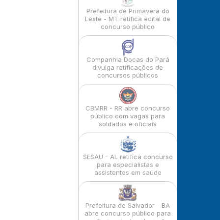
Prefeitura de Primavera do
Leste - MT retifica edital de
concurso público
Companhia Docas do Pará
divulga retificações de
concursos públicos
CBMRR - RR abre concurso
público com vagas para
soldados e oficiais
SESAU - AL retifica concurso
para especialistas e
assistentes em saúde
Prefeitura de Salvador - BA
abre concurso público para