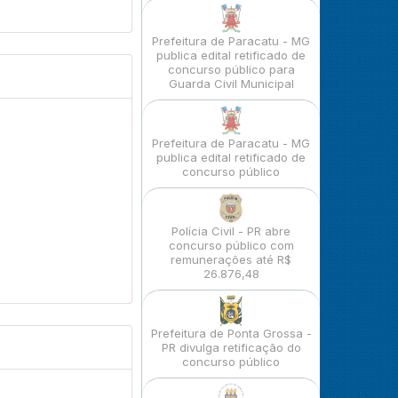
Prefeitura de Paracatu - MG
publica edital retificado de
concurso público para
Guarda Civil Municipal
Prefeitura de Paracatu - MG
publica edital retificado de
concurso público
Polícia Civil - PR abre
concurso público com
remunerações até R$
26.876,48
Prefeitura de Ponta Grossa -
PR divulga retificação do
concurso público