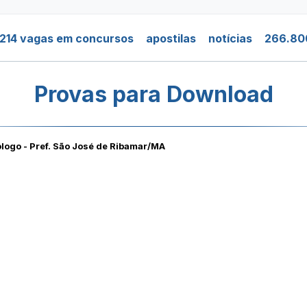
214 vagas em concursos
apostilas
notícias
266.80
Provas para Download
logo - Pref. São José de Ribamar/MA