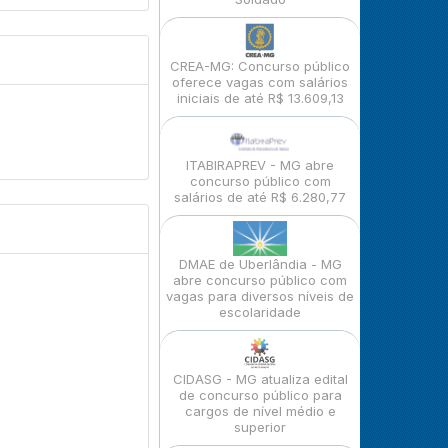
CREA-MG: Concurso público
oferece vagas com salários
iniciais de até R$ 13.609,13
ITABIRAPREV - MG abre
concurso público com
salários de até R$ 6.280,77
DMAE de Uberlândia - MG
abre concurso público com
vagas para diversos níveis de
escolaridade
CIDASG - MG atualiza edital
de concurso público para
cargos de nível médio e
superior