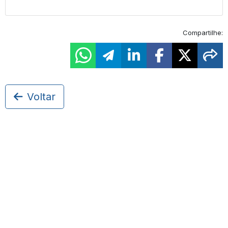
Compartilhe:
Voltar