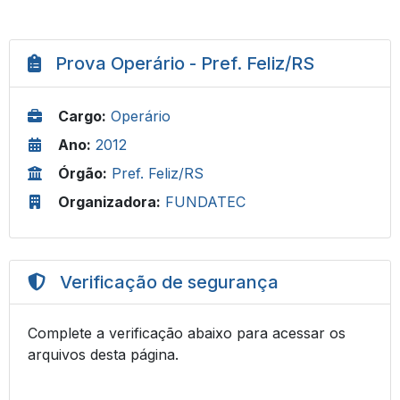
Prova Operário - Pref. Feliz/RS
Cargo:
Operário
Ano:
2012
Órgão:
Pref. Feliz/RS
Organizadora:
FUNDATEC
Verificação de segurança
Complete a verificação abaixo para acessar os
arquivos desta página.