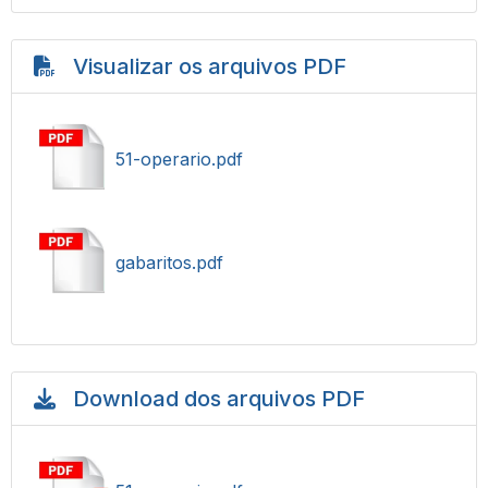
Visualizar os arquivos PDF
51-operario.pdf
gabaritos.pdf
Download dos arquivos PDF