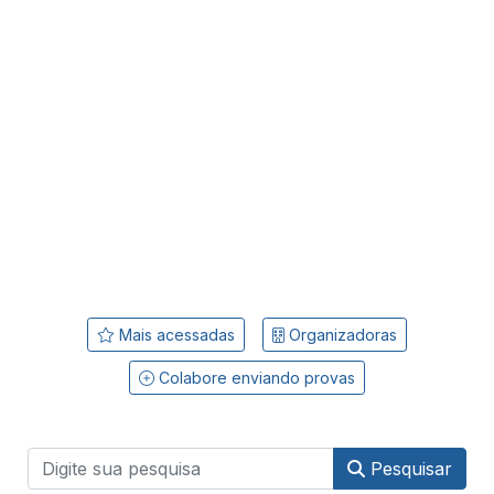
Mais acessadas
Organizadoras
Colabore enviando provas
Pesquisar