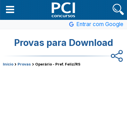
Entrar com Google
Provas para Download
›
›
Início
Provas
Operário - Pref. Feliz/RS