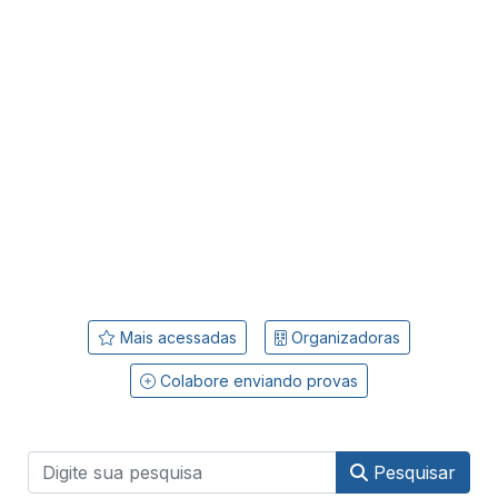
Mais acessadas
Organizadoras
Colabore enviando provas
Pesquisar