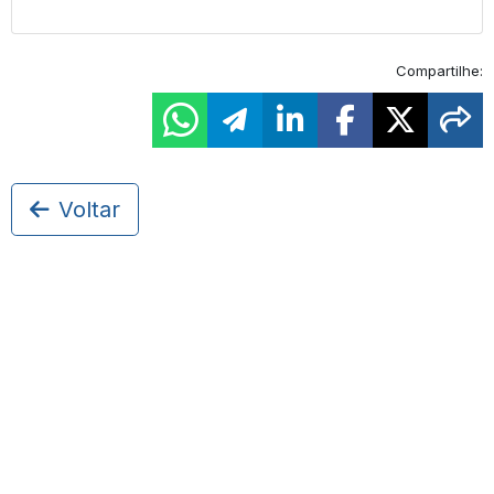
Compartilhe:
Voltar