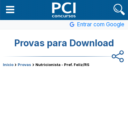
Entrar com Google
Provas para Download
›
›
Início
Provas
Nutricionista - Pref. Feliz/RS