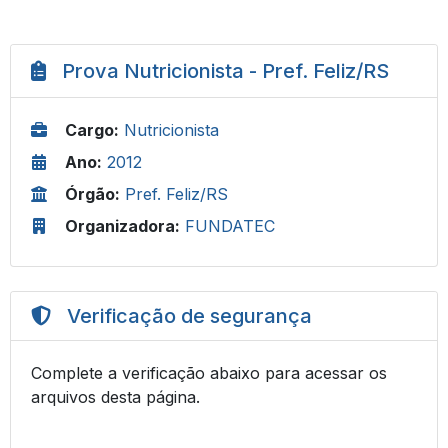
Prova Nutricionista - Pref. Feliz/RS
Cargo:
Nutricionista
Ano:
2012
Órgão:
Pref. Feliz/RS
Organizadora:
FUNDATEC
Verificação de segurança
Complete a verificação abaixo para acessar os
arquivos desta página.