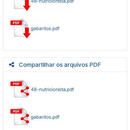
48-nutricionista.pdf
gabaritos.pdf
Compartilhar os arquivos PDF
48-nutricionista.pdf
gabaritos.pdf