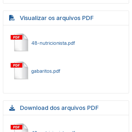
Visualizar os arquivos PDF
48-nutricionista.pdf
gabaritos.pdf
Download dos arquivos PDF