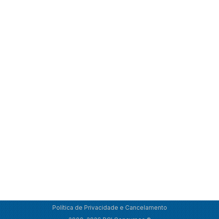
Política de Privacidade e Cancelamento