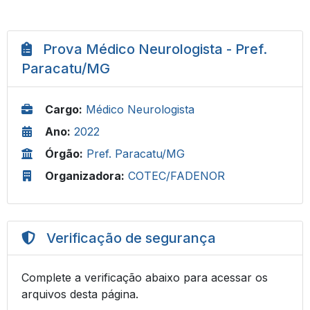
Prova Médico Neurologista - Pref.
Paracatu/MG
Cargo:
Médico Neurologista
Ano:
2022
Órgão:
Pref. Paracatu/MG
Organizadora:
COTEC/FADENOR
Verificação de segurança
Complete a verificação abaixo para acessar os
arquivos desta página.