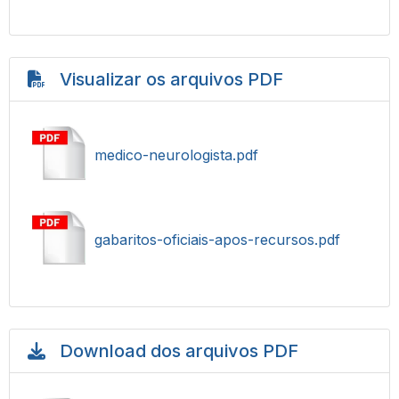
Visualizar os arquivos PDF
medico-neurologista.pdf
gabaritos-oficiais-apos-recursos.pdf
Download dos arquivos PDF