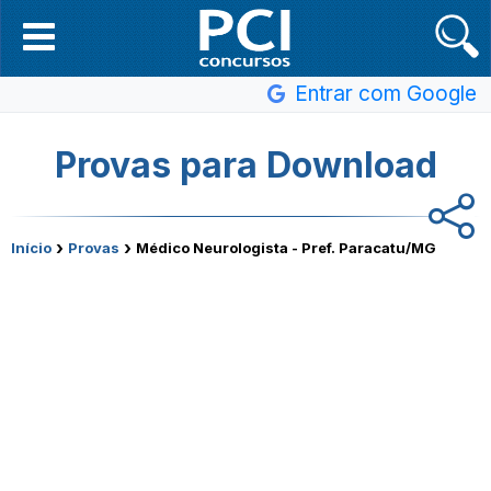
Entrar com Google
Provas para Download
›
›
Início
Provas
Médico Neurologista - Pref. Paracatu/MG