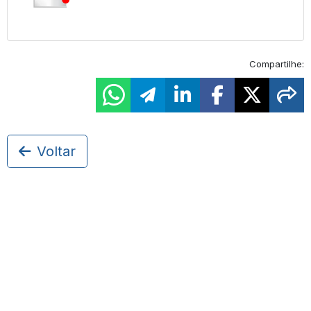
Compartilhe:
Voltar