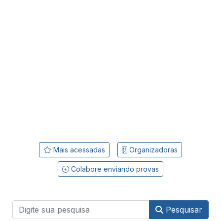
Mais acessadas
Organizadoras
Colabore enviando provas
Pesquisar