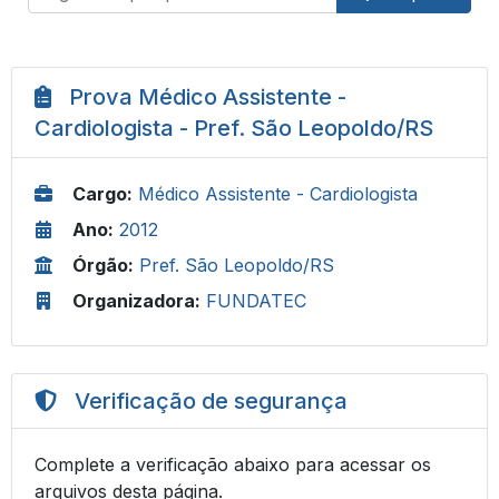
Prova Médico Assistente -
Cardiologista - Pref. São Leopoldo/RS
Cargo:
Médico Assistente - Cardiologista
Ano:
2012
Órgão:
Pref. São Leopoldo/RS
Organizadora:
FUNDATEC
Verificação de segurança
Complete a verificação abaixo para acessar os
arquivos desta página.