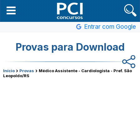
Entrar com Google
Provas para Download
›
›
Início
Provas
Médico Assistente - Cardiologista - Pref. São
Leopoldo/RS