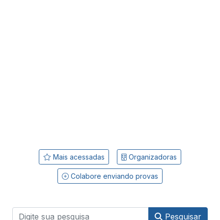
Mais acessadas
Organizadoras
Colabore enviando provas
Pesquisar