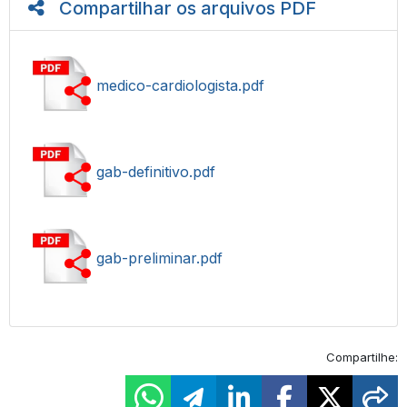
Compartilhar os arquivos PDF
medico-cardiologista.pdf
gab-definitivo.pdf
gab-preliminar.pdf
Compartilhe: