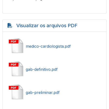
Visualizar os arquivos PDF
medico-cardiologista.pdf
gab-definitivo.pdf
gab-preliminar.pdf