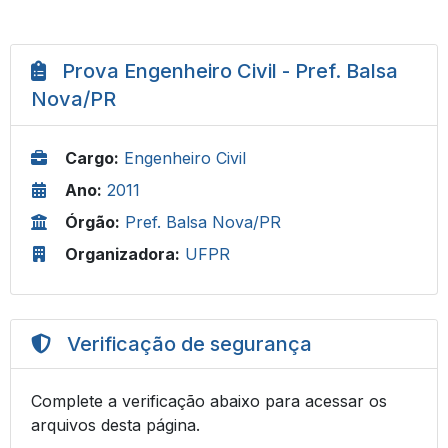
Prova Engenheiro Civil - Pref. Balsa
Nova/PR
Cargo:
Engenheiro Civil
Ano:
2011
Órgão:
Pref. Balsa Nova/PR
Organizadora:
UFPR
Verificação de segurança
Complete a verificação abaixo para acessar os
arquivos desta página.