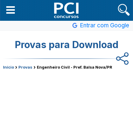
Entrar com Google
Provas para Download
›
›
Início
Provas
Engenheiro Civil - Pref. Balsa Nova/PR