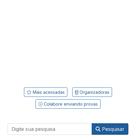
Mais acessadas
Organizadoras
Colabore enviando provas
Pesquisar