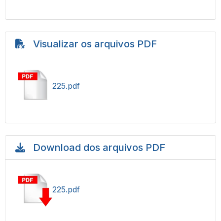
Visualizar os arquivos PDF
225.pdf
Download dos arquivos PDF
225.pdf