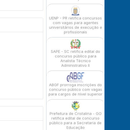
UENP - PR retifica concursos
com vagas para agentes
universitários de execução e
profissionais
SAPE - SC retifica edital do
concurso público para
Analista Técnico
Administrativo II
ABGF prorroga inscrições do
concurso público com vagas
para cargos de nível superior
Prefeitura de Cristalina - GO
retifica edital de concurso
público para a Secretaria de
Educação