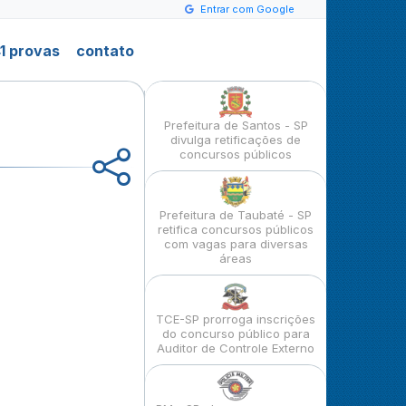
Entrar com Google
1 provas
contato
Prefeitura de Santos - SP
divulga retificações de
concursos públicos
Prefeitura de Taubaté - SP
retifica concursos públicos
com vagas para diversas
áreas
TCE-SP prorroga inscrições
do concurso público para
Auditor de Controle Externo