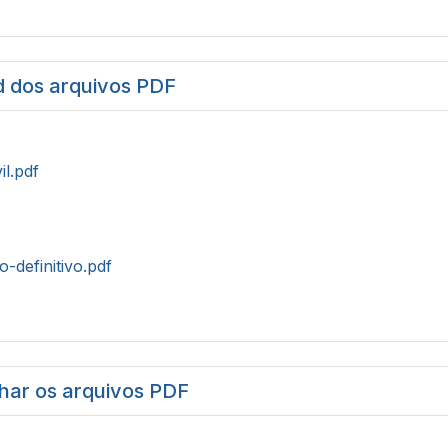
 dos arquivos PDF
il.pdf
o-definitivo.pdf
har os arquivos PDF