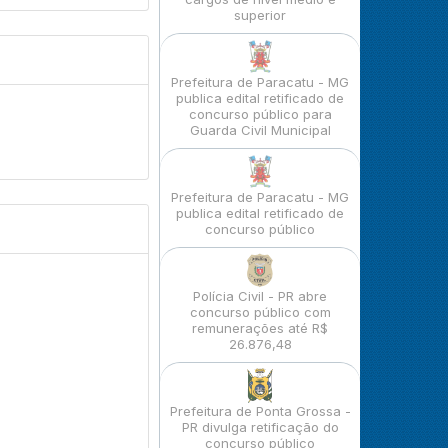
superior
Prefeitura de Paracatu - MG
publica edital retificado de
concurso público para
Guarda Civil Municipal
Prefeitura de Paracatu - MG
publica edital retificado de
concurso público
Polícia Civil - PR abre
concurso público com
remunerações até R$
26.876,48
Prefeitura de Ponta Grossa -
PR divulga retificação do
concurso público