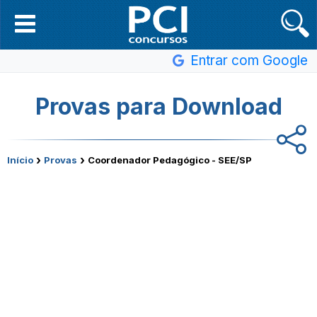
Entrar com Google
Provas para Download
›
›
Início
Provas
Coordenador Pedagógico - SEE/SP