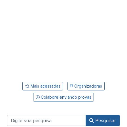
Mais acessadas
Organizadoras
Colabore enviando provas
Pesquisar