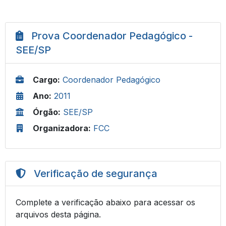
Prova Coordenador Pedagógico -
SEE/SP
Cargo:
Coordenador Pedagógico
Ano:
2011
Órgão:
SEE/SP
Organizadora:
FCC
Verificação de segurança
Complete a verificação abaixo para acessar os
arquivos desta página.