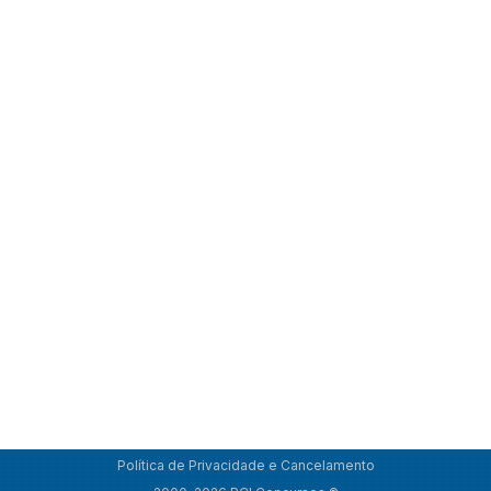
Política de Privacidade e Cancelamento