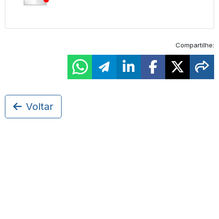
Compartilhe:
Voltar