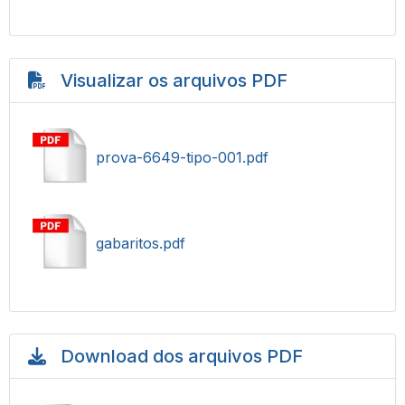
Visualizar os arquivos PDF
prova-6649-tipo-001.pdf
gabaritos.pdf
Download dos arquivos PDF