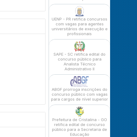
UENP - PR retifica concursos
com vagas para agentes
universitários de execução e
profissionais
SAPE - SC retifica edital do
concurso público para
Analista Técnico
Administrativo II
ABGF prorroga inscrições do
concurso público com vagas
para cargos de nível superior
Prefeitura de Cristalina - GO
retifica edital de concurso
público para a Secretaria de
Educação