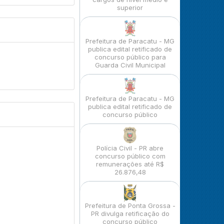
superior
Prefeitura de Paracatu - MG
publica edital retificado de
concurso público para
Guarda Civil Municipal
Prefeitura de Paracatu - MG
publica edital retificado de
concurso público
Polícia Civil - PR abre
concurso público com
remunerações até R$
26.876,48
Prefeitura de Ponta Grossa -
PR divulga retificação do
concurso público