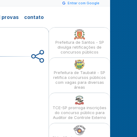
Entrar com Google
 provas
contato
Prefeitura de Santos - SP
divulga retificações de
concursos públicos
Prefeitura de Taubaté - SP
retifica concursos públicos
com vagas para diversas
áreas
TCE-SP prorroga inscrições
do concurso público para
Auditor de Controle Externo