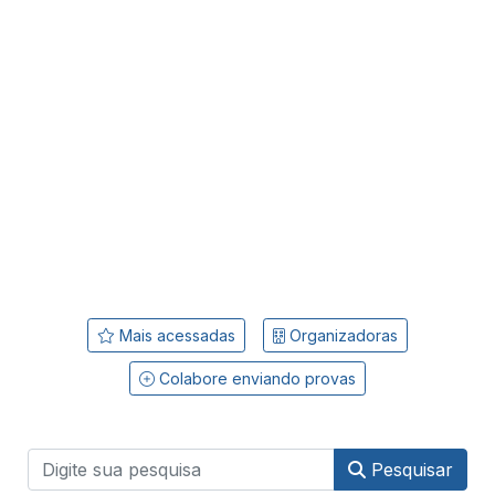
Mais acessadas
Organizadoras
Colabore enviando provas
Pesquisar