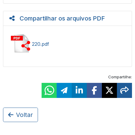
Compartilhar os arquivos PDF
220.pdf
Compartilhe:
Voltar