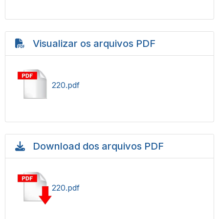
Visualizar os arquivos PDF
220.pdf
Download dos arquivos PDF
220.pdf