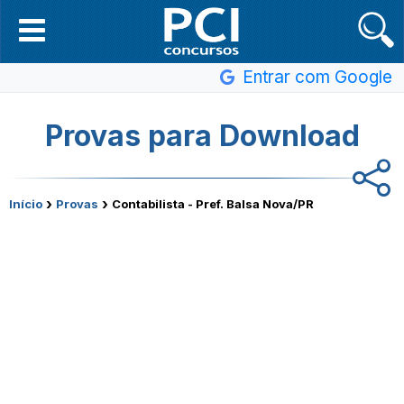
Entrar com Google
Provas para Download
›
›
Início
Provas
Contabilista - Pref. Balsa Nova/PR