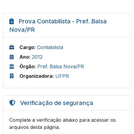
Prova Contabilista - Pref. Balsa
Nova/PR
Cargo:
Contabilista
Ano:
2012
Órgão:
Pref. Balsa Nova/PR
Organizadora:
UFPR
Verificação de segurança
Complete a verificação abaixo para acessar os
arquivos desta página.